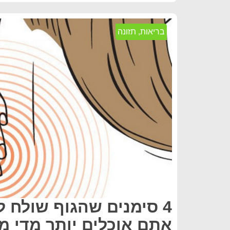
בריאות
,
תזונה
4 סימנים שהגוף שולח 
אתם אוכלים יותר מדי מ