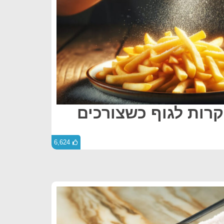
קרות לגוף כשצורכים
6,624