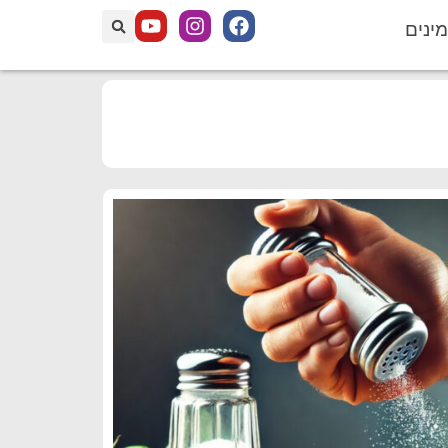
מינים