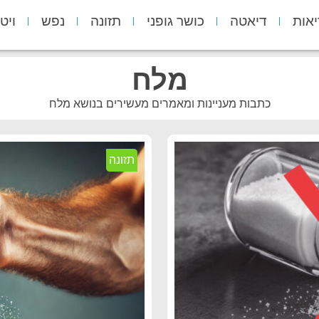
יאות
דיאטה
כושר גופני
תזונה
נפש
ויט
מלח
כתבות מעניינות ומאמרים מעשירים בנושא מלח
תזונה