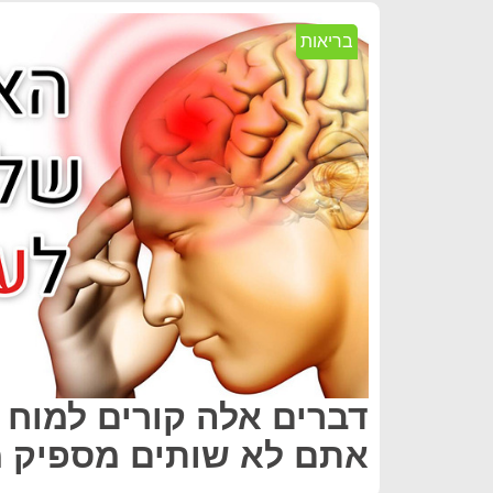
בריאות
דברים אלה קורים למוח
אתם לא שותים מספיק מ