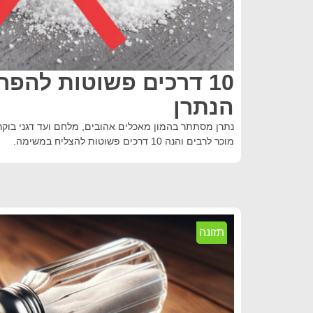
10 דרכים פשוטות להפ
הנתרן
נתרן מסתתר בהמון מאכלים אהובים, מלחם ועד דגני בוקר
מוכר לרבים והנה 10 דרכים פשוטות להצליח במשימה.
תזונה