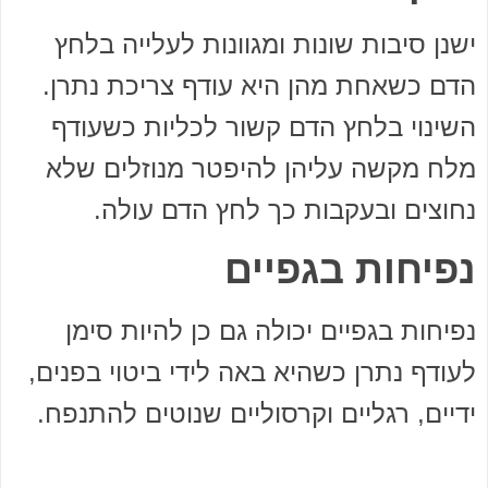
ישנן סיבות שונות ומגוונות לעלייה בלחץ
הדם כשאחת מהן היא עודף צריכת נתרן.
השינוי בלחץ הדם קשור לכליות כשעודף
מלח מקשה עליהן להיפטר מנוזלים שלא
נחוצים ובעקבות כך לחץ הדם עולה.
נפיחות בגפיים
נפיחות בגפיים יכולה גם כן להיות סימן
לעודף נתרן כשהיא באה לידי ביטוי בפנים,
ידיים, רגליים וקרסוליים שנוטים להתנפח.