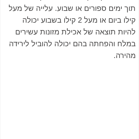
תוך ימים ספורים או שבוע. עלייה של מעל
קילו ביום או מעל 2 קילו בשבוע יכולה
להיות תוצאה של אכילת מזונות עשירים
במלח והפחתה בהם יכולה להוביל לירידה
מהירה.