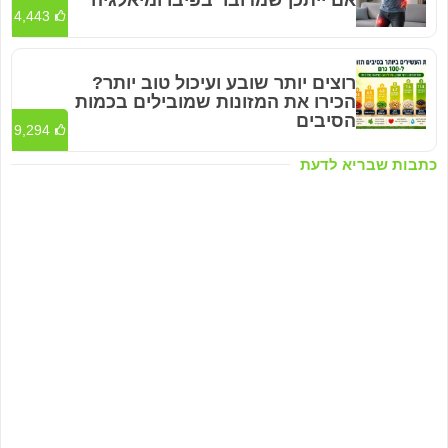
4,443
רוצים יותר שובע ועיכול טוב יותר?
הכירו את המזונות שמובילים בכמות
הסיבים
9,294
כתבות שבריא לדעת