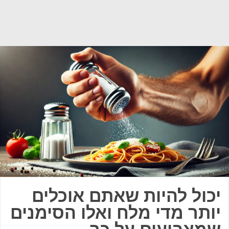
יכול להיות שאתם אוכלים
יותר מדי מלח ואלו הסימנים