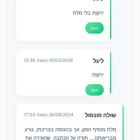
ירקות בלי מלח
השב
ליגל
10/03/2026 בשעה 12:36
ירקות
השב
שולה סונסול
26/08/2024 בשעה 17:03
מלח מוסיף המון, אך בהגזמה בצריכתו, גורע
מבריאותנו…. תודה על הכתבה, שהאירה את