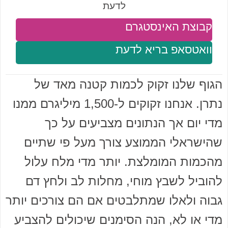
לדעת
קבוצת האינסטגרם
וואטסאפ בריא לדעת
הגוף שלנו זקוק לכמות קטנה מאד של
נתרן. אנחנו זקוקים ל-1,500 מיליגרם ממנו
מדי יום אך הנתונים מצביעים על כך
שהישראלי הממוצע צורך מעל פי שתיים
מהכמות המומלצת. יותר מדי מלח עלול
להוביל לשבץ מוחי, מחלות לב ולחץ דם
גבוה ולאלו שמתלבטים אם הם צורכים יותר
מדי או לא, הנה הסימנים שיכולים להצביע