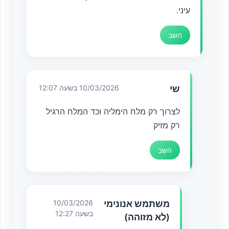
עיני.
השב
שי
10/03/2026 בשעה 12:07
לצרוך רק מלח הימליה וכד המלח הרגיל
רק מזיק
השב
משתמש אנונימי
10/03/2026
בשעה 12:27
(לא מזוהה)