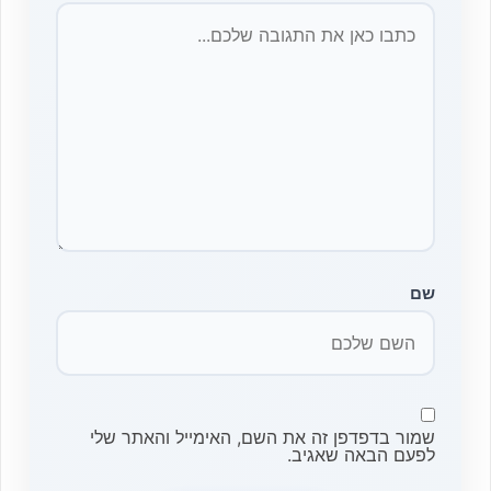
שם
שמור בדפדפן זה את השם, האימייל והאתר שלי
לפעם הבאה שאגיב.