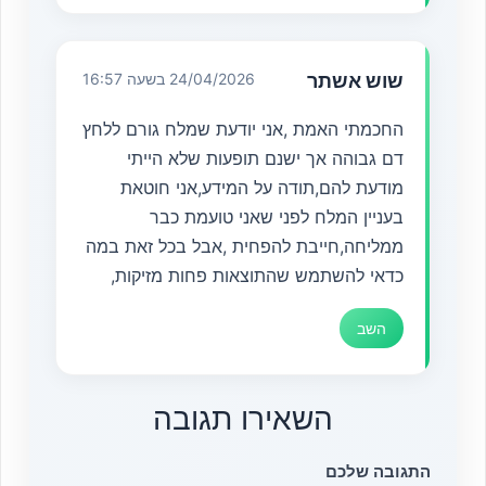
שוש אשתר
24/04/2026 בשעה 16:57
החכמתי האמת ,אני יודעת שמלח גורם ללחץ
דם גבוהה אך ישנם תופעות שלא הייתי
מודעת להם,תודה על המידע,אני חוטאת
בעניין המלח לפני שאני טועמת כבר
ממליחה,חייבת להפחית ,אבל בכל זאת במה
כדאי להשתמש שהתוצאות פחות מזיקות,
השב
השאירו תגובה
התגובה שלכם