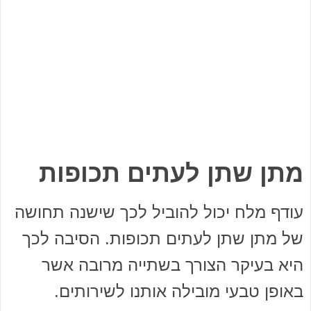
מתן שתן לעתים תכופות
עודף מלח יכול להוביל לכך שישנה תחושה
של מתן שתן לעתים תכופות. הסיבה לכך
היא בעיקר הצורך בשתייה מרובה אשר
באופן טבעי מובילה אותנו לשירותים.