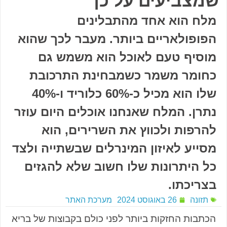
שמצביעים על כך
מלח הוא אחד מהתבלינים
הפופולאריים ביותר. מעבר לכך שהוא
מוסיף טעם לאוכל הוא משמש גם
כחומר משמר כשמבחינת התרכובת
שלו הוא מכיל כ-60% כלוריד ו-40%
נתרן. המלח שאנחנו אוכלים היום עוזר
להרפות ולכווץ את השרירים, הוא
מסייע לאיזון המינרלים שבשתייה ולצד
כל היתרונות שלו חשוב שלא להגזים
בצריכתו.
תזונה
26 באוגוסט 2024
מערכת האתר
הכתבות החזקות ביותר לפני כולם בקבוצות של בריא