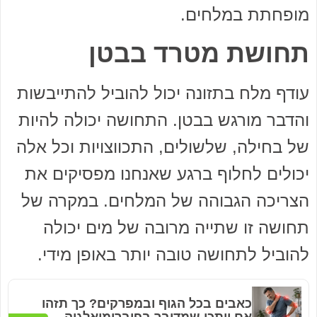
מופחתת במלחים.
תחושת מטרד בבטן
עודף מלח בתזונה יכול להוביל להתייבשות
והדבר מורגש בבטן. התחושה יכולה להיות
של בחילה, שלשולים, התכווצויות וכל אלה
יכולים לחלוף ברגע שאנחנו מפסיקים את
הצריכה הגבוהה של המלחים. במקרה של
תחושה זו שתייה מרובה של מים יכולה
להוביל לתחושה טובה יותר באופן מידי.
כאבים בכל הגוף ובמפרקים? כך תזהו
אם ייתכן שמדובר בפיברומיאלגיה