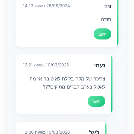
ורד
26/08/2024 בשעה 14:13
תודה
השב
נעמי
10/03/2026 בשעה 12:21
צריכה של מלח בלילה לא טובה אז מה
לאכול בערב דברים מתוקים???
השב
ליגל
10/03/2026 בשעה 12:36