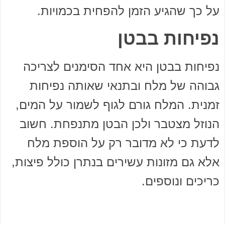
על כך שהגיע הזמן להפחית בכמויות.
נפיחות בבטן
נפיחות בבטן היא אחד הסימנים לצריכה
גבוהה של מלח ובתנאי שאותה נפיחות
זמנית. המלח גורם לגוף לשמור על המים,
הנוזל מצטבר ולכן הבטן מתנפחת. חשוב
לדעת כי לא מדובר רק על הוספת מלח
אלא גם מזונות עשירים בנתרן כולל פיצות,
כריכים ונוספים.