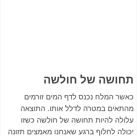
תחושה של חולשה
כאשר המלח נכנס לדף המים זורמים
מהתאים במטרה לדלל אותו. התוצאה
עלולה להיות תחושה של חולשה כשזו
יכולה לחלוף ברגע שאנחנו מאמצים תזונה