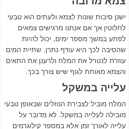
צמא מרובה
ישנן סיבות שונות לצמא ולעתים הוא טבעי
לחלוטין אך אם אנחנו מרגישים צמאים
לפתע במשך מספר ימים, יכול להיות
שהסיבה לכך היא עודף נתרן. שתיית המים
עוזרת לנטרל את המלח ולרענן את התאים
והצמא מאותת לגוף שיש צורך בכך.
עלייה במשקל
המלח מוביל לצבירת הנוזלים שבאופן טבעי
מובילה לעלייה במשקל. לא מדובר על
עלייה לאורך זמן אלא במספר קילוגרמים