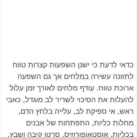
כדאי לדעת כי ישנן השפעות קצרות טווח
לתזונה עשירה במלחים אך גם השפעה
ארוכת טווח. עודף מלחים לאורך זמן עלול
להעלות את הסיכוי לשריר לב מוגדל, כאבי
ראש, אי ספיקת לב, עלייה בלחץ הדם,
מחלות כליות, התפתחות של אבנים
בכליות, אוסטאופורוזיס, סרטן קיבה ושבץ.