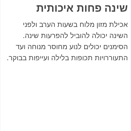
שינה פחות איכותית
אכילת מזון מלוח בשעות הערב ולפני
השינה יכולה להוביל להפרעות שינה.
הסימנים יכולים לנוע מחוסר מנוחה ועד
התעוררויות תכופות בלילה ועייפות בבוקר.