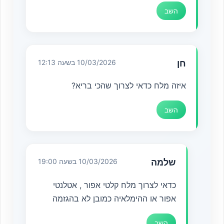
השב
חן
10/03/2026 בשעה 12:13
איזה מלח כדאי לצרוך שהכי בריא?
השב
שלמה
10/03/2026 בשעה 19:00
כדאי לצרוך מלח קלטי אפור , אטלנטי
אפור או ההימלאיה כמובן לא בהגזמה
השב