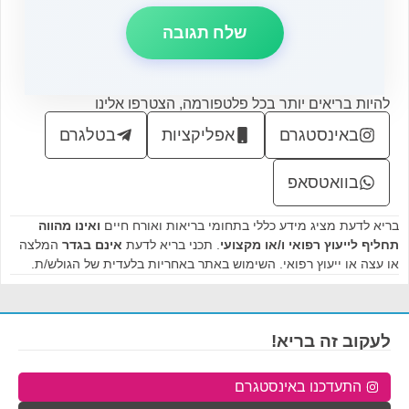
להיות בריאים יותר בכל פלטפורמה, הצטרפו אלינו
באינסטגרם
אפליקציות
בטלגרם
בוואטסאפ
בריא לדעת מציג מידע כללי בתחומי בריאות ואורח חיים
ואינו מהווה
תחליף לייעוץ רפואי ו/או מקצועי
. תכני בריא לדעת
אינם בגדר
המלצה
או עצה או ייעוץ רפואי. השימוש באתר באחריות בלעדית של הגולש/ת.
לעקוב זה בריא!
התעדכנו באינסטגרם