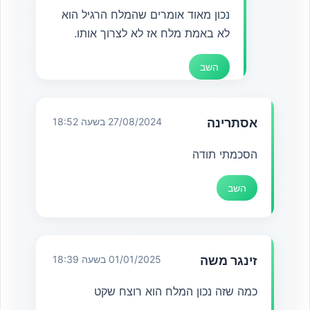
נכון מאוד אומרים שהמלח הרגיל הוא
לא באמת מלח אז לא לצרוך אותו.
השב
אסתרינה
27/08/2024 בשעה 18:52
הסכמתי תודה
השב
זינגר משה
01/01/2025 בשעה 18:39
כמה שזה נכון המלח הוא רוצח שקט