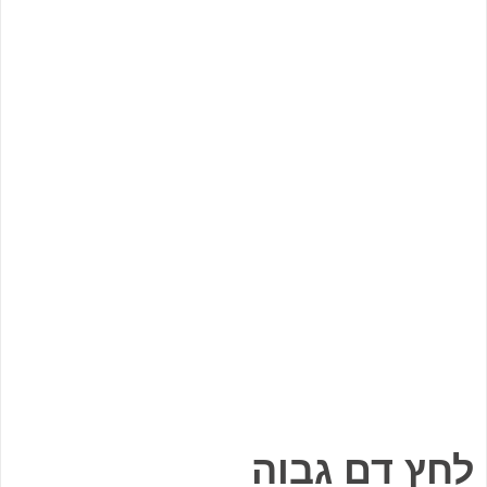
לחץ דם גבוה