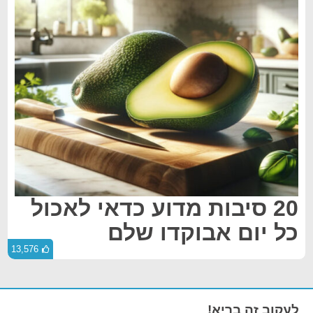
20 סיבות מדוע כדאי לאכול
כל יום אבוקדו שלם
13,576
לעקוב זה בריא!