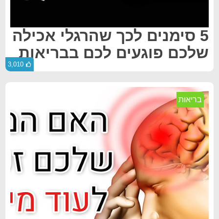
5 סימנים לכך שהרגלי אכילה
שלכם פוגעים לכם בבריאות
3,010
בריאות