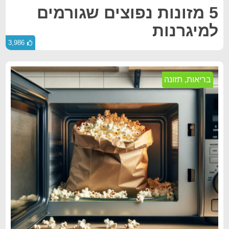
5 מזונות נפוצים שגורמים
למיגרנות
3,986
בריאות
,
תזונה