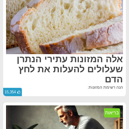
אלה המזונות עתירי הנתרן
שעלולים להעלות את לחץ
הדם
הנה רשימת המזונות:
15,354
בריאות