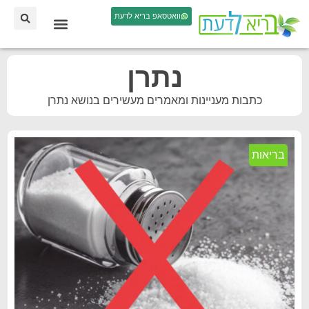
וואטסאפ בריא לדעת
נתרן
כתבות מעניינות ומאמרים מעשירים בנושא נתרן
בריאות