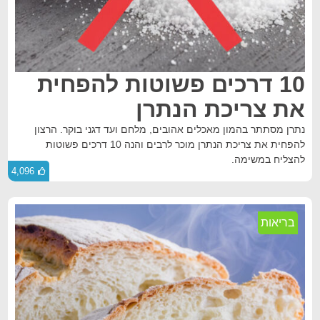
10 דרכים פשוטות להפחית
את צריכת הנתרן
נתרן מסתתר בהמון מאכלים אהובים, מלחם ועד דגני בוקר. הרצון
להפחית את צריכת הנתרן מוכר לרבים והנה 10 דרכים פשוטות
להצליח במשימה.
4,096
בריאות