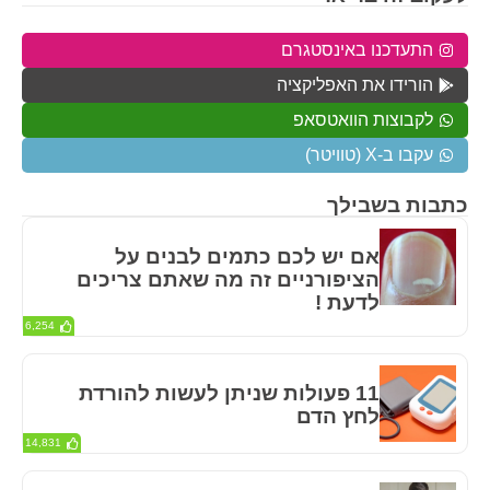
התעדכנו באינסטגרם
הורידו את האפליקציה
לקבוצות הוואטסאפ
עקבו ב-X (טוויטר)
כתבות בשבילך
אם יש לכם כתמים לבנים על
הציפורניים זה מה שאתם צריכים
לדעת !
6,254
11 פעולות שניתן לעשות להורדת
לחץ הדם
14,831