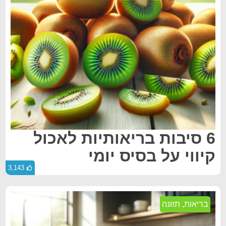
6 סיבות בריאותיות לאכול
קיווי על בסיס יומי
3,143
בריאות
,
תזונה