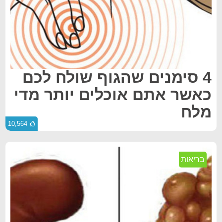
4 סימנים שהגוף שולח לכם
כאשר אתם אוכלים יותר מדי
מלח
10,564
בריאות