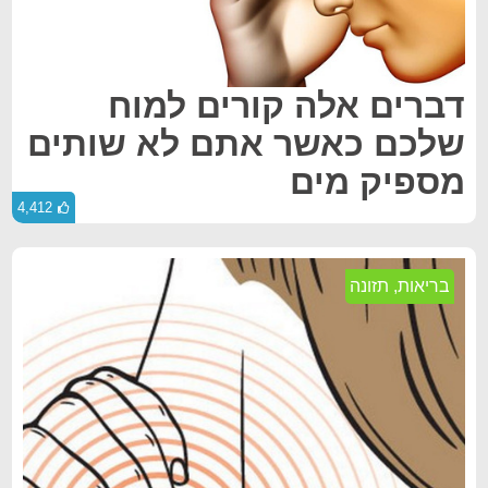
דברים אלה קורים למוח
שלכם כאשר אתם לא שותים
מספיק מים
4,412
בריאות
,
תזונה