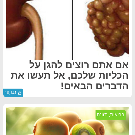
אם אתם רוצים להגן על
הכליות שלכם, אל תעשו את
הדברים הבאים!
10,141
בריאות
,
תזונה