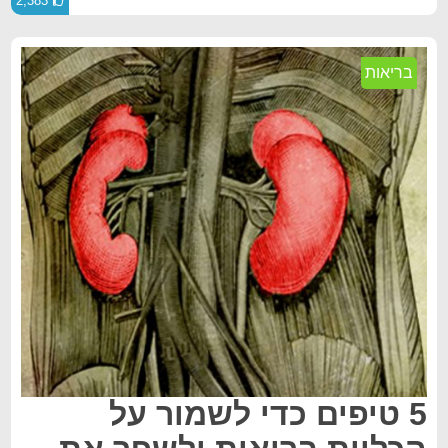
2,383
בריאות
5 טיפים כדי לשמור על