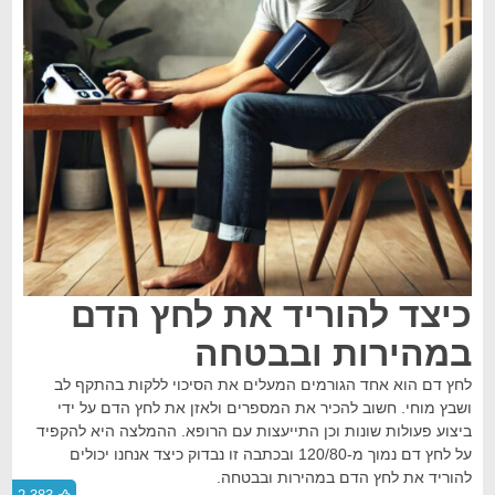
כיצד להוריד את לחץ הדם
במהירות ובבטחה
לחץ דם הוא אחד הגורמים המעלים את הסיכוי ללקות בהתקף לב
ושבץ מוחי. חשוב להכיר את המספרים ולאזן את לחץ הדם על ידי
ביצוע פעולות שונות וכן התייעצות עם הרופא. ההמלצה היא להקפיד
על לחץ דם נמוך מ-120/80 ובכתבה זו נבדוק כיצד אנחנו יכולים
להוריד את לחץ הדם במהירות ובבטחה.