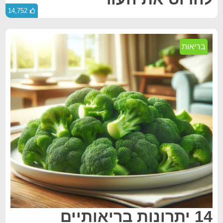
14,752
בריאות
14 יתרונות בריאותיים