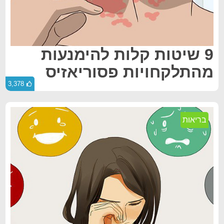
9 שיטות קלות להימנעות
מהתלקחויות פסוריאזיס
3,378
בריאות