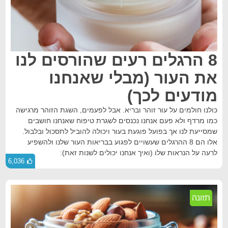
8 הרגלים רעים שהורסים לנו
את העור (מבלי שאנחנו
מודעים לכך)
כולנו חולמים על עור זוהר ובריא. אבל לפעמים, השגת הזוהר מרגישה
כמו מרדף ולא פעם אנחנו נכנסים לשגרת טיפוח שאנחנו חושבים
שמסייעת לנו אך בפועל פוגעת בעור ויכולה להוביל לתסכול ובלבול.
אלו הם 8 ההרגלים שעשויים לפגוע בבריאות העור שלנו ולהשפיע
לרעה על הנראות שלו (ואיך אנחנו יכולים לשנות זאת):
6,036
תזונה