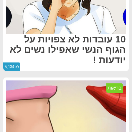
10 עובדות לא צפויות על
הגוף הנשי שאפילו נשים לא
יודעות !
5,134
בריאות