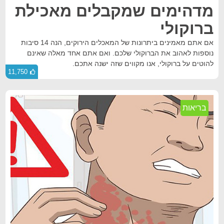
מדהימים שמקבלים מאכילת
ברוקולי
אם אתם מאמינים ביתרונות של המאכלים הירוקים, הנה 14 סיבות
נוספות לאהוב את הברוקולי שלכם. ואם אתם אחד מאלה שאינם
להוטים על ברוקולי, אנו מקווים שזה ישנה אתכם.
11,750
בריאות