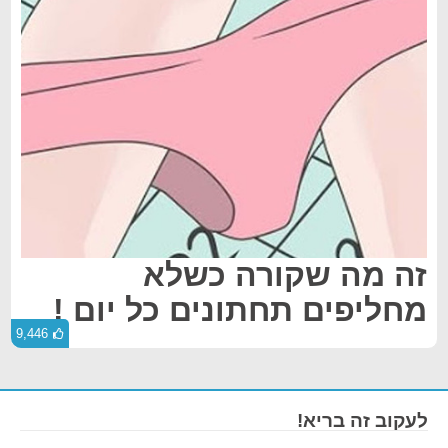
זה מה שקורה כשלא
מחליפים תחתונים כל יום !
9,446
לעקוב זה בריא!