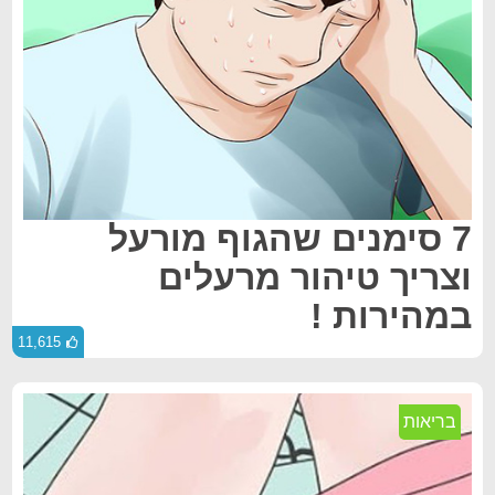
7 סימנים שהגוף מורעל
וצריך טיהור מרעלים
במהירות !
11,615
בריאות