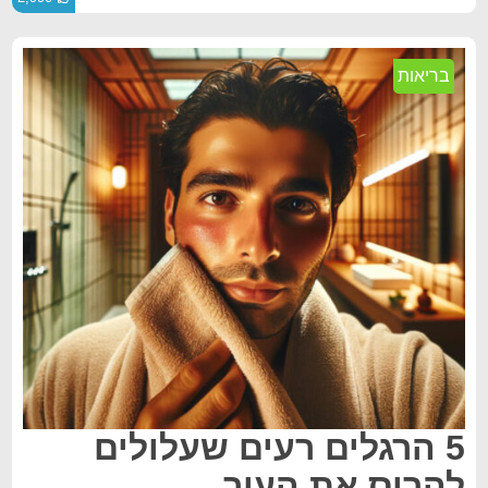
בריאות
5 הרגלים רעים שעלולים
להרוס את העור