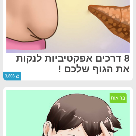
8 דרכים אפקטיביות לנקות
את הגוף שלכם !
3,803
בריאות