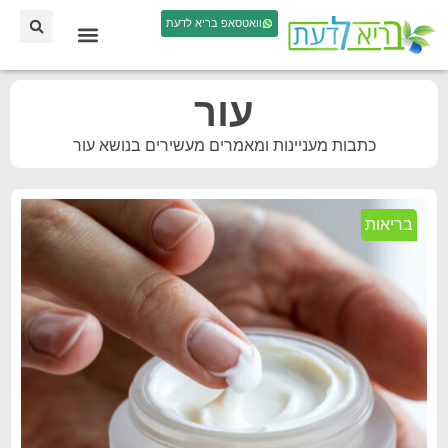
וואטסאפ בריא לדעת
עור
כתבות מעניינות ומאמרים מעשירים בנושא עור
בריאות