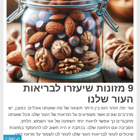
9 מזונות שיעזרו לבריאות
העור שלנו
עור יפה וזוהר הוא בין היתר תוצאה של מה שאנחנו אוכלים. כמובן, יש
מרכיבים שונים אשר משפיעים על הנראות של העור שלנו וככל שאנחנו
מתבגרים כך אפשר לראות יותר השפעה של אור השמש, הלחץ,
הסביבה וגם התזונה שלנו. בכתבה זו היה חשוב לנו להתמקד במזונות
שיכולים לעזור לבריאות העור שלנו לעזור לנו לשמור על מראה רענן.
2,990