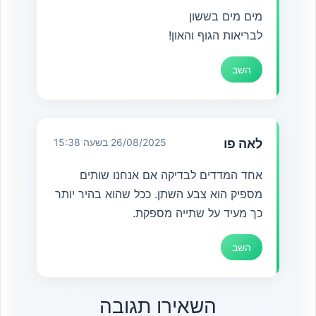
מים מים בששון
לבריאות הגוף והאון!
השב
לאה פו
26/08/2025 בשעה 15:38
אחד המדדים לבדיקה אם אנחנו שותים
מספיק הוא צבע השתן. ככל שהוא בהיר יותר
כך מעיד על שתייה מספקת.
השב
השאירו תגובה