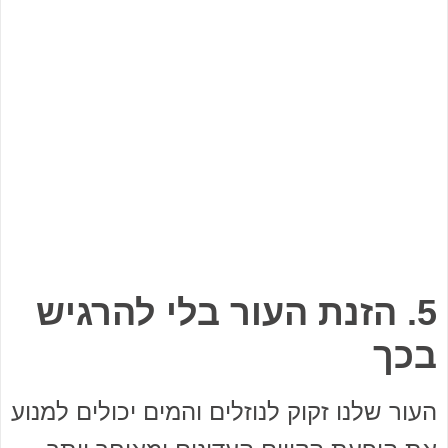
5. הזנת העור בלי להרגיש
בכך
העור שלנו זקוק לנוזלים והמים יכולים למנוע