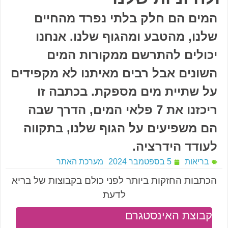
המים הם חלק בלתי נפרד מהחיים
שלנו, מהטבע ומהגוף שלנו. אנחנו
יכולים להתרשם ממקורות המים
השונים אבל רבים מאיתנו לא מקפידים
על שתיית מים מספקת. בכתבה זו
ריכזנו את 7 פלאי המים, הדרך שבה
הם משפיעים על הגוף שלנו, בתקווה
לעודד הידרציה.
בריאות
5 בספטמבר 2024
מערכת האתר
הכתבות החזקות ביותר לפני כולם בקבוצות של בריא
לדעת
קבוצת האינסטגרם