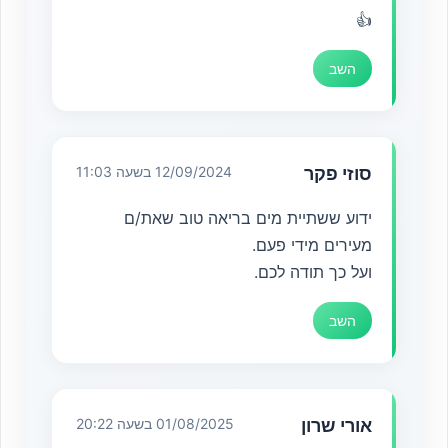
👍
השב
סוזי פקר
12/09/2024 בשעה 11:03
ידוע ששתיית מים בריאה טוב שאת/ם
מעירים מידי פעם.
ועל כך תודה לכם.
השב
אורי שרון
01/08/2025 בשעה 20:22