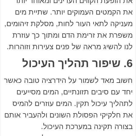
את הופעת הקווים העדינים ומאוחר יותר
את הקמטים העמוקים יותר. שתיית מים
מעניקה לתאי העור לחות, מסלקת זיהומים,
משפרת את זרימת הדם ומתוך כך עוזרת
לנו להשיג מראה של פנים צעירות וזוהרות.
6. שיפור תהליך העיכול
חשוב מאד לשמור על הידרציה טובה כאשר
יחד עם סיבים תזונתיים, המים מסייעים
לתהליך עיכול תקין. המים עוזרים להמיס
את חלקיקי הפסולת השונים ולהעביר אותם
בצורה תקינה במערכת העיכול.