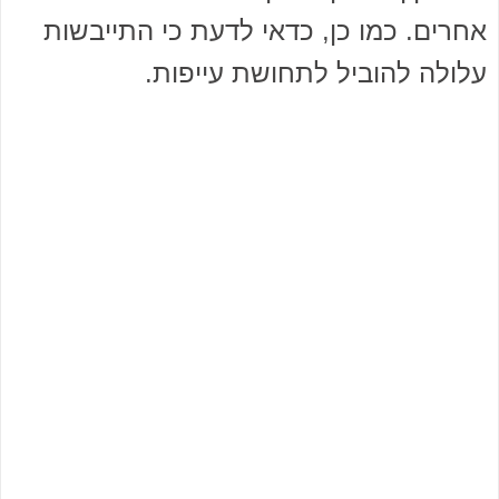
אחרים. כמו כן, כדאי לדעת כי התייבשות
עלולה להוביל לתחושת עייפות.