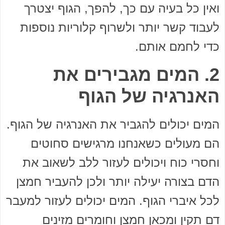
ואין כל בעיה עם כך, להפך, הגוף יצטרך
לעבוד קשר יותר ולשרוף קלוריות נוספות
כדי לחמם אותם.
2. המים מגבירים את
האנרגיה של הגוף
המים יכולים להגביר את האנרגיה של הגוף.
הם מעולים כשאנחנו מרגישים סחוטים
וחסרי כוח ויכולים לעזור ללב לשאוב את
הדם בצורה יעילה יותר ולכן להעביר חמצן
לכל איברי הגוף. המים יכולים לעזור למעבר
דם תקין ומכאן חמצן וחומרים מזינים