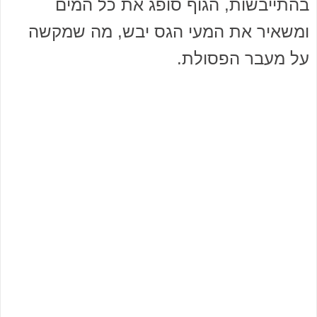
בהתייבשות, הגוף סופג את כל המים
ומשאיר את המעי הגס יבש, מה שמקשה
על מעבר הפסולת.