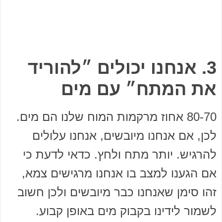
3. אנחנו יכולים ״להוריד
את המתח״ עם מים
80-70 אחוז מרקמות המוח שלנו הם מים.
לכן, אם אנחנו מיובשים, אנחנו עלולים
להרגיש. יותר מתח ולחץ. כדאי לדעת כי
אם הגענו למצב בו אנחנו מרגישים צמא,
זהו סימן שאנחנו כבר מיובשים ולכן חשוב
לשמור לידינו בקבוק מים באופן קבוע.