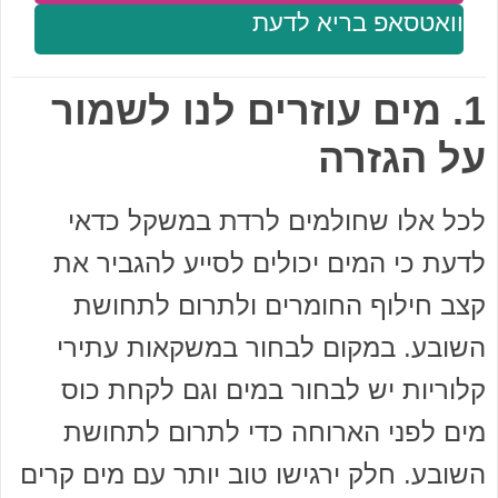
וואטסאפ בריא לדעת
1. מים עוזרים לנו לשמור
על הגזרה
לכל אלו שחולמים לרדת במשקל כדאי
לדעת כי המים יכולים לסייע להגביר את
קצב חילוף החומרים ולתרום לתחושת
השובע. במקום לבחור במשקאות עתירי
קלוריות יש לבחור במים וגם לקחת כוס
מים לפני הארוחה כדי לתרום לתחושת
השובע. חלק ירגישו טוב יותר עם מים קרים