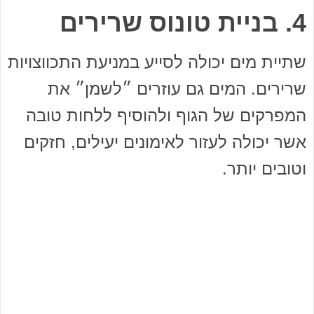
4. בניית טונוס שרירים
שתיית מים יכולה לסייע במניעת התכווצויות
שרירים. המים גם עוזרים ״לשמן״ את
המפרקים של הגוף ולהוסיף ללחות טובה
אשר יכולה לעזור לאימונים יעילים, חזקים
וטובים יותר.