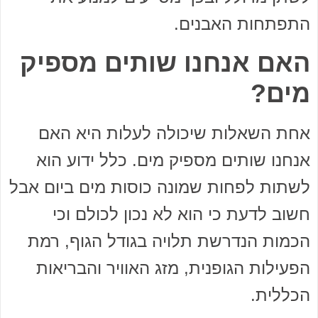
התפתחות האבנים.
האם אנחנו שותים מספיק
מים?
אחת השאלות שיכולה לעלות היא האם
אנחנו שותים מספיק מים. כלל ידוע הוא
לשתות לפחות שמונה כוסות מים ביום אבל
חשוב לדעת כי הוא לא נכון לכולם וכי
הכמות הנדרשת תלויה בגודל הגוף, רמת
הפעילות הגופנית, מזג האוויר והבריאות
הכללית.