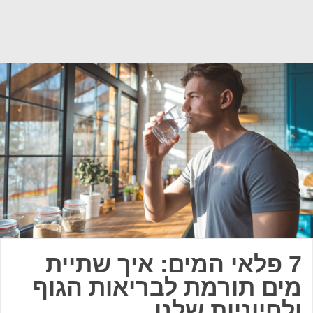
7 פלאי המים: איך שתיית
מים תורמת לבריאות הגוף
ולחיוניות שלנו