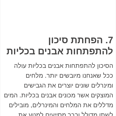
7. הפחתת סיכון
להתפתחות אבנים בכליות
הסיכון להתפתחות אבנים בכליות עולה
ככל שאנחנו מיובשים יותר. מלחים
ומינרלים שונים יוצרים את הגבישים
המוצקים אשר מכונים אבנים בכליות. המים
מדללים את המלחים והמינרלים, מובילים
לשתן מדולל ובכך מסייעים למנוע את