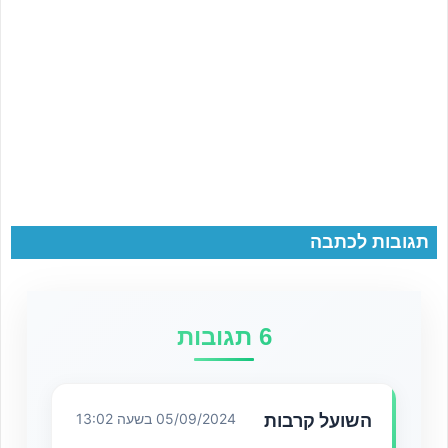
תגובות לכתבה
6 תגובות
השועל קרבות
05/09/2024 בשעה 13:02