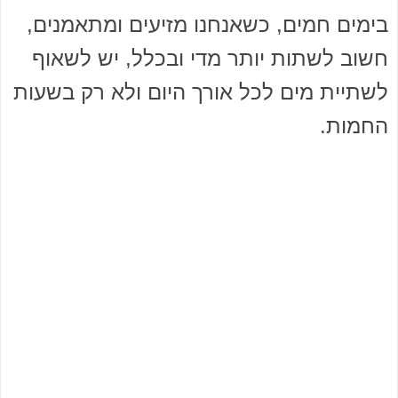
בימים חמים, כשאנחנו מזיעים ומתאמנים,
חשוב לשתות יותר מדי ובכלל, יש לשאוף
לשתיית מים לכל אורך היום ולא רק בשעות
החמות.