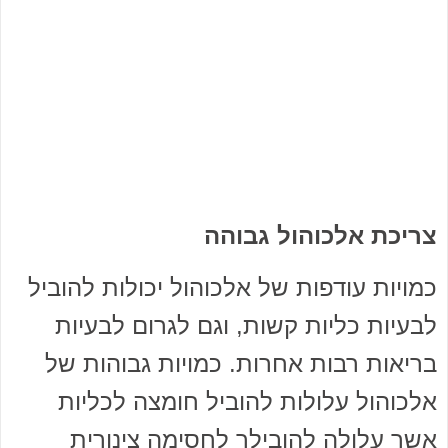
צריכת אלכוהול גבוהה
כמויות עודפות של אלכוהול יכולות להוביל
לבעיות כליות קשות, וגם לגרום לבעיות
בריאות רבות אחרות. כמויות גבוהות של
אלכוהול עלולות להוביל חומצה לכליות
אשר עלולה להובילך לחסימה צינורית