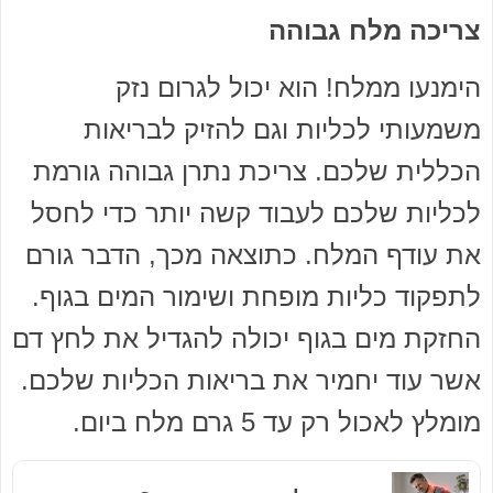
צריכה מלח גבוהה
הימנעו ממלח! הוא יכול לגרום נזק
משמעותי לכליות וגם להזיק לבריאות
הכללית שלכם. צריכת נתרן גבוהה גורמת
לכליות שלכם לעבוד קשה יותר כדי לחסל
את עודף המלח. כתוצאה מכך, הדבר גורם
לתפקוד כליות מופחת ושימור המים בגוף.
החזקת מים בגוף יכולה להגדיל את לחץ דם
אשר עוד יחמיר את בריאות הכליות שלכם.
מומלץ לאכול רק עד 5 גרם מלח ביום.