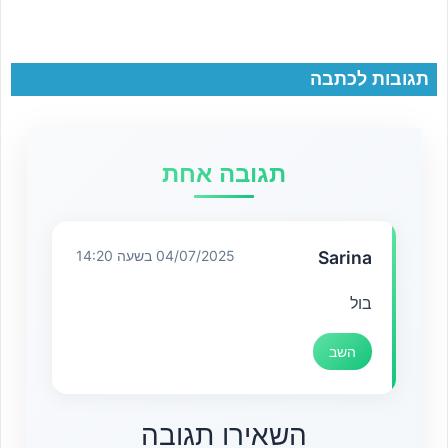
תגובות לכתבה
תגובה אחת
Sarina
04/07/2025 בשעה 14:20
בול
השב
השאירו תגובה