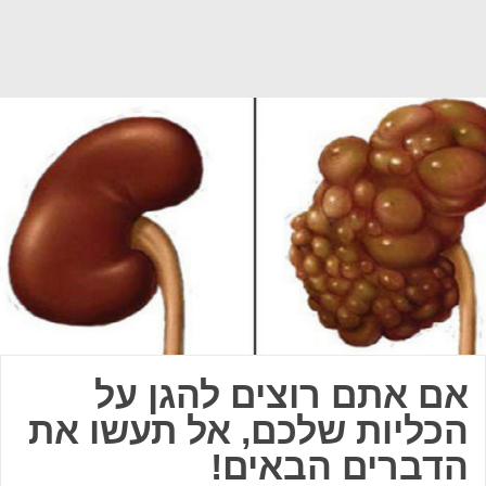
אם אתם רוצים להגן על
הכליות שלכם, אל תעשו את
הדברים הבאים!