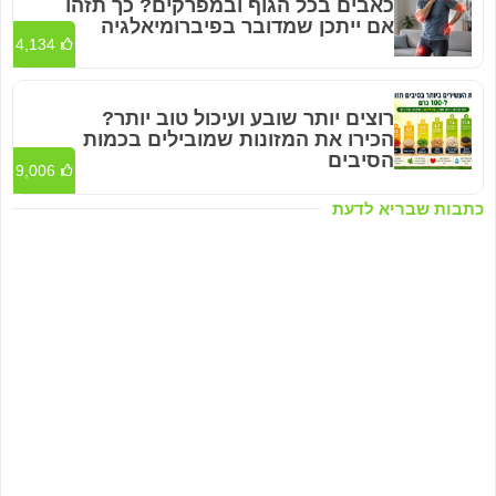
כאבים בכל הגוף ובמפרקים? כך תזהו
אם ייתכן שמדובר בפיברומיאלגיה
4,134
רוצים יותר שובע ועיכול טוב יותר?
הכירו את המזונות שמובילים בכמות
הסיבים
9,006
כתבות שבריא לדעת