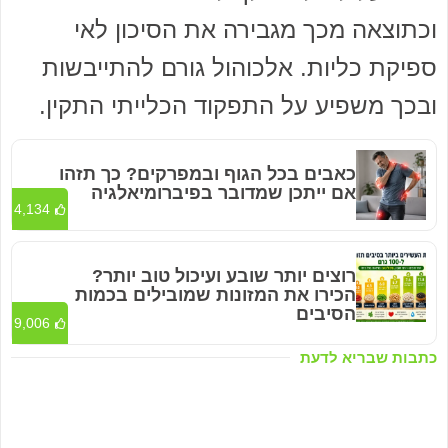
וכתוצאה מכך מגבירה את הסיכון לאי
ספיקת כליות. אלכוהול גורם להתייבשות
ובכך משפיע על התפקוד הכלייתי התקין.
כאבים בכל הגוף ובמפרקים? כך תזהו
אם ייתכן שמדובר בפיברומיאלגיה
4,134
רוצים יותר שובע ועיכול טוב יותר?
הכירו את המזונות שמובילים בכמות
הסיבים
9,006
כתבות שבריא לדעת