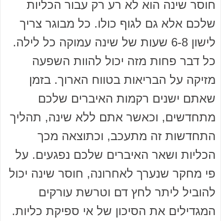
חוסר שינה הוא לא רע רק עבור הכליות
שלכם אלא גם לגוף כולו. כל מבוגר צריך
לישון 6-8 שעות של שינה עמוקה כל לילה.
כל דבר פחות מזה יכול להוות השפעה
מזיקה על הבריאות בטווח הארוך. בזמן
שאתם ישנים רקמות האיברים שלכם
מתחדשים, וכאשר אתם ללא שינה, תהליך
התחדשות זה מתעכב, וכתוצאה מכך
הכליות ושאר האיברים שלכם נפגעים. על
פי מחקר שנערך לאחרונה, חוסר שינה יכול
להוביל ליתר לחץ דם וטרשת עורקים
המגדילים את הסיכון של אי ספיקת כליות.