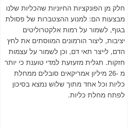
חלק מן הפונקציות החיוניות שהכליות שלנו
מבצעות הם: למנוע ההצטברות של פסולת
בגוף, לשמור על רמות אלקטרוליטים
יציבות, ליצור הורמונים המווסתים את לחץ
הדם, לייצר תאי דם, וכן לשמור על עצמות
חזקות. תגלית מזעזעת למדי טוענת כי יותר
מ -26 מיליון אמריקאים סובלים ממחלת
כליות וכל אחד מתוך שלוש נמצא בסיכון
לפתח מחלת כליות.