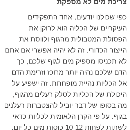
צריכת מים לא מספקת
כפי שכולנו יודעים, אחד התפקידים
העיקריים של הכליה הוא לרוקן את
הפסולת המטבולית מהגוף ולווסת את
הייצור הכדורי. זה לא יהיה אפשרי אם אתם
לא תכניסו מספיק מים לגוף שלכם, כך
הדם שלכם נהיה יותר מרוכז וזרימת הדם
אל הכליות נהיית מופחתת. זה ישפיע על
היכולת של הכליות לסלק רעלים מהגוף,
מה בסופו של דבר יוביל להצטברות רעלנים
בגוף. על פי הקרן הלאומית לכליות כדאי
לשתות לפחות 10-12 כוסות מים כל יום.