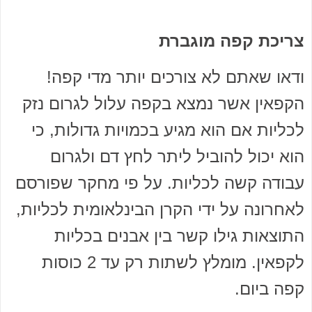
צריכת קפה מוגברת
ודאו שאתם לא צורכים יותר מדי קפה!
הקפאין אשר נמצא בקפה עלול לגרום נזק
לכליות אם הוא מגיע בכמויות גדולות, כי
הוא יכול להוביל ליתר לחץ דם ולגרום
עבודה קשה לכליות. על פי מחקר שפורסם
לאחרונה על ידי הקרן הבינלאומית לכליות,
התוצאות גילו קשר בין אבנים בכליות
לקפאין. מומלץ לשתות רק עד 2 כוסות
קפה ביום.