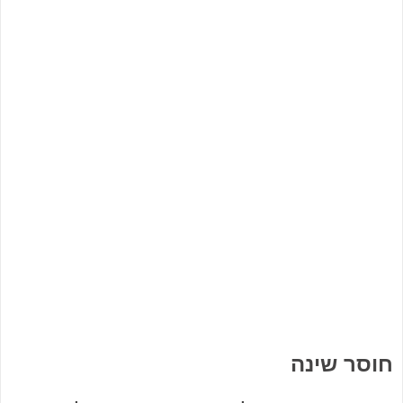
חוסר שינה