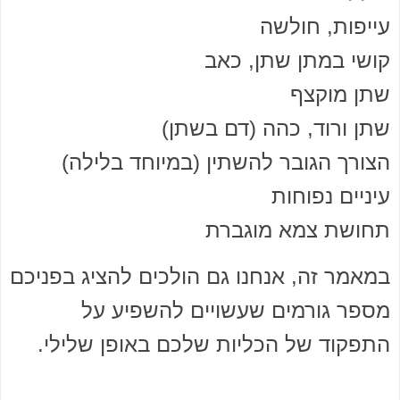
עייפות, חולשה
קושי במתן שתן, כאב
שתן מוקצף
שתן ורוד, כהה (דם בשתן)
הצורך הגובר להשתין (במיוחד בלילה)
עיניים נפוחות
תחושת צמא מוגברת
במאמר זה, אנחנו גם הולכים להציג בפניכם
מספר גורמים שעשויים להשפיע על
התפקוד של הכליות שלכם באופן שלילי.