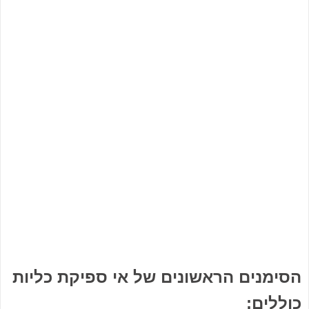
הסימנים הראשונים של אי ספיקת כליות
כוללים: