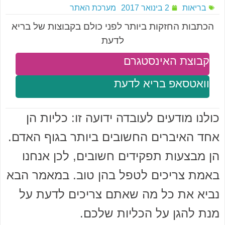
בריאות
2 בינואר 2017
מערכת האתר
הכתבות החזקות ביותר לפני כולם בקבוצות של בריא
לדעת
קבוצת האינסטגרם
וואטסאפ בריא לדעת
כולנו מודעים לעובדה ידועה זו: כליות הן
אחד האיברים החשובים ביותר בגוף האדם.
הן מבצעות תפקידים חשובים, לכן אנחנו
באמת צריכים לטפל בהן טוב. במאמר הבא
נביא את כל מה שאתם צריכים לדעת על
מנת להגן על הכליות שלכם.