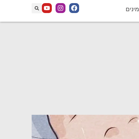
מינים