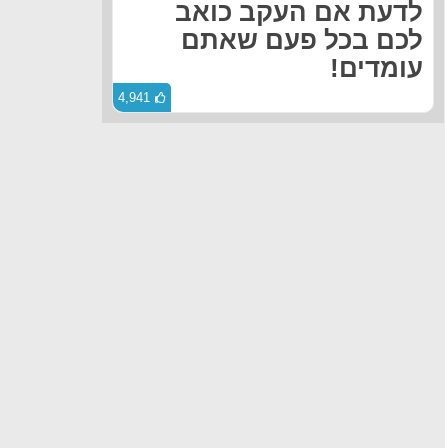
לדעת אם העקב כואב
לכם בכל פעם שאתם
עומדים!
4,941