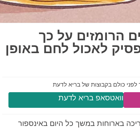
 הרומזים על כך
סיק לאכול לחם באופן
לפני כולם בקבוצות של בריא לדעת
וואטסאפ בריא לדעת
ריכה בארוחות במשך כל היום באינספור