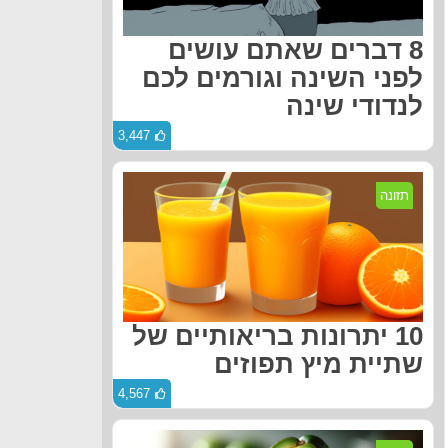
8 דברים שאתם עושים
לפני השינה וגורמים לכם
לנדודי שינה
3,447
תזונה
10 יתרונות בריאותיים של
שתיית מיץ תפוזים
4,567