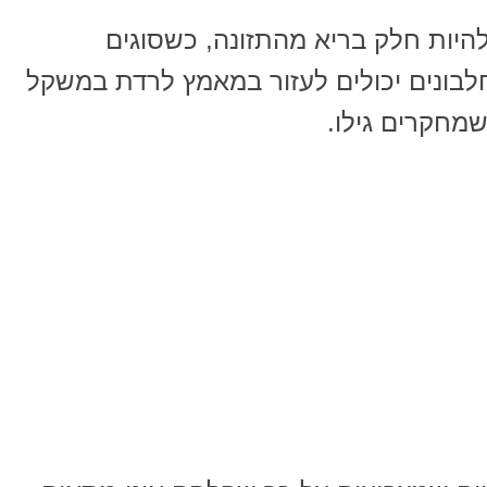
להיות חלק בריא מהתזונה, כשסוגים
לבונים יכולים לעזור במאמץ לרדת במשקל
שמחקרים גילו.