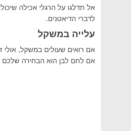
אל תדלגו על הרגלי אכילה שיכולי
לדברי הדיאטנים.
עלייה במשקל
אם רואים שעולים במשקל, אולי ז
אם לחם לבן הוא הבחירה שלכם 