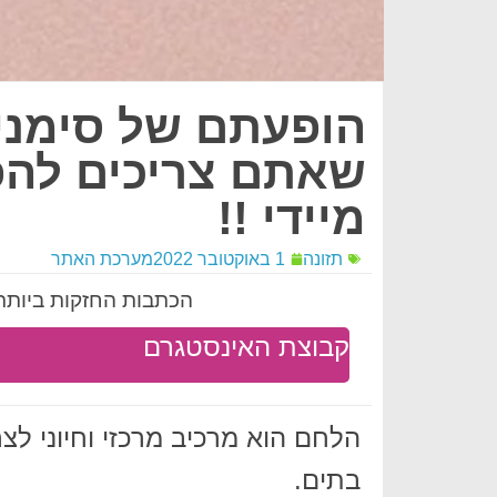
הופעתם של סימנים
שאתם צריכים להפ
מיידי !!
תזונה
1 באוקטובר 2022
מערכת האתר
הכתבות החזקות ביותר 
קבוצת האינסטגרם
הלחם הוא מרכיב מרכזי וחיוני לצ
בתים.