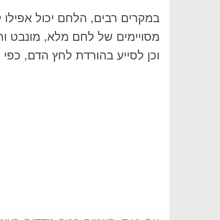
במקרים רבים, הלחם יכול אפילו 
מסויימים של לחם מלא, מונבט וח
וכן לסייע בהורדת לחץ הדם, כפי 