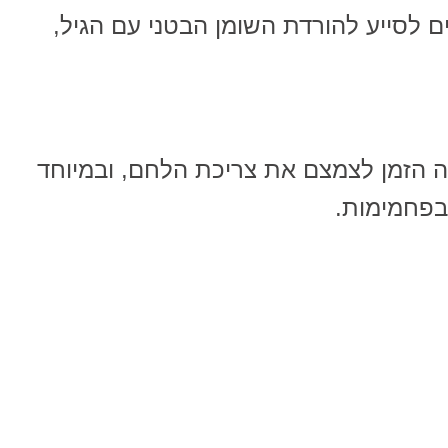
ם לסייע להורדת השומן הבטני עם הגיל,
ה הזמן לצמצם את צריכת הלחם, ובמיוחד
בפחמימות.