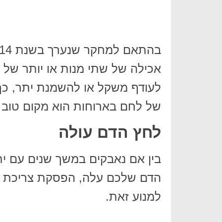
אכילה של שתי מנות או יותר של 
לעודף משקל או להשמנת יתר, כך
של לחם בארוחות הוא מקום טוב 
לחץ הדם עולה
בין אם נאבקים במשך שנים עם ית
הדם שלכם עלה, הפסקת צריכת הל
למנוע זאת.