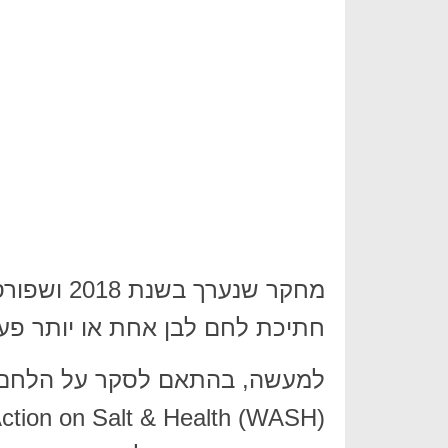
חתיכת לחם לבן אחת או יותר פע