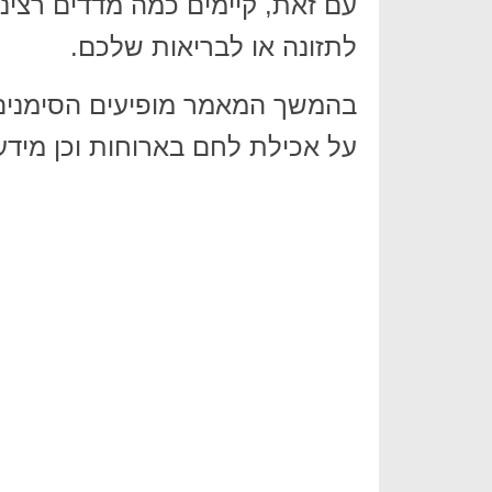
עם זאת, קיימים כמה מדדים רצינ
לתזונה או לבריאות שלכם.
בהמשך המאמר מופיעים הסימנים ה
על אכילת לחם בארוחות וכן מידע 