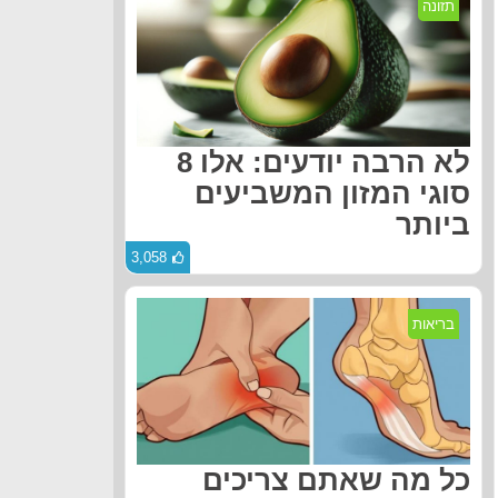
תזונה
לא הרבה יודעים: אלו 8
סוגי המזון המשביעים
ביותר
3,058
בריאות
כל מה שאתם צריכים