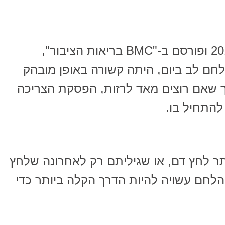
בהתאם למחקר שנערך בשנת 2014 ופורסם ב-"BMC בריאות הציבור",
לחם לב ביום, היתה קשורה באופן מובהק
 שאם רוצים מאד לרזות, הפסקת הצריכה
להתחיל בו.
ר לחץ דם, או שגיליתם רק לאחרונה שלחץ
חם עשויה להיות הדרך הקלה ביותר כדי