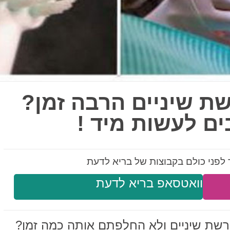
 שיניים הרבה זמן?
ם לעשות מיד !
לפני כולם בקבוצות של בריא לדעת
וואטסאפ בריא לדעת
ת שיניים ולא החלפתם אותה כמה זמן?