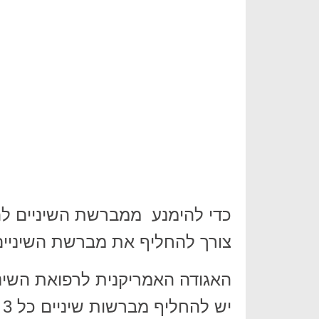
כדי להימנע ממברשת השיניים להה
צורך להחליף את מברשת השיניים 
האגודה האמריקנית לרפואת השיני
יש להחליף מברשות שיניים כל 3 עד 4 חודשים.