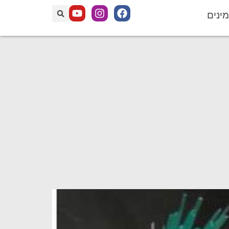
מינים