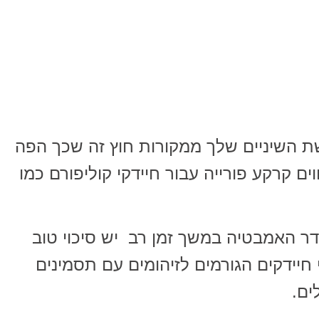
ת השיניים שלך ממקורות חוץ זה שכך הפה
ם קרקע פורייה עבור חיידקי קוליפורם כמו
ר האמבטיה במשך זמן רב יש סיכוי טוב
י חיידקים הגורמים לזיהומים עם תסמינים
ים.