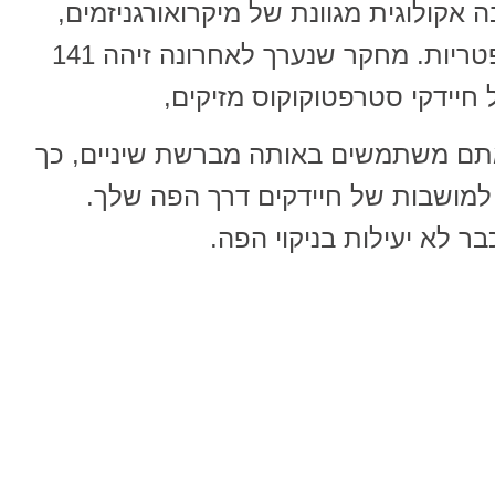
 אקולוגית מגוונת של מיקרואורגניזמים,
כוללים מאה סוגים של חיידקים ופטריות. מחקר שנערך לאחרונה זיהה 141
 חיידקי סטרפטוקוקוס מזיקים,
אתם משתמשים באותה מברשת שיניים, כך
 למושבות של חיידקים דרך הפה שלך.
ר לא יעילות בניקוי הפה.