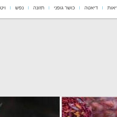
יאות
דיאטה
כושר גופני
תזונה
נפש
ויט