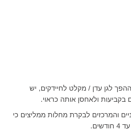
פך לגן עדן / מקלט לחיידקים, יש
בקביעות ולאחסן אותה כראוי.
ים והמרכזים לבקרת מחלות ממליצים כי