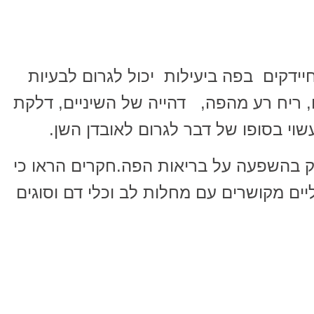
יידקים בפה ביעילות יכול לגרום לבעיות
ם, ריח רע מהפה, דהייה של השיניים, דלקת
וי בסופו של דבר לגרום לאובדן השן.
ק בהשפעה על בריאות הפה.חקרים הראו כי
יים מקושרים עם מחלות לב וכלי דם וסוגים