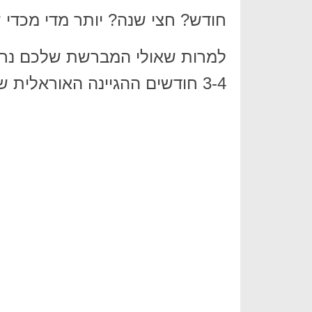
חודש? חצי שנה? יותר מדי מכדי 
למרות שאולי המברשת שלכם נרא
3-4 חודשים ההגיינה האוראלית שלכם עלולה להיפגע.