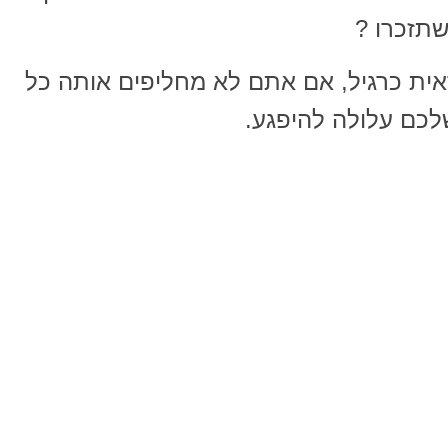
שתזכרו ?
ית כרגיל, אם אתם לא מחליפים אותה כל