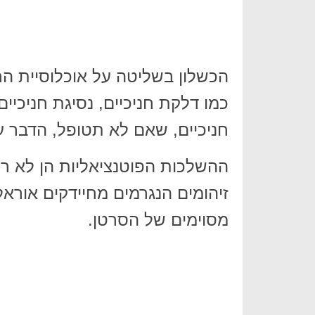
הכשלון בשליטה על אוכלוסיית הח
כמו דלקת חניכיים, נסיגת חניכיי
חניכיים, שאם לא תטופל, הדבר עש
ההשלכות הפוטנציאליות הן לא ר
זיהומים הנגרמים מחיידקים אוראל
מסוימים של הסרטן.