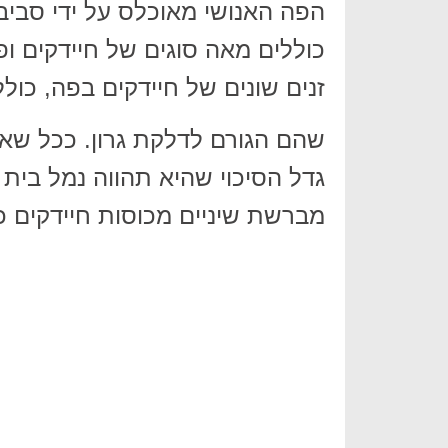
הפה האנושי מאוכלס על ידי סביבה
זנים שונים של חיידקים בפה, כולל
שהם הגורם לדלקת גרון. ככל ש
גדל הסיכוי שהיא תהווה נמל בית
מברשת שיניים מכוסות חיידקים כב