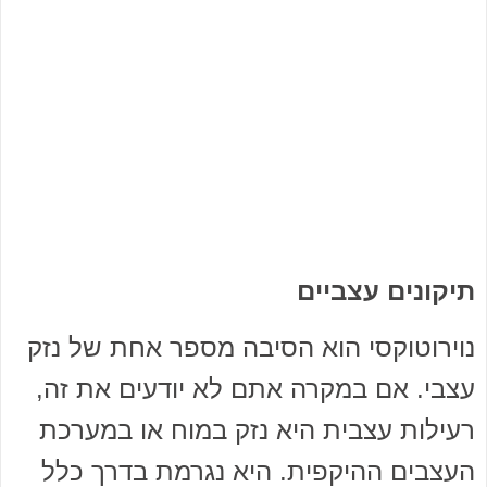
תיקונים עצביים
נוירוטוקסי הוא הסיבה מספר אחת של נזק
עצבי. אם במקרה אתם לא יודעים את זה,
רעילות עצבית היא נזק במוח או במערכת
העצבים ההיקפית. היא נגרמת בדרך כלל