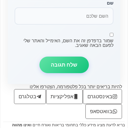
שם
שמור בדפדפן זה את השם, האימייל והאתר שלי
לפעם הבאה שאגיב.
להיות בריאים יותר בכל פלטפורמה, הצטרפו אלינו
באינסטגרם
אפליקציות
בטלגרם
בוואטסאפ
בריא לדעת מציג מידע כללי בתחומי בריאות ואורח חיים
ואינו מהווה