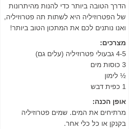
הדרך הטובה ביותר כדי להנות מהיתרונות
של הפטרוזיליה היא לשתות תה פטרוזיליה,
ואנו נותנים לכם את המתכון הטוב ביותר!
מצרכים:
4-5 גבעולי פטרוזיליה (עלים גם)
3 כוסות מים
½ לימון
1 כפית דבש
אופן הכנה:
מרתיחים את המים. שמים פטרוזיליה
בקנקן או כל כלי אחר.