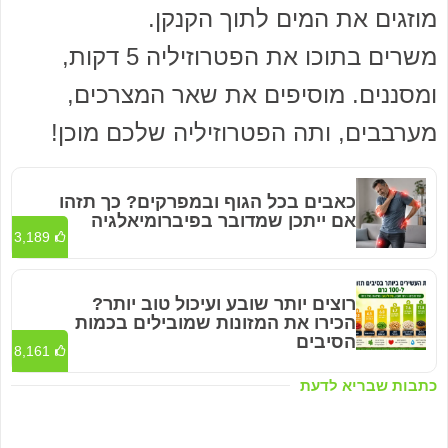
מוזגים את המים לתוך הקנקן.
משרים בתוכו את הפטרוזיליה 5 דקות,
ומסננים. מוסיפים את שאר המצרכים,
מערבבים, ותה הפטרוזיליה שלכם מוכן!
כאבים בכל הגוף ובמפרקים? כך תזהו
אם ייתכן שמדובר בפיברומיאלגיה
3,189
רוצים יותר שובע ועיכול טוב יותר?
הכירו את המזונות שמובילים בכמות
הסיבים
8,161
כתבות שבריא לדעת