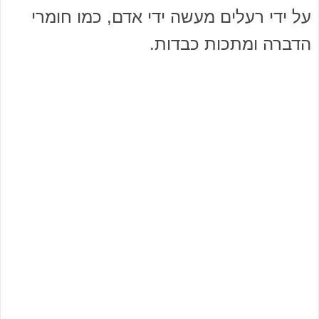
על ידי רעלים מעשה ידי אדם, כמו חומרי
הדברה ומתכות כבדות.