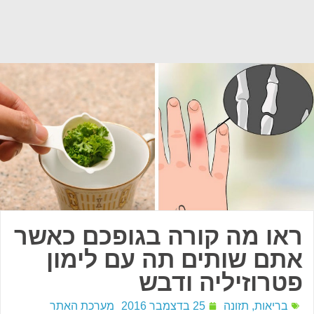
ראו מה קורה בגופכם כאשר
אתם שותים תה עם לימון
פטרוזיליה ודבש
בריאות
,
תזונה
25 בדצמבר 2016
מערכת האתר