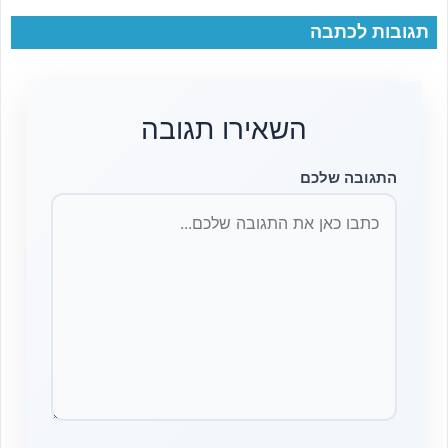
תגובות לכתבה
השאירו תגובה
התגובה שלכם