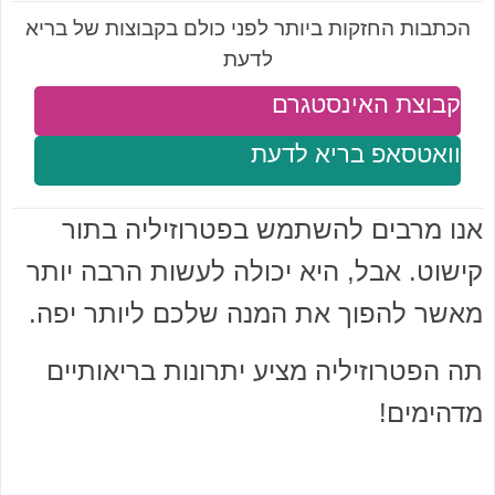
הכתבות החזקות ביותר לפני כולם בקבוצות של בריא
לדעת
קבוצת האינסטגרם
וואטסאפ בריא לדעת
אנו מרבים להשתמש בפטרוזיליה בתור
קישוט. אבל, היא יכולה לעשות הרבה יותר
מאשר להפוך את המנה שלכם ליותר יפה.
תה הפטרוזיליה מציע יתרונות בריאותיים
מדהימים!