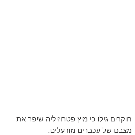
חוקרים גילו כי מיץ פטרוזיליה שיפר את
מצבם של עכברים מורעלים.