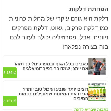
הפחתת דלקות
דלקת היא גורם עיקרי של מחלות כרוניות
כמו דלקת פרקים, גאוט, דלקת מפרקים
ניוונית. אבל, פטרוזיליה יכולה לעזור לכם
בזה בצורה נפלאה!
כאבים בכל הגוף ובמפרקים? כך תזהו
אם ייתכן שמדובר בפיברומיאלגיה
3,189
רוצים יותר שובע ועיכול טוב יותר?
הכירו את המזונות שמובילים בכמות
הסיבים
8,161
כתבות שבריא לדעת