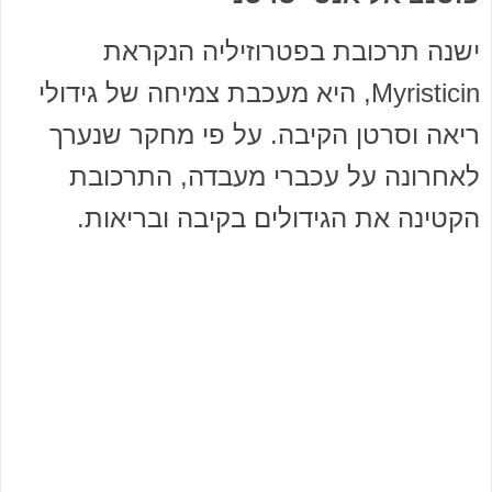
ישנה תרכובת בפטרוזיליה הנקראת
Myristicin, היא מעכבת צמיחה של גידולי
ריאה וסרטן הקיבה. על פי מחקר שנערך
לאחרונה על עכברי מעבדה, התרכובת
הקטינה את הגידולים בקיבה ובריאות.