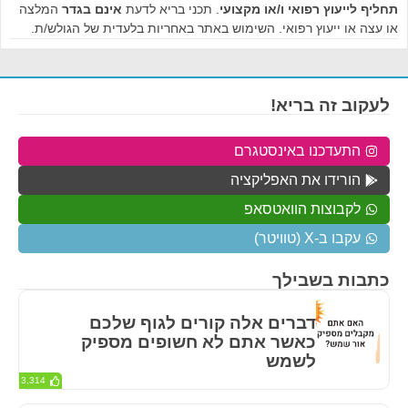
תחליף לייעוץ רפואי ו/או מקצועי
. תכני בריא לדעת
אינם בגדר
המלצה
או עצה או ייעוץ רפואי. השימוש באתר באחריות בלעדית של הגולש/ת.
לעקוב זה בריא!
התעדכנו באינסטגרם
הורידו את האפליקציה
לקבוצות הוואטסאפ
עקבו ב-X (טוויטר)
כתבות בשבילך
דברים אלה קורים לגוף שלכם
כאשר אתם לא חשופים מספיק
לשמש
3,314