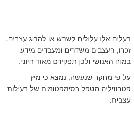
רעלים אלו עלולים לשבש או להרוג עצבים.
זכרו, העצבים משדרים ומעבדים מידע
במוח האנושי ולכן תפקידם מאוד חיוני.
על פי מחקר שנעשה, נמצא כי מיץ
פטרוזיליה מטפל בסימפטומים של רעילות
עצבית.