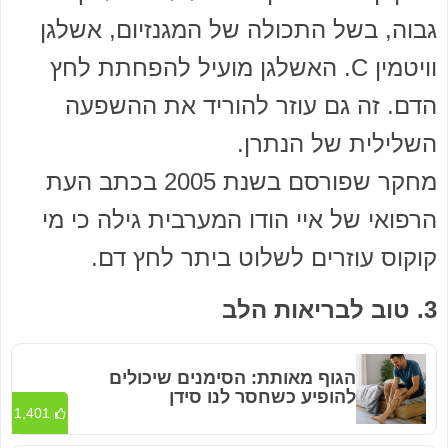
גבוה, בשל התכולה של המגנזיום, אשלגן
וויטמין C. האשלגן מועיל להפחתת לחץ
הדם. זה גם עוזר להוריד את ההשפעה
השלילית של הנתרן.
מחקר שפורסם בשנת 2005 בכתב העת
הרפואי של איי הודו המערבית גילה כי מי
קוקוס עוזרים לשלוט ביתר לחץ דם.
3. טוב לבריאות הלב
הגוף מאותת: הסימנים שיכולים
להופיע כשחסר לנו סידן
1,401