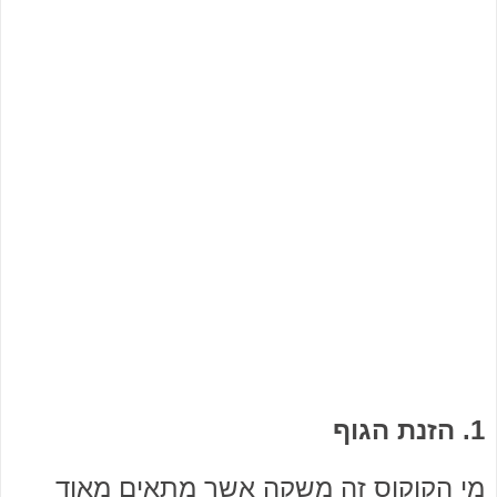
1. הזנת הגוף
מי הקוקוס זה משקה אשר מתאים מאוד