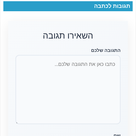
תגובות לכתבה
השאירו תגובה
התגובה שלכם
שם