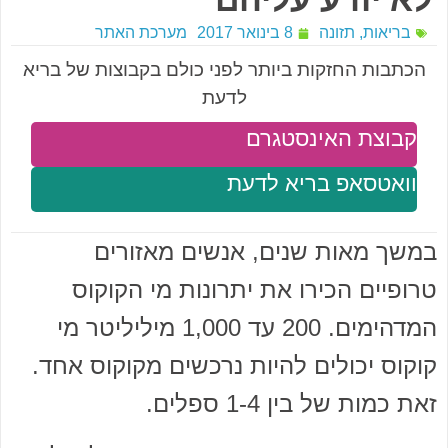
בריאות
,
תזונה
8 בינואר 2017
מערכת האתר
הכתבות החזקות ביותר לפני כולם בקבוצות של בריא
לדעת
קבוצת האינסטגרם
וואטסאפ בריא לדעת
במשך מאות שנים, אנשים מאזורים
טרופיים הכירו את יתרונות מי הקוקוס
המדהימים. 200 עד 1,000 מיליליטר מי
קוקוס יכולים להיות נרכשים מקוקוס אחד.
זאת כמות של בין 1-4 ספלים.