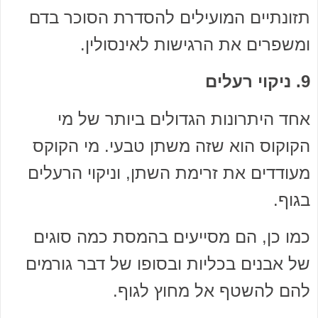
תזונתיים המועילים להסדרת הסוכר בדם
ומשפרים את הרגישות לאינסולין.
9. ניקוי רעלים
אחד היתרונות הגדולים ביותר של מי
הקוקוס הוא שזה משתן טבעי. מי הקוקס
מעודדים את זרימת השתן, וניקוי הרעלים
בגוף.
כמו כן, הם מסייעים בהמסת כמה סוגים
של אבנים בכליות ובסופו של דבר גורמים
להם להשטף אל מחוץ לגוף.