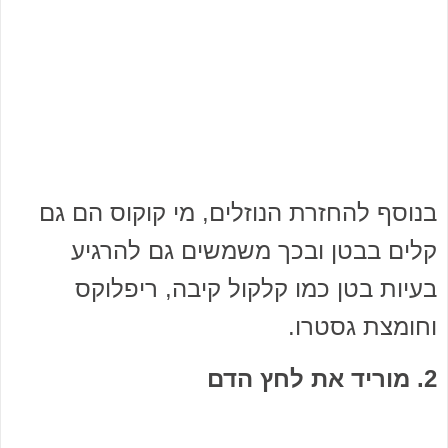
בנוסף להחזרת הנוזלים, מי קוקוס הם גם
קלים בבטן ובכך משמשים גם להרגיע
בעיות בטן כמו קלקול קיבה, ריפלוקס
וחומצת גסטרו.
2. מוריד את לחץ הדם