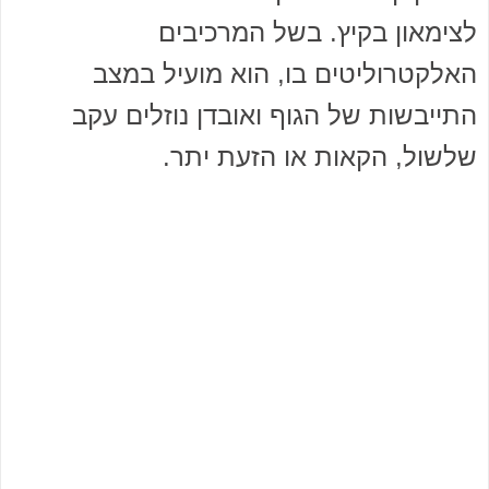
לצימאון בקיץ. בשל המרכיבים
האלקטרוליטים בו, הוא מועיל במצב
התייבשות של הגוף ואובדן נוזלים עקב
שלשול, הקאות או הזעת יתר.