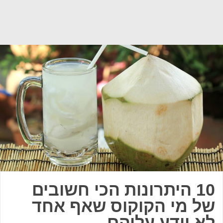
10 היתרונות הכי חשובים
של מי הקוקוס שאף אחד
לא יודע עליהם