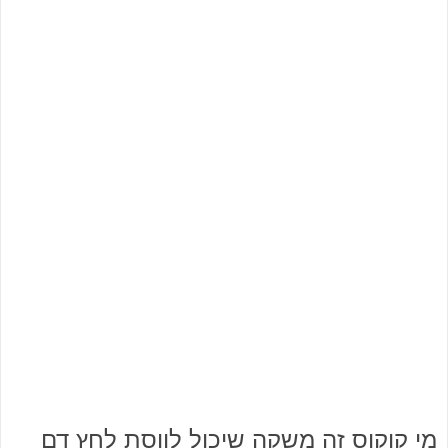
מי קוקוס זה משקה שיכול לווסת לחץ דם