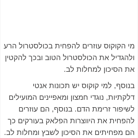
מי הקוקוס עוזרים להפחית בכולסטרול הרע
ולהגדיל את הכולסטרול הטוב ובכך להקטין
את הסיכון למחלות לב.
בנוסף, למי קוקוס יש תכונות אנטי
דלקתיות, נוגדי חמצון ומאפיינים המועילים
לשיפור זרימת הדם. בנוסף, הם עוזרים
להפחית את היווצרות הפלאק בעורקים כך
הם מפחיתים את הסיכון לשבץ ומחלות לב.