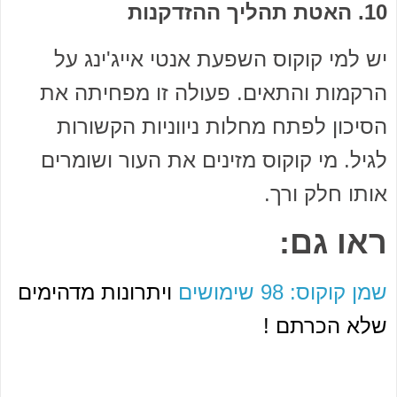
10. האטת תהליך ההזדקנות
יש למי קוקוס השפעת אנטי אייג'ינג על
הרקמות והתאים. פעולה זו מפחיתה את
הסיכון לפתח מחלות ניווניות הקשורות
לגיל. מי קוקוס מזינים את העור ושומרים
אותו חלק ורך.
ראו גם:
שמן קוקוס: 98 שימושים
ויתרונות מדהימים
שלא הכרתם !