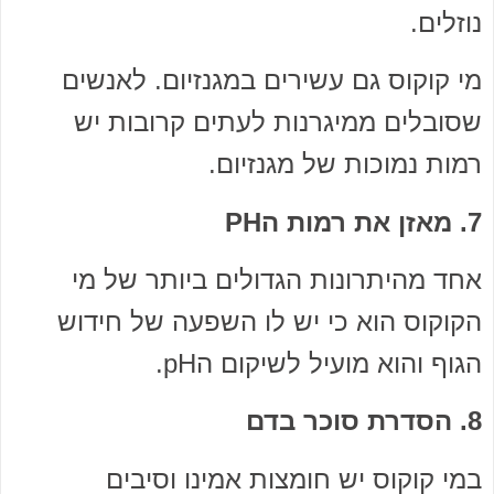
נוזלים.
מי קוקוס גם עשירים במגנזיום. לאנשים
שסובלים ממיגרנות לעתים קרובות יש
רמות נמוכות של מגנזיום.
7. מאזן את רמות הPH
אחד מהיתרונות הגדולים ביותר של מי
הקוקוס הוא כי יש לו השפעה של חידוש
הגוף והוא מועיל לשיקום הpH.
8. הסדרת סוכר בדם
במי קוקוס יש חומצות אמינו וסיבים