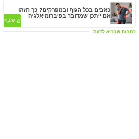
כאבים בכל הגוף ובמפרקים? כך תזהו
אם ייתכן שמדובר בפיברומיאלגיה
6,408
כתבות שבריא לדעת