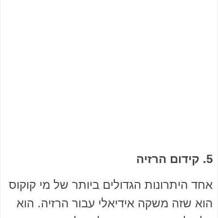
5. קידום הרזיה
אחד היתרונות הגדולים ביותר של מי קוקוס
הוא שזה משקה אידיאלי עבור הרזיה. הוא