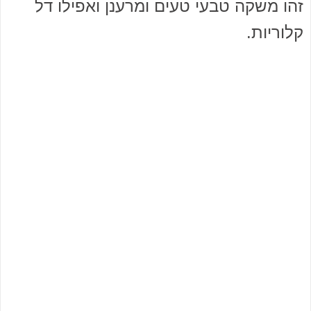
זהו משקה טבעי טעים ומרענן ואפילו דל
קלוריות.