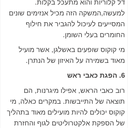
דל קלוריות והוא מתעכל בקלות.
למעשה,המשקה הזה מכיל אנזימים שונים
המסייעים לעיכול להגביר את חילוף
החומרים בעלי השומן.
מי קוקוס שופעים באשלגן, אשר מועיל
מאוד בשמירה על האיזון של הנתרן.
6. הפגת כאבי ראש
רוב כאבי הראש, אפילו מיגרנות, הם
תוצאה של התייבשות. במקרים כאלה, מי
קוקוס יכולים להיות מועילים מאוד בתהליך
של הספקת אלקטרוליטים לגוף והחזרת