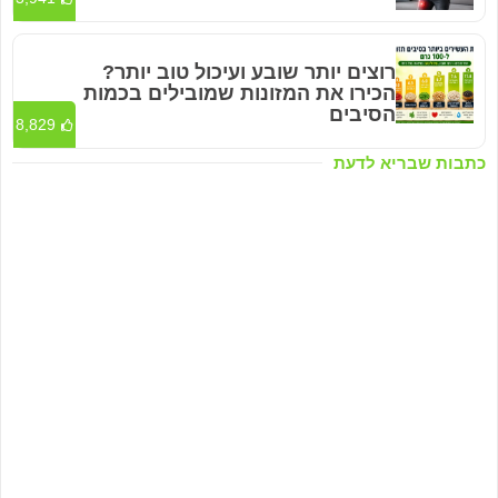
רוצים יותר שובע ועיכול טוב יותר?
הכירו את המזונות שמובילים בכמות
הסיבים
8,829
כתבות שבריא לדעת