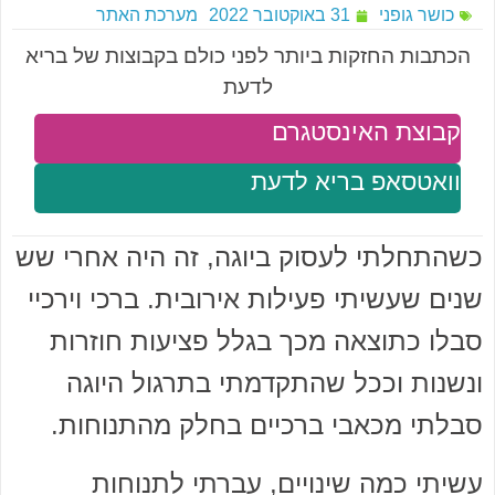
כושר גופני
31 באוקטובר 2022
מערכת האתר
הכתבות החזקות ביותר לפני כולם בקבוצות של בריא
לדעת
קבוצת האינסטגרם
וואטסאפ בריא לדעת
כשהתחלתי לעסוק ביוגה, זה היה אחרי שש
שנים שעשיתי פעילות אירובית. ברכי וירכיי
סבלו כתוצאה מכך בגלל פציעות חוזרות
ונשנות וככל שהתקדמתי בתרגול היוגה
סבלתי מכאבי ברכיים בחלק מהתנוחות.
עשיתי כמה שינויים, עברתי לתנוחות