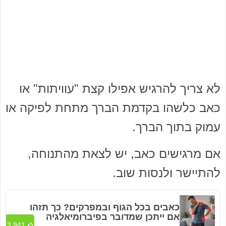
לא צריך להרגיש אפילו קצת "עוויתות" או
כאב כלשהו בקדמת הברך מתחת לפיקה או
עמוק בתוך הברך.
אם מרגישים כאב, יש לצאת מהתנוחה,
להתיישר ולנסות שוב.
כאבים בכל הגוף ובמפרקים? כך תזהו
אם ייתכן שמדובר בפיברומיאלגיה
3,941