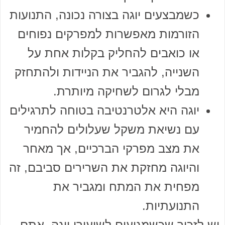
כשמבצעים יוגה בצורה נכונה, התנועות
הזורמות מאפשרות למפרקים נפוחים
או כואבים להחליק בקלות אחת על
השנייה, להגביר את הניידות ולהתחזק
מבלי לגרום לשחיקה מיותרת.
יוגה היא אלטרנטיבה בטוחה לתרגילים
עם נשיאת משקל שעלולים להחמיר
את מצב מפרקי הברכיים, אך מאחר
והיוגה מחזקת את השרירים סביבם, זה
מפחית את המתח ומגביר את
התנועתיות.
יש לזכור שכשמגיעים לשיעורי יוגה, אתם