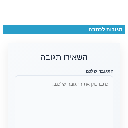
תגובות לכתבה
השאירו תגובה
התגובה שלכם