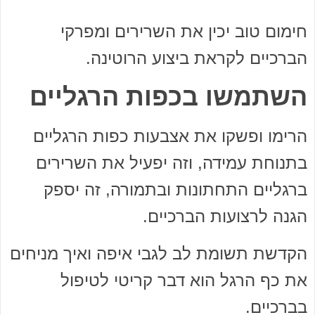
חימום טוב יכין את השרירים ומפרקי
הברכיים לקראת ביצוע הרוטינה.
השתמשו בכפות הרגליים
הרימו ופשקו את אצבעות כפות הרגליים
בתנוחת עמידה, וזה יפעיל את השרירים
ברגליים התחתונות ובתמורה, זה יספק
הגנה לרצועות הברכיים.
הקדשת תשומת לב לגבי איפה ואיך מניחים
את כף הרגל הוא דבר קריטי לטיפול
בברכיים.