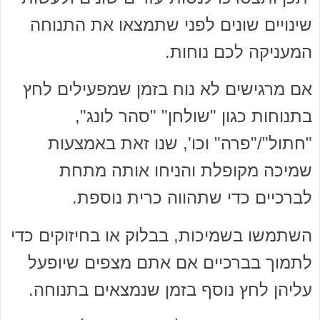
שינויים שונים לפני שתמצאו את התנוחה
המעניקה לכם נוחות.
אם מרגישים לא נוח בזמן שמפעילים לחץ
בתנוחות כגון "שולחן" "סהר לונג",
"חתול"/"פרה" וכו', שנו זאת באמצעות
שמיכה מקופלת והניחו אותה מתחת
לברכיים כדי שתהווה כרית נוספת.
השתמשו בשמיכות, בבלוק או בחיזוקים כדי
לתמוך בברכיים אם אתם מצפים שיופעל
עליהן לחץ נוסף בזמן שנמצאים בתנוחה.