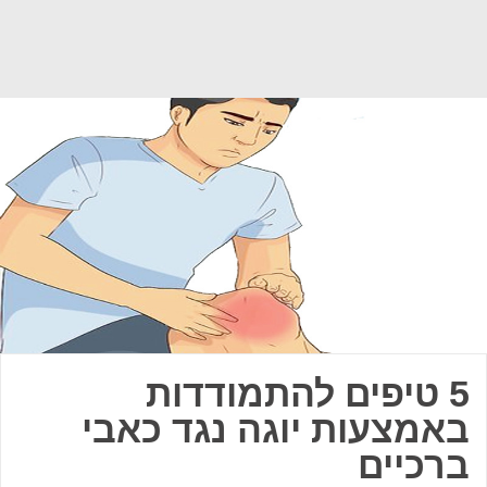
5 טיפים להתמודדות
באמצעות יוגה נגד כאבי
ברכיים