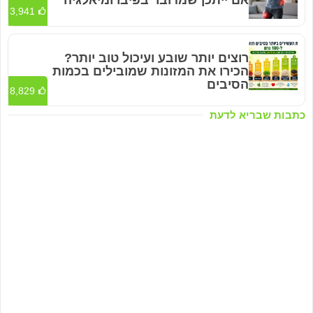
3,941
רוצים יותר שובע ועיכול טוב יותר?
הכירו את המזונות שמובילים בכמות
הסיבים
8,829
כתבות שבריא לדעת