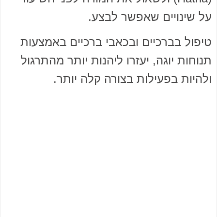
על שינויים שאפשר לבצע.
טיפול בברכיים ובכאבי ברכיים באמצעות
תנוחות יוגה, יעזרו ליהנות יותר מהתרגול
ולהיות בפעילות בצורה קלה יותר.