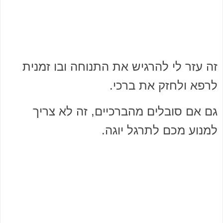
זה עזר לי להרגיש את התנוחה ובו זמנית
לרפא ולחזק את ברכי.
גם אם סובלים מהברכיים, זה לא צריך
למנוע מכם לתרגל יוגה.