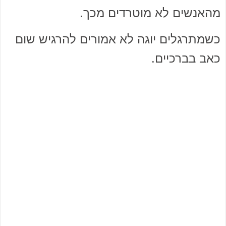
מהאנשים לא מוטרדים מכך.
כשמתרגלים יוגה לא אמורים להרגיש שום
כאב בברכיים.