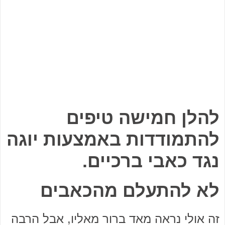
להלן חמישה טיפים
להתמודדות באמצעות יוגה
נגד כאבי ברכיים.
לא להתעלם מהכאבים
זה אולי נראה מאד ברור מאליו, אבל הרבה