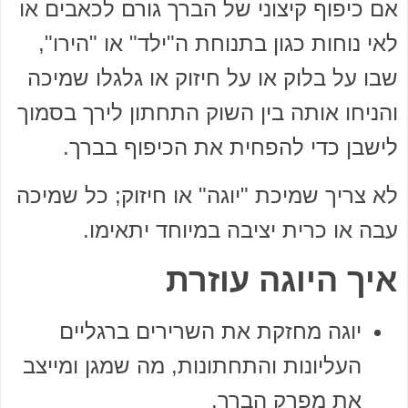
אם כיפוף קיצוני של הברך גורם לכאבים או
לאי נוחות כגון בתנוחת ה"ילד" או "הירו",
שבו על בלוק או על חיזוק או גלגלו שמיכה
והניחו אותה בין השוק התחתון לירך בסמוך
לישבן כדי להפחית את הכיפוף בברך.
לא צריך שמיכת "יוגה" או חיזוק; כל שמיכה
עבה או כרית יציבה במיוחד יתאימו.
איך היוגה עוזרת
יוגה מחזקת את השרירים ברגליים
העליונות והתחתונות, מה שמגן ומייצב
את מפרק הברך.