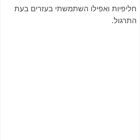
חליפיות ואפילו השתמשתי בעזרים בעת
התרגול.