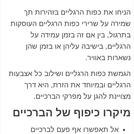
הניחו את כפות הרגליים בזהירות תך
שמירה על שרירי כפות הרגליים העוסקות
בתרגול, בין אם זה בזמן עמידה על
הרגליים, בישיבה עליהן או בזמן שהן
נשארות באוויר.
הגמשת כפות הרגליים ושילוב כל אצבעות
הרגליים ובמיוחד את הזרת, היא דרך
מצויינת להגן על מפרקי הברכיים.
מיקרו כיפוף של הברכיים
אל תאפשרו אף פעם לברכיים