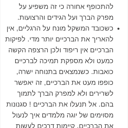
להתכופף אחורה כי זה משפיע על
מפרק הברך ועל הגידים והרצועות.
כשכובד המשקל מונח על הרגליים, אין
להאריך את הברכיים יותר מדי. לפיקות
הברכיים אין ריפוד ולכן הרצפה הקשה
כמעט ולא מספקת תמיכה לברכיים
כואבות. כשנמצאים בתנוחה ישרה,
כופפו מעט את הברכיים, זה יאפשר
לשרירים ולא למפרק הברך לתמוך
בהם. אל תנעלו את הברכיים ! סגנונות
מסוימים של יוגה מלמדים איך לנעול
את הברכיים. קיימות דרכים לעשות