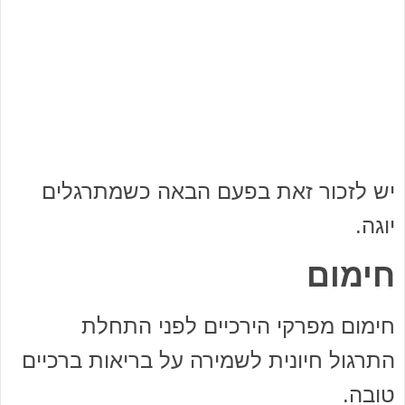
יש לזכור זאת בפעם הבאה כשמתרגלים
יוגה.
חימום
חימום מפרקי הירכיים לפני התחלת
התרגול חיונית לשמירה על בריאות ברכיים
טובה.