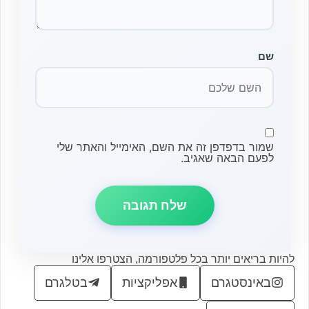
שם
שמור בדפדפן זה את השם, האימייל והאתר שלי
לפעם הבאה שאגיב.
להיות בריאים יותר בכל פלטפורמה, הצטרפו אלינו
באינסטגרם
אפליקציות
בטלגרם