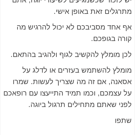
מתרגלים זאת באופן אישי.
אף אחד מסביבכם לא יכול להרגיש מה
קורה בגופכם.
לכן מומלץ להקשיב לגוף ולהגיב בהתאם.
מומלץ להשתמש בעזרים או לדלג על
אסאנה, אם זה מה שצריך לעשות. שמרו
על עצמכם, וכמו תמיד התייעצו עם רופאכם
לפני שאתם מתחילים תרגול ביוגה.
שתפו