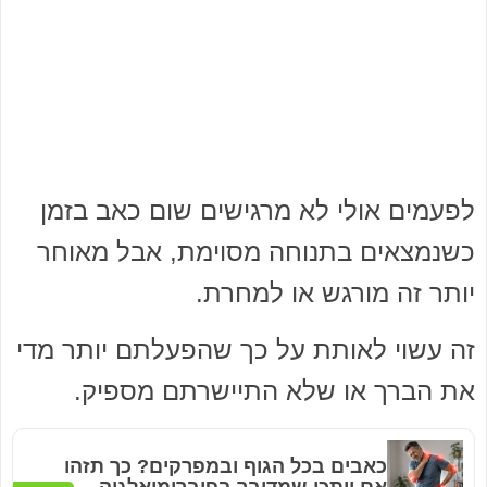
לפעמים אולי לא מרגישים שום כאב בזמן
כשנמצאים בתנוחה מסוימת, אבל מאוחר
יותר זה מורגש או למחרת.
זה עשוי לאותת על כך שהפעלתם יותר מדי
את הברך או שלא התיישרתם מספיק.
כאבים בכל הגוף ובמפרקים? כך תזהו
אם ייתכן שמדובר בפיברומיאלגיה