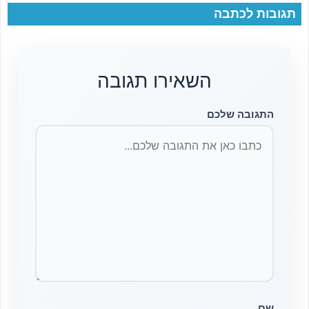
תגובות לכתבה
השאירו תגובה
התגובה שלכם
שם