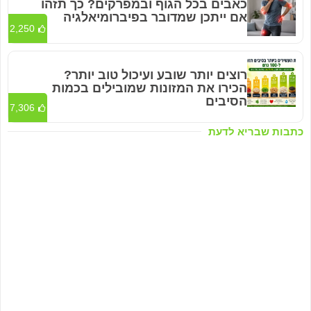
כאבים בכל הגוף ובמפרקים? כך תזהו
אם ייתכן שמדובר בפיברומיאלגיה
2,250
רוצים יותר שובע ועיכול טוב יותר?
הכירו את המזונות שמובילים בכמות
הסיבים
7,306
כתבות שבריא לדעת