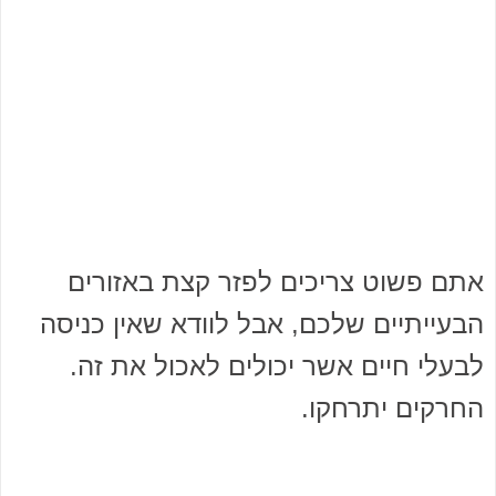
אתם פשוט צריכים לפזר קצת באזורים
הבעייתיים שלכם, אבל לוודא שאין כניסה
לבעלי חיים אשר יכולים לאכול את זה.
החרקים יתרחקו.