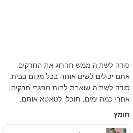
סודה לשתיה ממש תהרוג את החרקים.
אתם יכולים לשים אותה בכל מקום בבית.
סודה לשתיה שואבת לחות מפגרי חרקים.
אחרי כמה ימים, תוכלו לטאטא אותם.
חוֹמץ