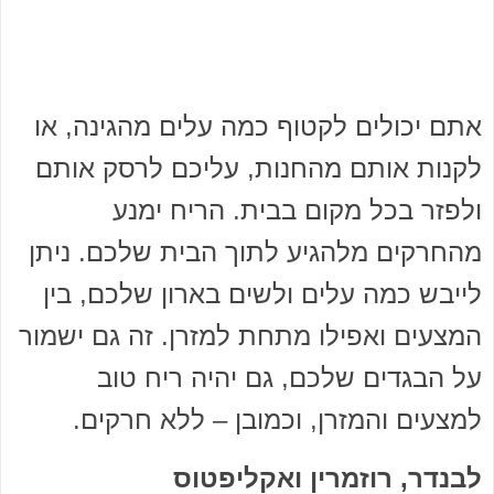
אתם יכולים לקטוף כמה עלים מהגינה, או
לקנות אותם מהחנות, עליכם לרסק אותם
ולפזר בכל מקום בבית. הריח ימנע
מהחרקים מלהגיע לתוך הבית שלכם. ניתן
לייבש כמה עלים ולשים בארון שלכם, בין
המצעים ואפילו מתחת למזרן. זה גם ישמור
על הבגדים שלכם, גם יהיה ריח טוב
למצעים והמזרן, וכמובן – ללא חרקים.
לבנדר, רוזמרין ואקליפטוס