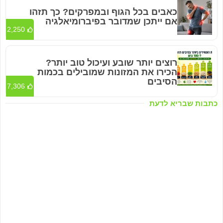
כאבים בכל הגוף ובמפרקים? כך תזהו
אם ייתכן שמדובר בפיברומיאלגיה
2,250
רוצים יותר שובע ועיכול טוב יותר?
הכירו את המזונות שמובילים בכמות
הסיבים
7,306
כתבות שבריא לדעת