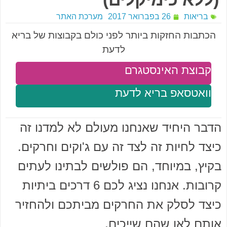
בריאות
26 בפברואר 2017
מערכת האתר
הכתבות החזקות ביותר לפני כולם בקבוצות של בריא
לדעת
קבוצת האינסטגרם
וואטסאפ בריא לדעת
הדבר היחיד שאנחנו מעולם לא למדנו זה
כיצד לחיות זה לצד זה עם ג'וקים וחרקים.
בקיץ, במיוחד, הם פולשים לבתינו לעתים
קרובות. אנחנו נציג לכם 6 דרכים ביתיות
כיצד לסלק את החרקים מביתכם ולהחזיר
אותם לאן שהם שייכים.