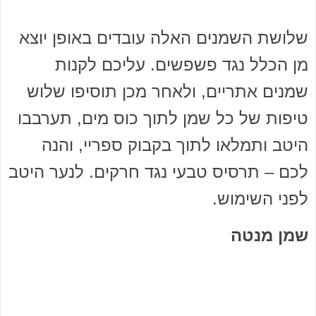
שלושת השמנים האלה עובדים באופן יוצא
מן הכלל נגד פשפשים. עליכם לקנות
שמנים אתריים, ולאחר מכן תוסיפו שלוש
טיפות של כל שמן לתוך כוס מים, תערבבו
היטב ותמלאו לתוך בקבוק ספריי, והנה
לכם – תרסיס טבעי נגד חרקים. לנער היטב
לפני השימוש.
שמן מנטה