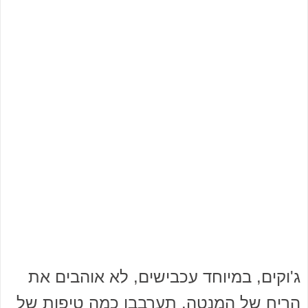
ג'וקים, במיוחד עכבישים, לא אוהבים את
הריח של המנטה. תערבבו כמה טיפות של