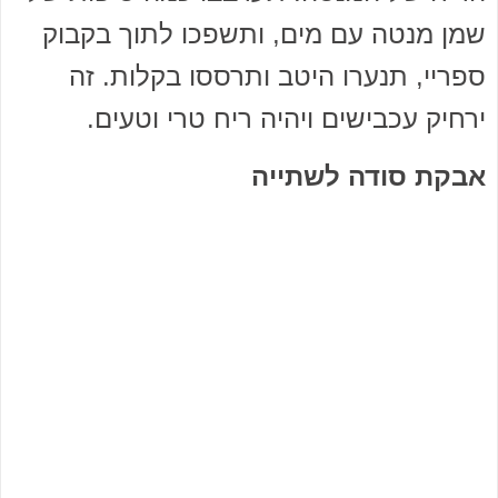
שמן מנטה עם מים, ותשפכו לתוך בקבוק
ספריי, תנערו היטב ותרססו בקלות. זה
ירחיק עכבישים ויהיה ריח טרי וטעים.
אבקת סודה לשתייה