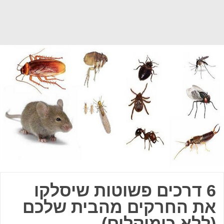
6 דרכים פשוטות שיסלקו
את החרקים מהבית שלכם
(ללא כימיקלים)