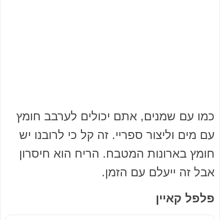
כמו עם שמנים, אתם יכולים לערבב חומץ
עם מים וליצור ספריי. זה קל כי לרובנו יש
חומץ בארונות המטבח. הריח הוא חיסרון
אבל זה ייעלם עם הזמן.
פלפל קאיין