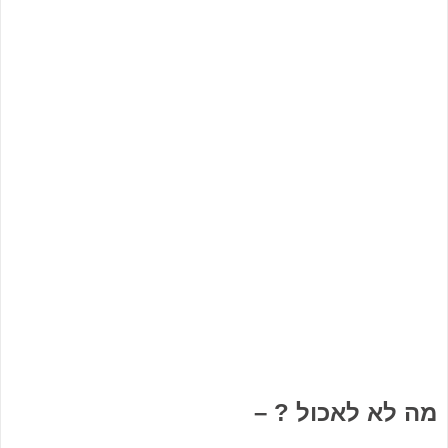
מה לא לאכול ? –