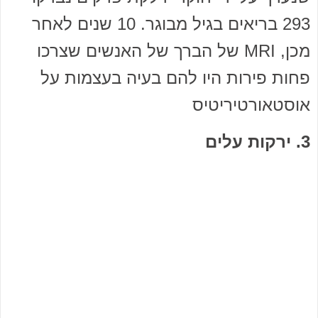
293 בריאים בגיל מבוגר. 10 שנים לאחר
מכן, MRI של הברך של האנשים שצרכו
פחות פירות היו להם בעיה בעצמות על
אוסטאורטיריטיס
3. ירקות עלים