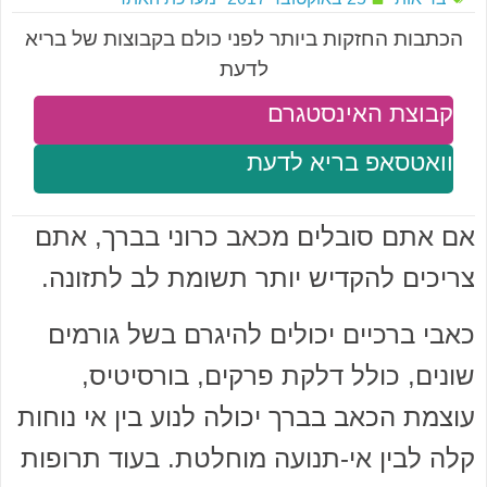
הכתבות החזקות ביותר לפני כולם בקבוצות של בריא
לדעת
קבוצת האינסטגרם
וואטסאפ בריא לדעת
אם אתם סובלים מכאב כרוני בברך, אתם
צריכים להקדיש יותר תשומת לב לתזונה.
כאבי ברכיים יכולים להיגרם בשל גורמים
שונים, כולל דלקת פרקים, בורסיטיס,
עוצמת הכאב בברך יכולה לנוע בין אי נוחות
קלה לבין אי-תנועה מוחלטת. בעוד תרופות