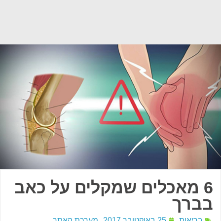
6 מאכלים שמקלים על כאב
בברך
בריאות
25 באוקטובר 2017
מערכת האתר