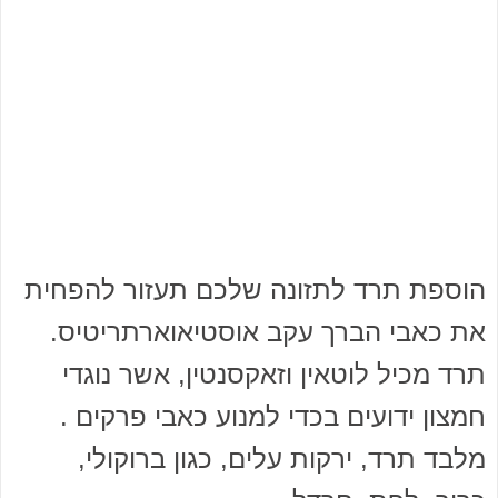
הוספת תרד לתזונה שלכם תעזור להפחית
את כאבי הברך עקב אוסטיאוארתריטיס.
תרד מכיל לוטאין וזאקסנטין, אשר נוגדי
חמצון ידועים בכדי למנוע כאבי פרקים .
מלבד תרד, ירקות עלים, כגון ברוקולי,