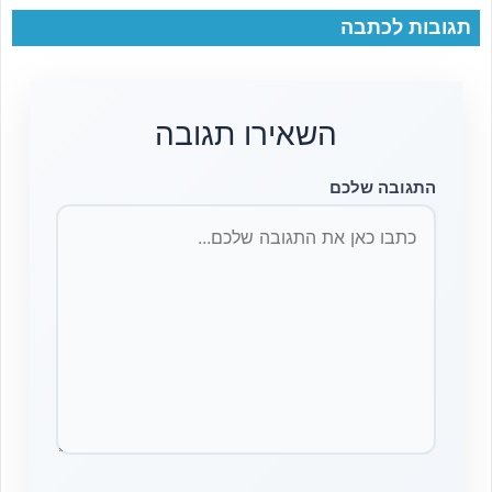
תגובות לכתבה
השאירו תגובה
התגובה שלכם