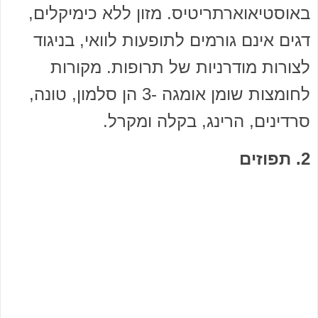
באוסטיאוארתריטיס. מזון ללא כימיקלים,
דגים אינם גורמים לתופעות לוואי, בניגוד
לצורות מודרניות של תרופות. מקורות
לחומצות שומן אומגה -3 הן סלמון, טונה,
סרדינים, הרינג, בקלה ומקרל.
2. תפוזים