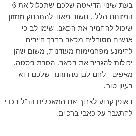
בעת שינוי הדיאטה שלכם שתכלול את 6
המזונות הללו, חשוב מאוד להתרחק ממזון
שיכול להחמיר את הכאב. שימו לב כי
אנשים הסובלים מכאב בברך חייבים
להימנע מפחמימות מעודנות, משום שהן
יכולות להגביר את הכאב. הסרת פסטה,
מאפים, ולחם לבן מהתזונה שלכם הוא
רעיון טוב.
באופן קבוע לצרוך את המאכלים הנ"ל בכדי
להתגבר על כאבי ברכיים.