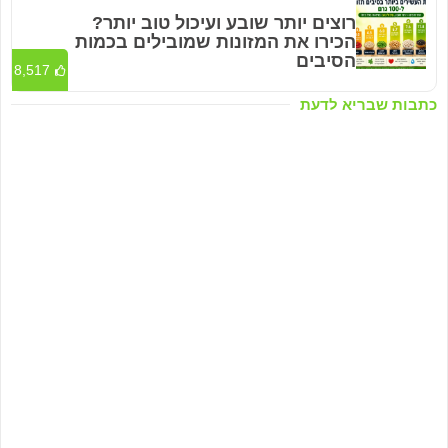
רוצים יותר שובע ועיכול טוב יותר?
הכירו את המזונות שמובילים בכמות
הסיבים
8,517
כתבות שבריא לדעת