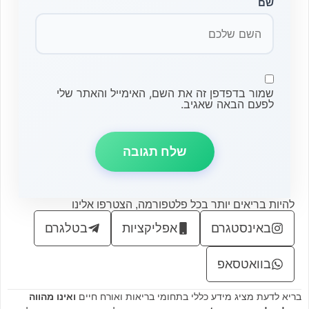
שם
שמור בדפדפן זה את השם, האימייל והאתר שלי
לפעם הבאה שאגיב.
להיות בריאים יותר בכל פלטפורמה, הצטרפו אלינו
באינסטגרם
אפליקציות
בטלגרם
בוואטסאפ
בריא לדעת מציג מידע כללי בתחומי בריאות ואורח חיים
ואינו מהווה