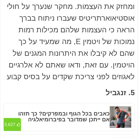
ומחזק את העצמות. מחקר שנערך על חולי
אוסטיאוארתריטיס שעברו ניתוח בברך
הראה כי העצמות שלהם מכילות רמות
נמוכות של ויטמין E, מה שמעיד על כך
שהם לא קיבלו את היתרונות המגנים של
הויטמין. עם זאת, ודאו שאתם לא אלרגיים
לאגוזים לפני צריכת שקדים על בסיס קבוע
5. זנגביל
כאבים בכל הגוף ובמפרקים? כך תזהו
אם ייתכן שמדובר בפיברומיאלגיה
3,627