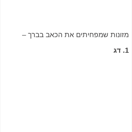
מזונות שמפחיתים את הכאב בברך –
1. דג