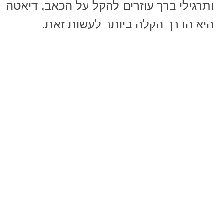
ותרגילי ברך עוזרים להקל על הכאב, דיאטה
היא הדרך הקלה ביותר לעשות זאת.