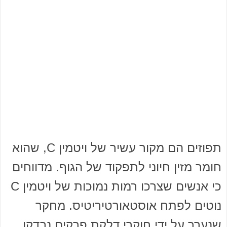
תפוזים הם מקור עשיר של ויטמין C, שהוא
חומר מזין חיוני לתפקוד של הגוף. מדווחים
כי אנשים שצרכו רמות נמוכות של ויטמין C
נוטים לפתח אוסטאורטיריטיס. מחקר
שנערך על ידי חוקרי דלקת פרקים נבדקו