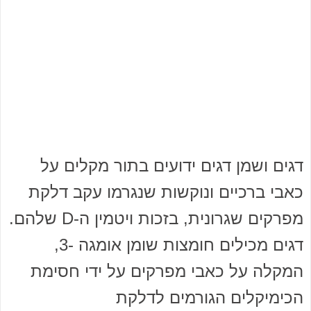
דגים ושמן דגים ידועים בתור מקלים על
כאבי ברכיים ונוקשות שנגרמו עקב דלקת
מפרקים שגרונית, בזכות ויטמין ה-D שלהם.
דגים מכילים חומצות שומן אומגה -3,
המקלה על כאבי מפרקים על ידי חסימת
הכימיקלים הגורמים לדלקת