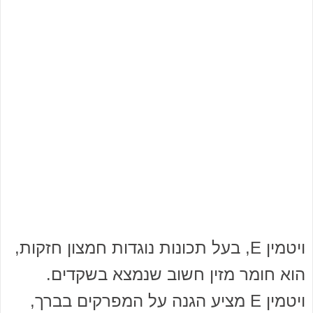
ויטמין E, בעל תכונות נוגדות חמצון חזקות,
הוא חומר מזין חשוב שנמצא בשקדים.
ויטמין E מציע הגנה על המפרקים בברך,