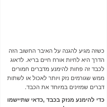
כשזה מגיע להגנה על האיבר החשוב הזה
הדרך היא לחיות אורח חיים בריא. לדאוג
לכבד זה פחות להימנע מדברים חמורים
ממש שגורמים נזק ויותר לאכול או לשתות
דברים שמזינים במיוחד את הכבד.
כדי להימנע מנזק בכבד ,כדאי שתיישמו