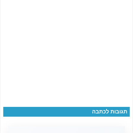
תגובות לכתבה