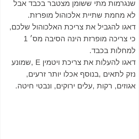
שנגרמות מתי ששומן מצטבר בכבד אבל
לא מחמת שתיית אלכוהול מופרזת.
דאגו להגביל את צריכת האלכוהול שלכם,
כי צריכה מופרזת הינה הסיבה מס׳ 1
למחלות בכבד.
דאגו להעלות את צריכת ויטמין E ,שמונע
נזק לתאים ,בנוסף אכלו יותר זרעים,
אגוזים, רקות ,עלים ירוקים, ונבטי חיטה.