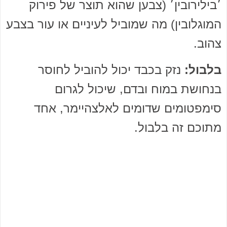
׳בילירובין׳ (צבען שהוא תוצר של פירוק
המוגלובין) מה שמוביל לעיניים או עור בצבע
צהוב.
בלבול:
נזק בכבד יכול להוביל לחוסר
בנחושת במוח ובדם, שיכול לגרום
סימפטומים שדומים לאלצהיימר, אחד
מתוכם זה בלבול.