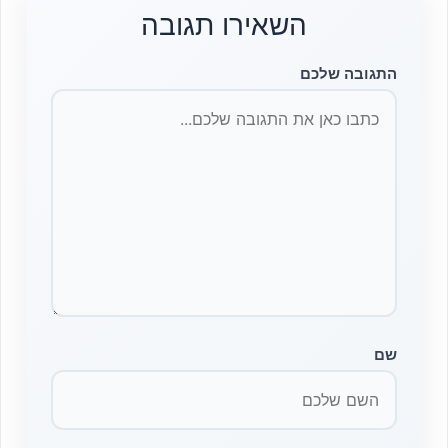
השאירו תגובה
התגובה שלכם
שם