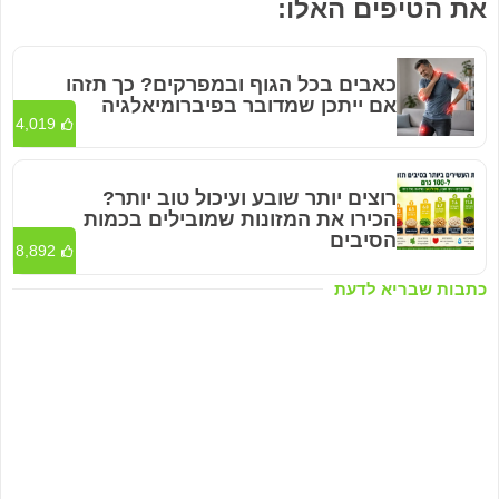
את הטיפים האלו:
כאבים בכל הגוף ובמפרקים? כך תזהו
אם ייתכן שמדובר בפיברומיאלגיה
4,019
רוצים יותר שובע ועיכול טוב יותר?
הכירו את המזונות שמובילים בכמות
הסיבים
8,892
כתבות שבריא לדעת