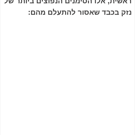
ראשית, אלו הסימנים הנפוצים ביותר של
נזק בכבד שאסור להתעלם מהם: