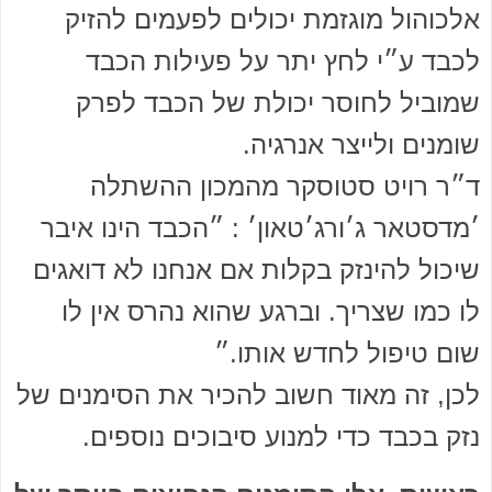
אלכוהול מוגזמת יכולים לפעמים להזיק
לכבד ע״י לחץ יתר על פעילות הכבד
שמוביל לחוסר יכולת של הכבד לפרק
שומנים ולייצר אנרגיה.
ד״ר רויט סטוסקר מהמכון ההשתלה
׳מדסטאר ג׳ורג׳טאון׳ : ״הכבד הינו איבר
שיכול להינזק בקלות אם אנחנו לא דואגים
לו כמו שצריך. וברגע שהוא נהרס אין לו
שום טיפול לחדש אותו.״
לכן, זה מאוד חשוב להכיר את הסימנים של
נזק בכבד כדי למנוע סיבוכים נוספים.