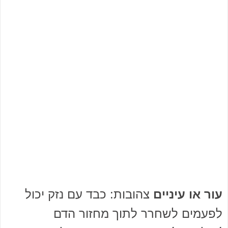
עור או עיניים
צהובות: כבד עם נזק יכול
לפעמים לשחרר לתוך מחזור הדם