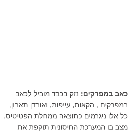
כאב במפרקים:
נזק בכבד מוביל לכאב
במפרקים , הקאות, עייפות, ואובדן תאבון,
כל אלו ניגרמים כתוצאה ממחלת הפטיטיס,
מצב בו המערכת החיסונית תוקפת את