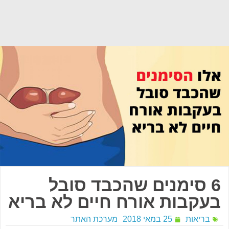
6 סימנים שהכבד סובל
בעקבות אורח חיים לא בריא
בריאות
25 במאי 2018
מערכת האתר