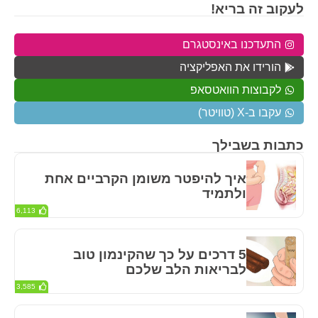
לעקוב זה בריא!
התעדכנו באינסטגרם
הורידו את האפליקציה
לקבוצות הוואטסאפ
עקבו ב-X (טוויטר)
כתבות בשבילך
איך להיפטר משומן הקרביים אחת
ולתמיד
6,113
5 דרכים על כך שהקינמון טוב
לבריאות הלב שלכם
3,585