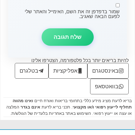
שמור בדפדפן זה את השם, האימייל והאתר שלי
לפעם הבאה שאגיב.
להיות בריאים יותר בכל פלטפורמה, הצטרפו אלינו
באינסטגרם
אפליקציות
בטלגרם
בוואטסאפ
בריא לדעת מציג מידע כללי בתחומי בריאות ואורח חיים
ואינו מהווה
תחליף לייעוץ רפואי ו/או מקצועי
. תכני בריא לדעת
אינם בגדר
המלצה
או עצה או ייעוץ רפואי. השימוש באתר באחריות בלעדית של הגולש/ת.