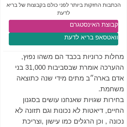
הכתבות החזקות ביותר לפני כולם בקבוצות של בריא
לדעת
קבוצת האינסטגרם
וואטסאפ בריא לדעת
מחלות כרוניות בכבד הם משהו נפוץ,
ההערכה אומרת שבסביבות 31,000 בני
אדם בארה״ב מתים מידי שנה כתוצאה
משחמת.
בחירות שגויות שאנחנו עושים בסגנון
החיים, דיאטות לא נכונות וגם תזונה לא
נכונה , וכן הרגלים כמו עישון ,וצריכת