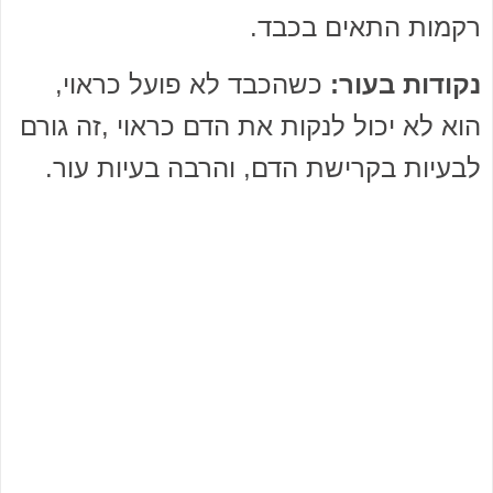
רקמות התאים בכבד.
נקודות בעור:
כשהכבד לא פועל כראוי,
הוא לא יכול לנקות את הדם כראוי ,זה גורם
לבעיות בקרישת הדם, והרבה בעיות עור.