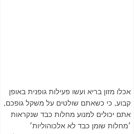
אכלו מזון בריא ועשו פעילות גופנית באופן
קבוע, כי כשאתם שולטים על משקל גופכם,
אתם יכולים למנוע מחלות כבד שנקראות
׳מחלות שומן כבד לא אלכוהוליות׳