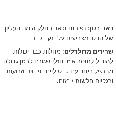
כאב בטן:
נפיחות וכאב בחלק הימני העליון
של הבטן מצביעים על נזק בכבד.
שרירים מדולדלים
: מחלות כבד יכולות
להוביל לחוסר איזון נוזלי שגורם לבטן גדולה
מהרגיל ביחד עם קרסוליים נפוחים וזרועות
ורגליים חלשות / רזות.