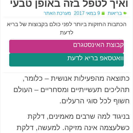
ואיך לטפל בזה באופן טבעי
בריאות
9 במאי 2017
מערכת האתר
הכתבות החזקות ביותר לפני כולם בקבוצות של בריא
לדעת
קבוצת האינסטגרם
וואטסאפ בריא לדעת
כתוצאה מהפעילות אנושית – כלומר,
תהליכים תעשייתיים ומסחריים – העולם
חשוף לכל סוגי הרעלים.
בניגוד למה שרבים מאמינים, דלקת
כשלעצמה אינה מזיקה. למעשה, דלקת