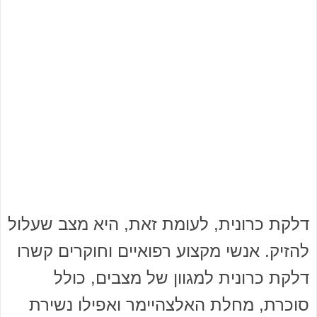
דלקת כרונית, לעומת זאת, היא מצב שעלול
להזיק. אנשי מקצוע רפואיים וחוקרים קשרו
דלקת כרונית למגוון של מצבים, כולל
סוכרת, מחלת האלצהיימר ואפילו נשירת