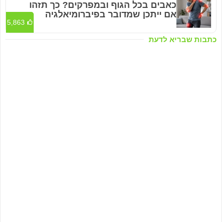
כאבים בכל הגוף ובמפרקים? כך תזהו
אם ייתכן שמדובר בפיברומיאלגיה
5,863
כתבות שבריא לדעת