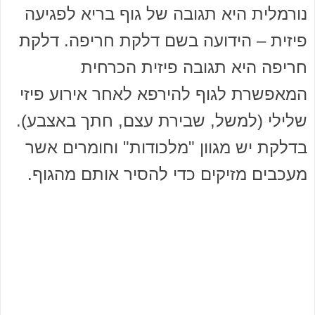
נורמלית היא תגובה של גוף בריא לפגיעה
פיזית – הידועה בשם דלקת חריפה. דלקת
חריפה היא תגובה פיזית הכרחית
המאפשרת לגוף להירפא לאחר אירוע פיזי
שלילי (למשל, שבירת עצם, חתך באצבע).
בדלקת יש מגוון "מלכודות" וחומרים אשר
מעכבים מזיקים כדי להסיר אותם מהגוף.