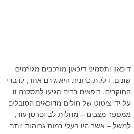
דיכאון ותסמיני דיכאון מורכבים מגורמים
שונים. דלקת כרונית היא גורם אחד, לדברי
החוקרים. רופאים רבים הגיעו למסקנה זו
על ידי ציטוט של חולים מדוכאים הסובלים
ממספר מצבים – מחלות לב וסרטן עור,
למשל – אשר היו בעלי רמות גבוהות יותר