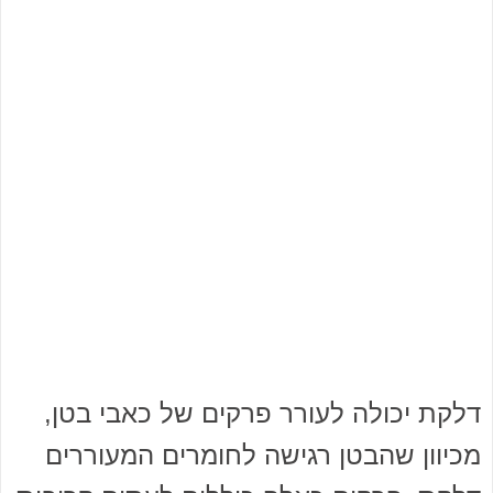
דלקת יכולה לעורר פרקים של כאבי בטן,
מכיוון שהבטן רגישה לחומרים המעוררים