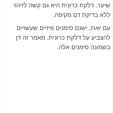
שיער. דלקת כרונית היא גם קשה לזיהוי
ללא בדיקת דם מקיפה.
עם זאת, ישנם סימנים פיזיים שעשויים
להצביע על דלקת כרונית. מאמר זה דן
בשמונה סימנים אלה.