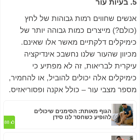
5. בעיות עור
אנשים שחווים רמות גבוהות של לחץ
(כולם?) מייצרים כמות גבוהה יותר של
כימיקלים דלקתיים מאשר אלו שאינם.
מכיוון שהעור שלנו נחשבכ אינדיקציה
עיקרית לבריאות, זה לא מפתיע כי
כימיקלים אלה יכולים להוביל, או להחמיר,
מספר מצבי עור – כולל אקנה ופסוריאזיס.
הגוף מאותת: הסימנים שיכולים
להופיע כשחסר לנו סידן
88