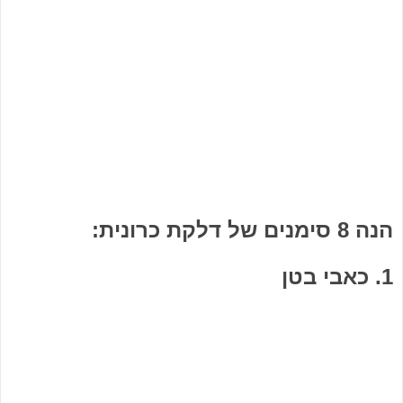
הנה 8 סימנים של דלקת כרונית:
1. כאבי בטן