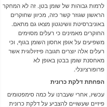
לרמות גבוהות של שומן בטן. זה לא המחקר
הראשון שגוזר קשר כזה, מכיוון שחוקרים
באוניברסיטת וושינגטון מצאו גם מתאם.
החוקרים מאמינים כי רעלים מסוימים
משפיעים על אופן אחסון השומן בגוף, וכי
רעלים אלה יוצרים תגובה פיזיולוגית אשר
מאחסנת שומן בבטן באופן לא
פרופורציונלי.
הפחתת דלקת כרונית
עכשיו, אחרי שעברנו על כמה סימפטומים
פיזיים שעשויים להצביע על דלקת כרונית