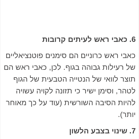
6. כאבי ראש לעיתים קרובות
כאבי ראש כרוניים הם סימנים פוטנציאליים
של רעילות גבוהה בגוף. לכן, כאבי ראש הם
תוצר לוואי של הנטייה הטבעית של הגוף
לטהר, וסימן ישיר כי תזונה לקויה עשויה
להיות הסיבה השורשית (עוד על כך מאוחר
יותר).
7. שינוי בצבע הלשון