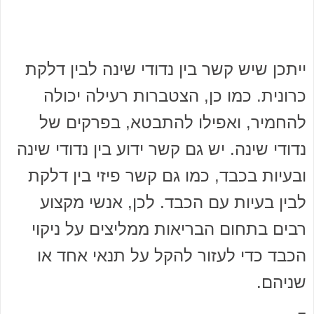
ייתכן שיש קשר בין נדודי שינה לבין דלקת
כרונית. כמו כן, הצטברות רעילה יכולה
להחמיר, ואפילו להתבטא, בפרקים של
נדודי שינה. יש גם קשר ידוע בין נדודי שינה
ובעיות בכבד, כמו גם קשר פיזי בין דלקת
לבין בעיות עם הכבד. לכן, אנשי מקצוע
רבים בתחום הבריאות ממליצים על ניקוי
הכבד כדי לעזור להקל על תנאי אחד או
שניהם.