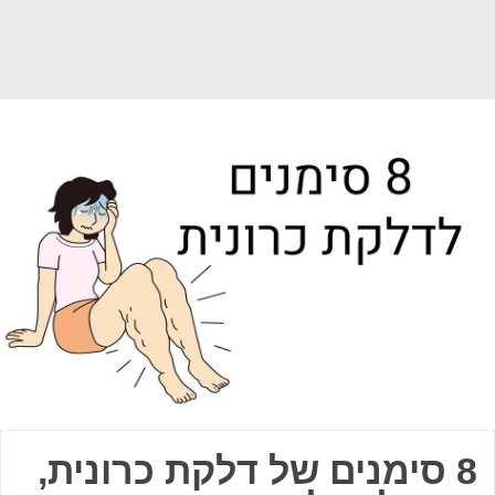
8 סימנים של דלקת כרונית,