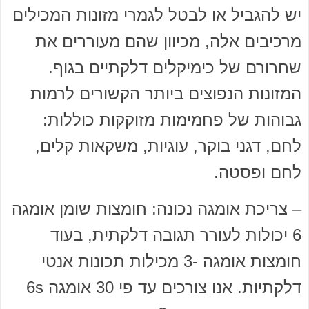
יש להגביל או לבטל לגמרי מזונות המכילים
מרכיבים אלה, מכיוון שהם מעוררים את
שחרורם של כימיקלים דלקתיים בגוף.
המזונות הנפוצים ביותר הקשורים לרמות
גבוהות של פחמימות מזוקקות כוללות:
לחם, דגני בוקר, עוגיות, משקאות קלים,
לחם ופסטה.
– צריכת אומגה נכונה: חומצות שומן אומגה
6 יכולות לעורר תגובה דלקתית, בעוד
חומצות אומגה -3 מכילות תכונות אנטי
דלקתיות. אנו צורכים עד פי 30 אומגה 6s