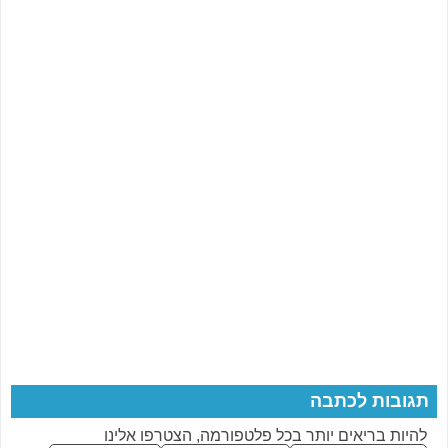
תגובות לכתבה
להיות בריאים יותר בכל פלטפורמה, הצטרפו אלינו