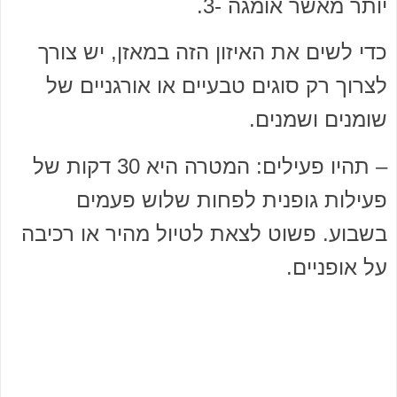
יותר מאשר אומגה -3.
כדי לשים את האיזון הזה במאזן, יש צורך
לצרוך רק סוגים טבעיים או אורגניים של
שומנים ושמנים.
– תהיו פעילים: המטרה היא 30 דקות של
פעילות גופנית לפחות שלוש פעמים
בשבוע. פשוט לצאת לטיול מהיר או רכיבה
על אופניים.