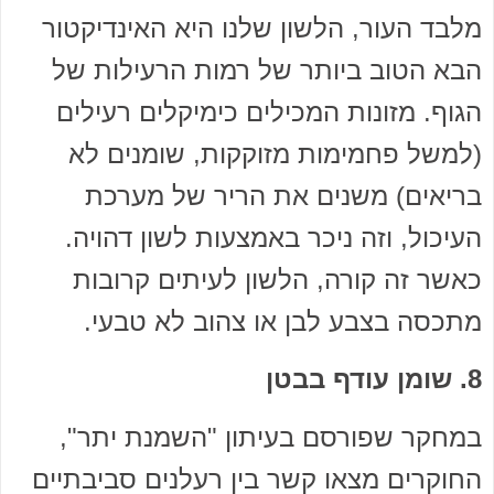
מלבד העור, הלשון שלנו היא האינדיקטור
הבא הטוב ביותר של רמות הרעילות של
הגוף. מזונות המכילים כימיקלים רעילים
(למשל פחמימות מזוקקות, שומנים לא
בריאים) משנים את הריר של מערכת
העיכול, וזה ניכר באמצעות לשון דהויה.
כאשר זה קורה, הלשון לעיתים קרובות
מתכסה בצבע לבן או צהוב לא טבעי.
8. שומן עודף בבטן
במחקר שפורסם בעיתון "השמנת יתר",
החוקרים מצאו קשר בין רעלנים סביבתיים