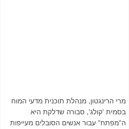
מרי הרינגטון, מנהלת תוכנית מדעי המוח
בסמית 'קולג', סבורה שדלקת היא
ה"מפתח" עבור אנשים הסובלים מעייפות