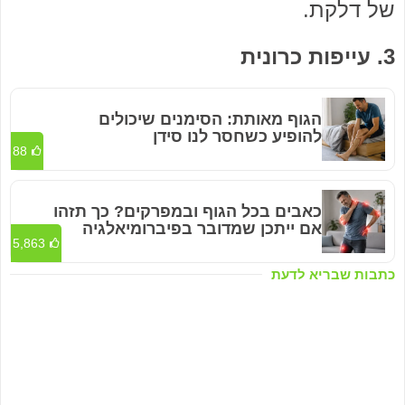
של דלקת.
3. עייפות כרונית
הגוף מאותת: הסימנים שיכולים
להופיע כשחסר לנו סידן
88
כאבים בכל הגוף ובמפרקים? כך תזהו
אם ייתכן שמדובר בפיברומיאלגיה
5,863
כתבות שבריא לדעת