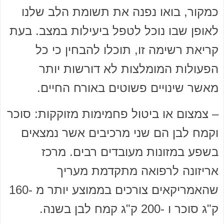
כמקור, בואו נפנה את תשומת הלב שלנו
לאופן שבו נוכל לטפל ביעילות במצב. בעת
קריאת רשימה זו, תוכלו להבחין כי כל
הפעולות המומלצות לא דורשות יותר
מאשר שינויים פשוטים באורח החיים.
– צמצום או ביטול פחמימות מזוקקות: סוכר
וקמח לבן הם שני מרכיבים אשר נמצאים
בשפע במזונות מעובדים רבים. מרכז
אריזונה לרפואה מתקדמת מעריך
שהאמריקאים צורכים בממוצע יותר מ -160
ק"ג סוכר ו -200 ק"ג קמח לבן בשנה.