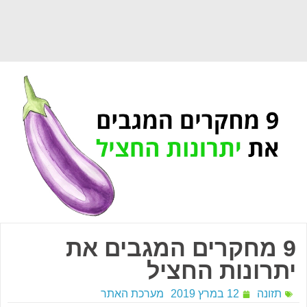
9 מחקרים המגבים את
יתרונות החציל
תזונה
12 במרץ 2019
מערכת האתר