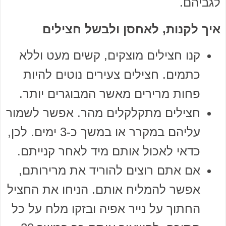
לגביהם.
איך לקנות, לאחסן ולבשל חצילים
קנו חצילים מוצקים, קשים מעט וללא
כתמים. חצילים צעירים נוטים להיות
פחות מרירים מאשר המבוגרים יותר.
חצילים מתקלקלים מהר. אפשר לשמור
עליהם במקרר או במשך כ-3 ימים. לכן,
כדאי לאכול אותם מיד לאחר קנייתם.
אם אתם רוצים להוריד את מרירותם,
אפשר להמליח אותם. הניחו את החציל
החתוך על נייר אפיה ובזקו מלח על כל