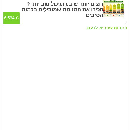
רוצים יותר שובע ועיכול טוב יותר?
הכירו את המזונות שמובילים בכמות
הסיבים
6,534
כתבות שבריא לדעת