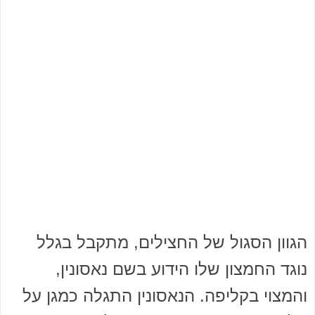
הגוון הסגול של החצילים, מתקבל בגלל
נוגד החמצון שלו הידוע בשם נאסונין,
והמצוי בקליפה. הנאסונין התגלה כמגן על