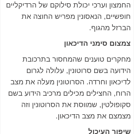
החמצון וערכי יכולת סילוקם של הרדיקליים
חופשיים, הנאסונין מפריש החוצה את
הברזל מהגוף.
צמצום סימני הדיכאון
מחקרים טוענים שהמחסור בתרכובת
הידועה בשם סרוטונין, עלולה לגרום
לדיכאון וחרדה. הסרוטונין מעלה את מצב
הרוח, החצילים מכילים מרכיב הידוע בשם
סקופולטין, שמווסת את הסרוטונין וזה
מצמצם את מצב הדיכאון.
שיפור העיכול