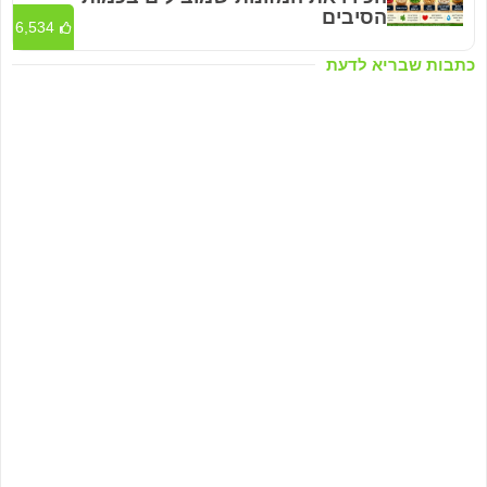
הסיבים
6,534
כתבות שבריא לדעת