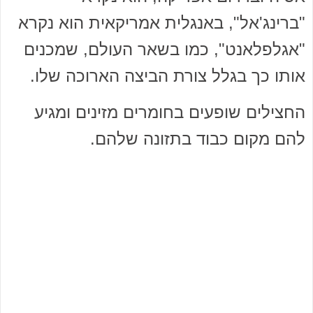
"ברינג'אל", באנגלית אמריקאית הוא נקרא
"אגלפלאנט", כמו בשאר העולם, שמכנים
אותו כך בגלל צורת הביצה הארוכה שלו.
החצילים שופעים בחומרים מזינים ומגיע
להם מקום כבוד בתזונה שלהם.