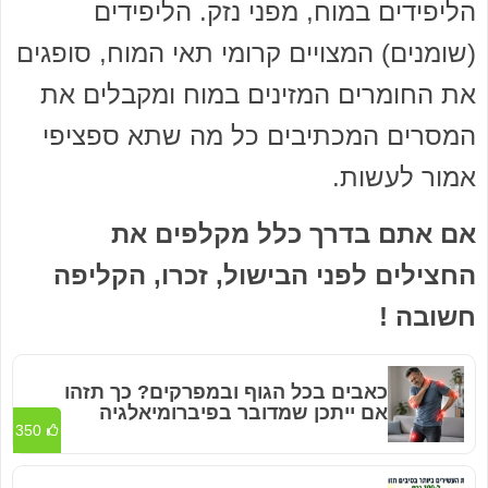
הליפידים במוח, מפני נזק. הליפידים
(שומנים) המצויים קרומי תאי המוח, סופגים
את החומרים המזינים במוח ומקבלים את
המסרים המכתיבים כל מה שתא ספציפי
אמור לעשות.
אם אתם בדרך כלל מקלפים את
החצילים לפני הבישול, זכרו, הקליפה
חשובה !
כאבים בכל הגוף ובמפרקים? כך תזהו
אם ייתכן שמדובר בפיברומיאלגיה
350