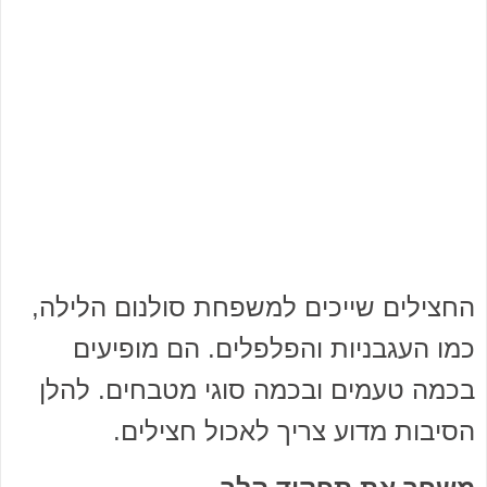
החצילים שייכים למשפחת סולנום הלילה,
כמו העגבניות והפלפלים. הם מופיעים
בכמה טעמים ובכמה סוגי מטבחים. להלן
הסיבות מדוע צריך לאכול חצילים.