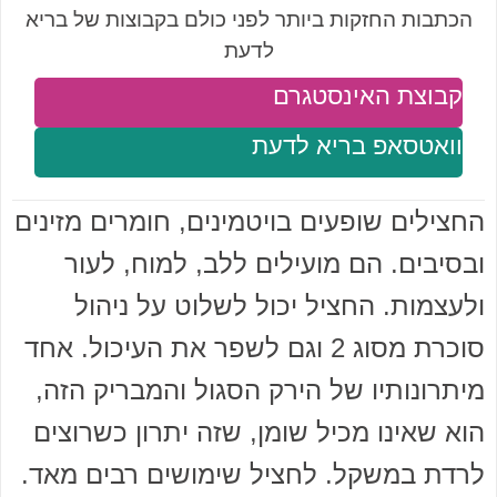
הכתבות החזקות ביותר לפני כולם בקבוצות של בריא
לדעת
קבוצת האינסטגרם
וואטסאפ בריא לדעת
החצילים שופעים בויטמינים, חומרים מזינים
ובסיבים. הם מועילים ללב, למוח, לעור
ולעצמות. החציל יכול לשלוט על ניהול
סוכרת מסוג 2 וגם לשפר את העיכול. אחד
מיתרונותיו של הירק הסגול והמבריק הזה,
הוא שאינו מכיל שומן, שזה יתרון כשרוצים
לרדת במשקל. לחציל שימושים רבים מאד.