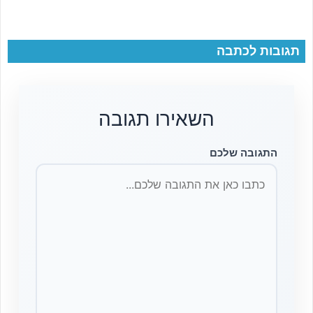
תגובות לכתבה
השאירו תגובה
התגובה שלכם