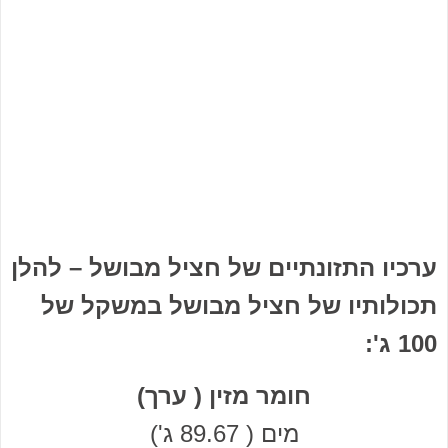
ערכיו התזונתיים של חציל מבושל – להלן
תכולותיו של חציל מבושל במשקל של
100 ג':
חומר מזין ( ערך)
מים ( 89.67 ג')