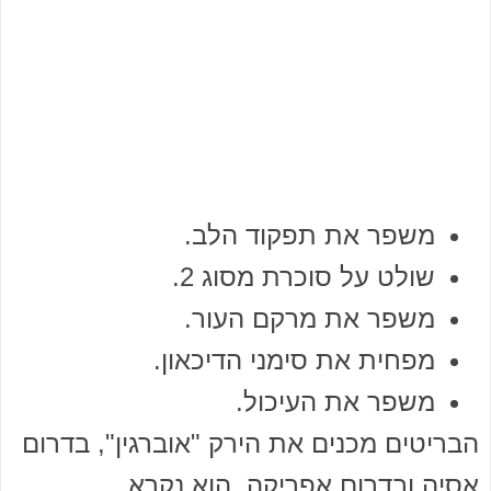
משפר את תפקוד הלב.
שולט על סוכרת מסוג 2.
משפר את מרקם העור.
מפחית את סימני הדיכאון.
משפר את העיכול.
הבריטים מכנים את הירק "אוברגין", בדרום
אסיה ובדרום אפריקה, הוא נקרא