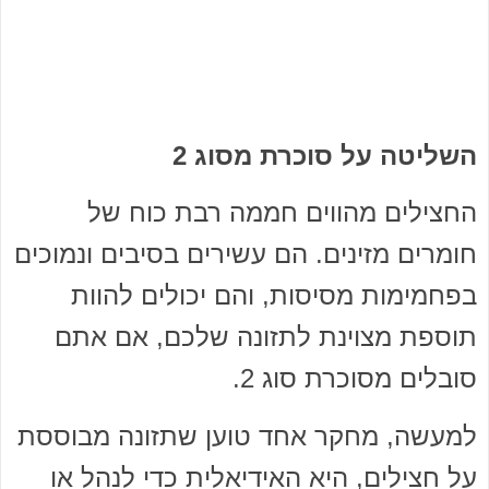
השליטה על סוכרת מסוג 2
החצילים מהווים חממה רבת כוח של
חומרים מזינים. הם עשירים בסיבים ונמוכים
בפחמימות מסיסות, והם יכולים להוות
תוספת מצוינת לתזונה שלכם, אם אתם
סובלים מסוכרת סוג 2.
למעשה, מחקר אחד טוען שתזונה מבוססת
על חצילים, היא האידיאלית כדי לנהל או