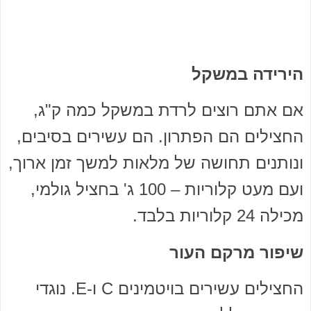
הירידה במשקל
אם אתם רוצים לרדת במשקל כמה ק"ג,
החצילים הם הפתרון. הם עשירים בסיבים,
ונותנים תחושה של מלאות למשך זמן ארוך,
ועם מעט קלוריות – 100 ג' בחציל גולמי,
מכילה 24 קלוריות בלבד.
שיפור מרקם העור
החצילים עשירים בויטמינים C ו-E. נוגדי