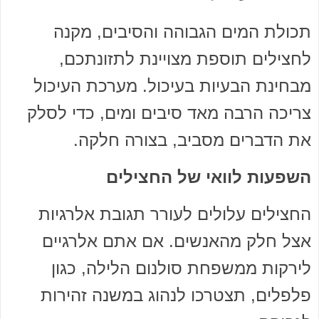
תכולת המים הגבוהה והסיבים, מקנה
לחצילים תוספת מצויינת לתזונתכם,
מבחינת הבעיות בעיכול. מערכת העיכול
צריכה הרבה מאד סיבים ומים, כדי לסלק
את הדברים מסביב, בצורה חלקה.
השפעות לוואי של החצילים
החצילים עלולים לעורר תגובת אלרגיות
אצל חלק מהאנשים. אם אתם אלרגיים
לירקות ממשפחת סולנום הלילה, כגון
פלפלים, תצטרכו לנהוג במשנה זהירות