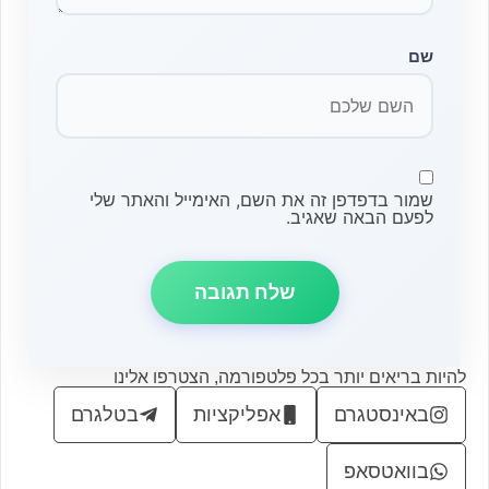
שם
שמור בדפדפן זה את השם, האימייל והאתר שלי
לפעם הבאה שאגיב.
להיות בריאים יותר בכל פלטפורמה, הצטרפו אלינו
באינסטגרם
אפליקציות
בטלגרם
בוואטסאפ