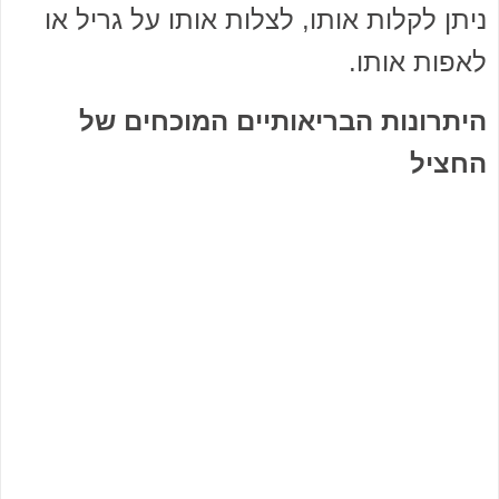
ניתן לקלות אותו, לצלות אותו על גריל או
לאפות אותו.
היתרונות הבריאותיים המוכחים של
החציל