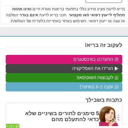
בריא לדעת מציג מידע כללי בתחומי בריאות ואורח חיים
ואינו מהווה
תחליף לייעוץ רפואי ו/או מקצועי
. תכני בריא לדעת
אינם בגדר
המלצה
או עצה או ייעוץ רפואי. השימוש באתר באחריות בלעדית של הגולש/ת.
לעקוב זה בריא!
התעדכנו באינסטגרם
הורידו את האפליקציה
לקבוצות הוואטסאפ
עקבו ב-X (טוויטר)
כתבות בשבילך
5 סימנים לחורים בשיניים שלא
כדאי להתעלם מהם
7,112