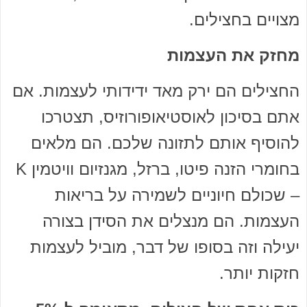
מצויים בחצילים.
מחזק את העצמות
החצילים הם ירק מאד ידידותי לעצמות. אם
אתם בסיכון לאוסטיאופורוזיס, תצטרכו
להוסיף אותם לתזונה שלכם. הם מלאים
בחומרי הזנה פיטו, ברזל, מגנזיום וויטמין K
– שכולם חיוניים לשמירה על בריאות
העצמות. הם מנצלים את הסידן בצורה
יעילה וזה בסופו של דבר, מוביל לעצמות
חזקות יותר.