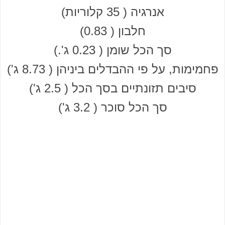
אנרגיה ( 35 קלוריות)
חלבון ( 0.83)
סך הכל שומן ( 0.23 ג'.)
פחמימות, על פי ההבדלים ביניהן ( 8.73 ג')
סיבים תזונתיים בסך הכל ( 2.5 ג')
סך הכל סוכר ( 3.2 ג')