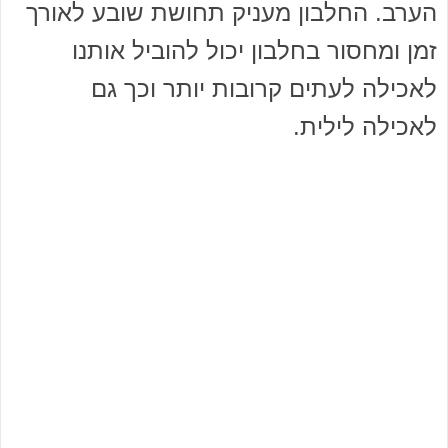
הערב. החלבון מעניק תחושת שובע לאורך
זמן ומחסור בחלבון יכול להוביל אותנו
לאכילה לעתים קרובות יותר וכך גם
לאכילה לילית.