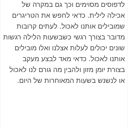
לדפוסים מסוימים וכך גם במקרה של
אכילה לילית. כדאי לחפש את הטריגרים
שמובילים אותנו לאכול. לעתים קרובות
מדובר בצורך רגשי כשבשעות הלילה רגשות
שונים יכולים לעלות אצלנו ואלו מובילים
אותנו לאכול. כדאי מאד לבצע מעקב
בצורת יומן מזון ולהבין מה גורם לנו לאכול
או לנשנש בשעות המאוחרות של היום.