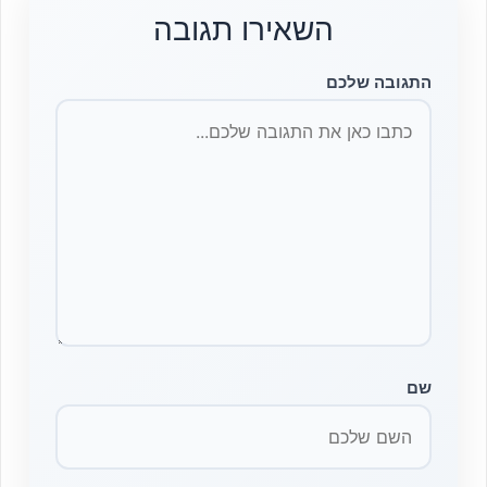
השאירו תגובה
התגובה שלכם
שם