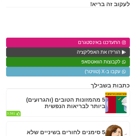
לעקוב זה בריא!
התעדכנו באינסטגרם
הורידו את האפליקציה
לקבוצות הוואטסאפ
עקבו ב-X (טוויטר)
כתבות בשבילך
5 מהמזונות הטובים (והגרועים)
ביותר לבריאות הנפשית
3,581
5 סימנים לחורים בשיניים שלא