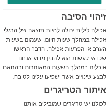
זיהוי הסיבה
אכילה לילית יכולה להיות תוצאה של הרגלי
אכילה במהלך שעות היום, שעמום בשעות
הערב או הפרעות אכילה. הדבר הראשון
שכדאי לעשות הוא להבין מדוע אנחנו
אוכלים במהלך השעות המאוחרות ובהתאם
לבצע שינויים אשר ישפיעו עלינו לטובה.
איתור הטריגרים
לכולנו יש טריגרים שמובילים אותנו