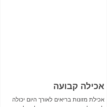
אכילה קבועה
אכילת מזונות בריאים לאורך היום יכולה