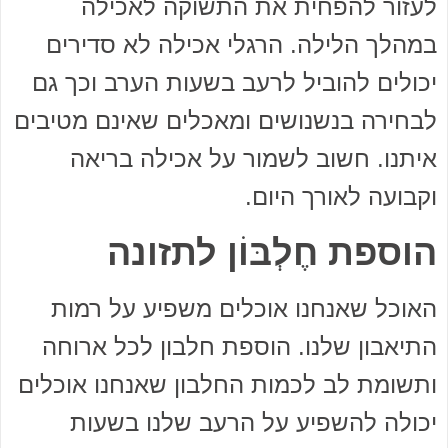
לעזור להפחית את התשוקה לאכילה
במהלך הלילה. הרגלי אכילה לא סדירים
יכולים להוביל לרעב בשעות הערב וכך גם
לבחירה בנשנושים ומאכלים שאינם מטיבים
איתנו. חשוב לשמור על אכילה בריאה
וקבועה לאורך היום.
הוספת חֶלְבּוֹן לתזונה
האוכל שאנחנו אוכלים משפיע על רמות
התיאבון שלנו. הוספת חלבון לכל ארוחה
ותשומת לב לכמות החלבון שאנחנו אוכלים
יכולה להשפיע על הרעב שלנו בשעות