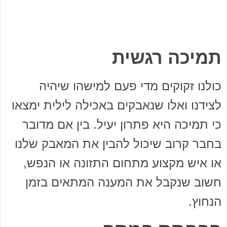
תמיכה רגשית
כולנו זקוקים מדי פעם למישהו שיהיה
לצידנו ואלו שנאבקים באכילה לילית ימצאו
כי תמיכה היא פתרון יעיל. בין אם מדובר
בחבר קרוב שיכול להבין את המאבק שלנו
או איש מקצוע מתחום התזונה או הנפש,
חשוב שנקבל את המענה המתאים בזמן
הנחוץ.