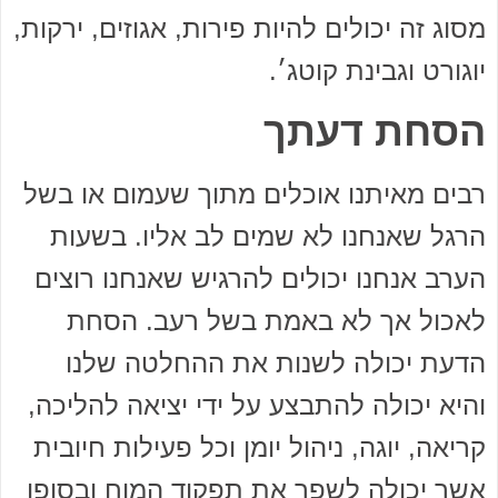
מסוג זה יכולים להיות פירות, אגוזים, ירקות,
יוגורט וגבינת קוטג׳.
הסחת דעתך
רבים מאיתנו אוכלים מתוך שעמום או בשל
הרגל שאנחנו לא שמים לב אליו. בשעות
הערב אנחנו יכולים להרגיש שאנחנו רוצים
לאכול אך לא באמת בשל רעב. הסחת
הדעת יכולה לשנות את ההחלטה שלנו
והיא יכולה להתבצע על ידי יציאה להליכה,
קריאה, יוגה, ניהול יומן וכל פעילות חיובית
אשר יכולה לשפר את תפקוד המוח ובסופו