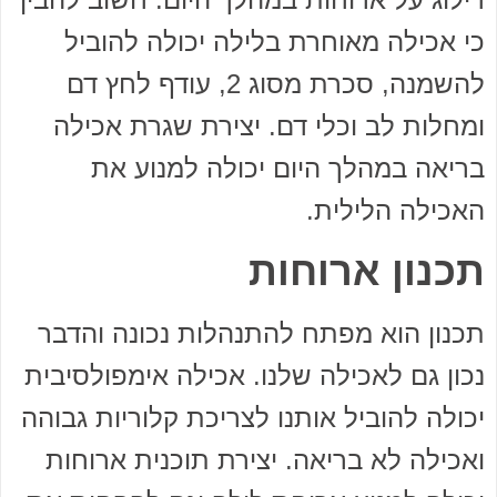
כי אכילה מאוחרת בלילה יכולה להוביל
להשמנה, סכרת מסוג 2, עודף לחץ דם
ומחלות לב וכלי דם. יצירת שגרת אכילה
בריאה במהלך היום יכולה למנוע את
האכילה הלילית.
תכנון ארוחות
תכנון הוא מפתח להתנהלות נכונה והדבר
נכון גם לאכילה שלנו. אכילה אימפולסיבית
יכולה להוביל אותנו לצריכת קלוריות גבוהה
ואכילה לא בריאה. יצירת תוכנית ארוחות