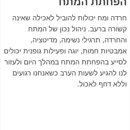
הפחתת המתח
חרדה ומח יכולות להוביל לאכילה שאינה
קשורה ברעב. ניהול נכון של המתח
והחרדה, תרגילי נשימה, מדיטציה,
אמבטיות חמות, יוגה ופעילות גופנית יכולים
לסייע בהפחתת המתח במהלך היום ולעזור
לנו להגיע לשעות הערב כשאנחנו רגועים
וללא דחף לאכול.