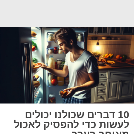
10 דברים שכולנו יכולים
לעשות כדי להפסיק לאכול