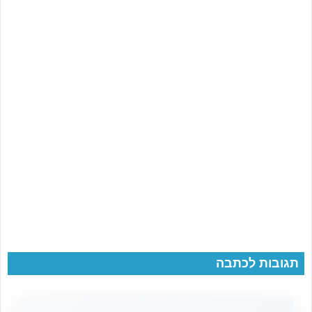
תגובות לכתבה