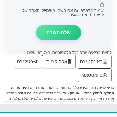
שמור בדפדפן זה את השם, האימייל והאתר שלי
לפעם הבאה שאגיב.
להיות בריאים יותר בכל פלטפורמה, הצטרפו אלינו
באינסטגרם
אפליקציות
בטלגרם
בוואטסאפ
בריא לדעת מציג מידע כללי בתחומי בריאות ואורח חיים
ואינו מהווה
תחליף לייעוץ רפואי ו/או מקצועי
. תכני בריא לדעת
אינם בגדר
המלצה
או עצה או ייעוץ רפואי. השימוש באתר באחריות בלעדית של הגולש/ת.