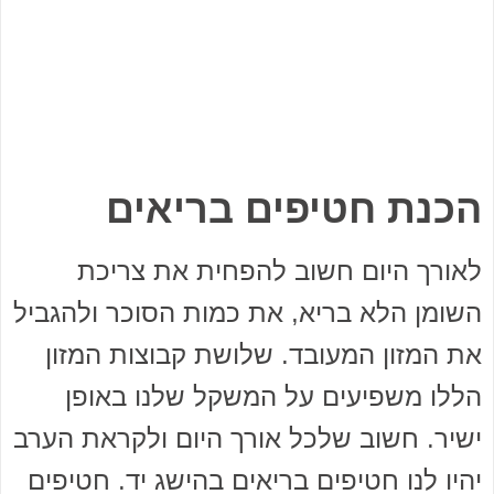
הכנת חטיפים בריאים
לאורך היום חשוב להפחית את צריכת
השומן הלא בריא, את כמות הסוכר ולהגביל
את המזון המעובד. שלושת קבוצות המזון
הללו משפיעים על המשקל שלנו באופן
ישיר. חשוב שלכל אורך היום ולקראת הערב
יהיו לנו חטיפים בריאים בהישג יד. חטיפים