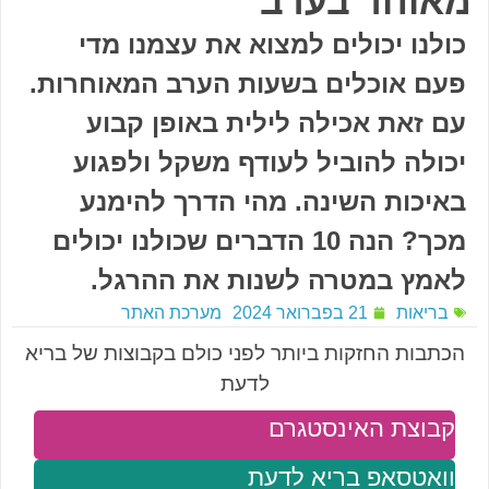
מאוחר בערב
כולנו יכולים למצוא את עצמנו מדי
פעם אוכלים בשעות הערב המאוחרות.
עם זאת אכילה לילית באופן קבוע
יכולה להוביל לעודף משקל ולפגוע
באיכות השינה. מהי הדרך להימנע
מכך? הנה 10 הדברים שכולנו יכולים
לאמץ במטרה לשנות את ההרגל.
בריאות
21 בפברואר 2024
מערכת האתר
הכתבות החזקות ביותר לפני כולם בקבוצות של בריא
לדעת
קבוצת האינסטגרם
וואטסאפ בריא לדעת