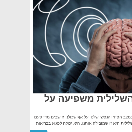
שלילית משפיעה על
צב הפיזי והנפשי שלנו ועל אף שכולנו חושבים מדי פעם
לית היא זו שמובילה אותנו, היא יכולה לפגוע בבריאות