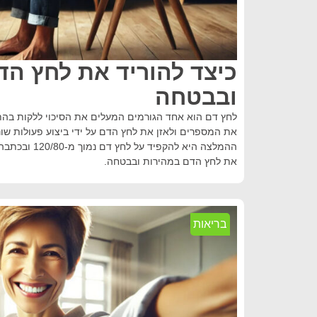
כיצד להוריד את לחץ הד
ובבטחה
לחץ דם הוא אחד הגורמים המעלים את הסיכוי ללקות בהתק
את המספרים ולאזן את לחץ הדם על ידי ביצוע פעולות שונ
ההמלצה היא להקפי
את לחץ הדם במהירות ובבטחה.
בריאות