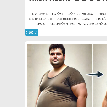
באותה השעה וזאת כדי ליצור הרגלי שינה בריאים. עם
לנו מנוח והמחשבות מתרוצצות ומטרידות. אנחנו יודעים
נס למצב שינה אך לא תמיד מצליחים בכך. הטיפים
7,185