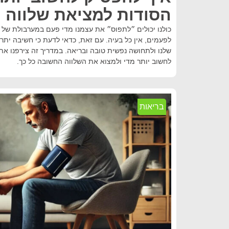
הסודות למציאת שלווה
כולנו יכולים ״לתפוס״ את עצמנו מדי פעם במערבולת של
לפעמים, אין כל בעיה. עם זאת, כדאי לדעת כי חשיבה יתרה
לחשוב יותר מדי ולמצוא את השלווה החשובה כל כך.
בריאות