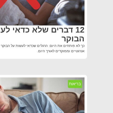
12 דברים שלא כדאי לע
הבוקר
כך לא פותחים את היום: הרגלים שכדאי לעשות על הבוקר כד
אנרגטיים וממוקדים לאורך היום.
בריאות