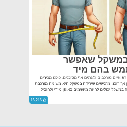
 במשקל שאפשר
מש בהם מיד
פואיים מורכבים ולעתים אף מסוכנים. כולנו מכירים
אך רובנו מרגישים שירידה במשקל היא משימה מורכבת
 במשקל יכולים להיות מיושמים באופן מידי ולהוביל
16,216