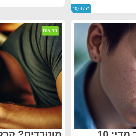
10,017
בריאות
איך להפסיק לחשוב יותר מדי: 10