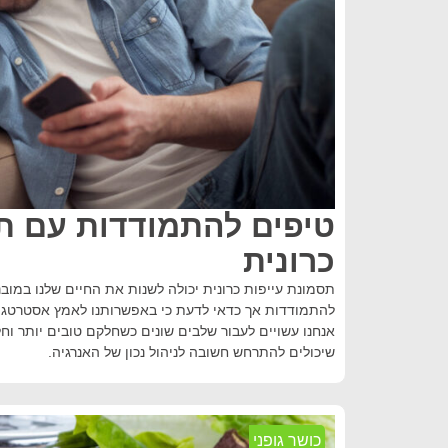
טיפים להתמודדות עם ת
כרונית
תסמונת עייפות כרונית יכולה לשנות את החיים שלנו במובנ
להתמודדות אך כדאי לדעת כי באפשרותנו לאמץ אסטרטגיו
אנחנו עשויים לעבור שלבים שונים כשחלקם טובים יותר ו
שיכולים להתרחש חשובה לניהול נכון של האנרגיה.
כושר גופני