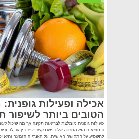
הטובים ביותר לשיפור ת
פעילות גופנית מומלצת לבריאות תקינה אך מה שיכול לעש
ובתוצאות הוא התזונה שלנו. ישנו קשר ישיר בין אכילה ופעי
להשפיע על התחושה האישית, על האנרגיה הזמינה והיא יכ