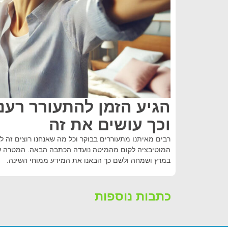
הגיע הזמן להתעורר רעננ
וכך עושים את זה
רבים מאיתנו מתעוררים בבוקר וכל מה שאנחנו רוצים זה לה
המוטיבציה לקום מהמיטה נועדה הכתבה הבאה. המטרה של
במרץ ושמחה ולשם כך הבאנו את המידע ממוחי השינה.
כתבות נוספות