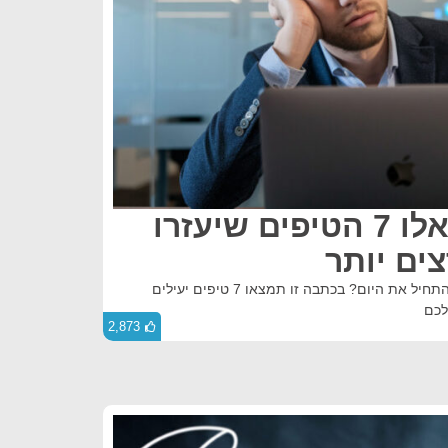
בוסט אנרגטי: אלו 7 הטיפים שיעזרו
ים יותר
מרגישים עייפים ולא מוצאים כוח להתחיל את היום? בכתבה זו תמצאו 7 טיפים יעילים
לכם
2,873