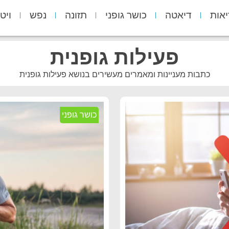
יאות
דיאטה
כושר גופני
תזונה
נפש
ויט
פעילות גופנית
כתבות מעניינות ומאמרים מעשירים בנושא פעילות גופנית
כושר גופני