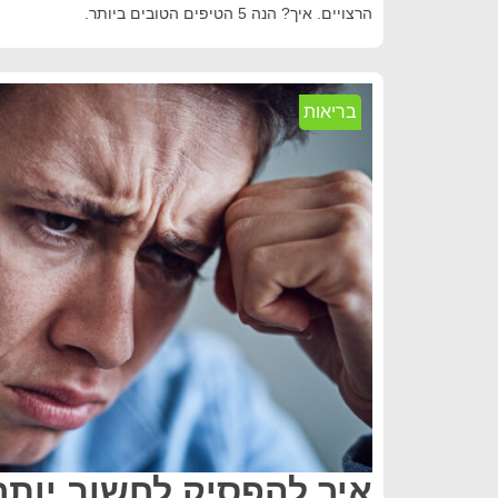
הרצויים. איך? הנה 5 הטיפים הטובים ביותר.
בריאות