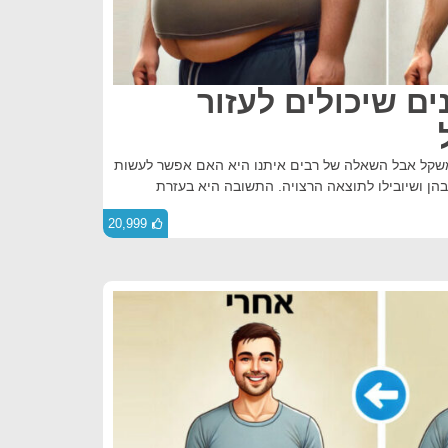
נים שיכולים לעזור
משקל אבל השאלה של רבים איתנו היא האם אפשר לעשות
הן ושיובילו לתוצאה הרצויה. התשובה היא בעזרת
20,999