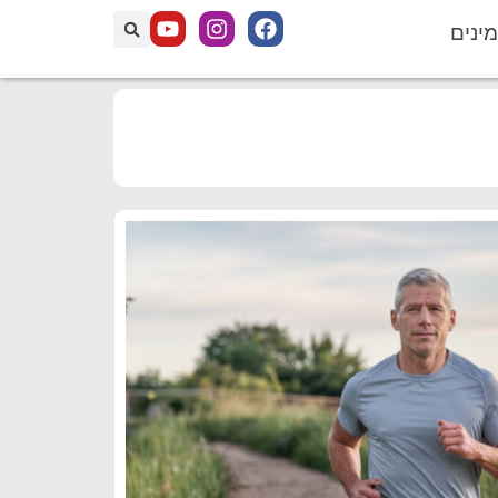
מינים