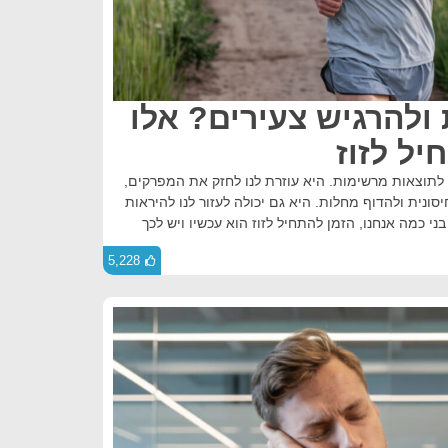
 ולהרגיש צעירים? אלו
ל לתוצאות מרשימות. היא עוזרת לנו לחזק את המפרקים,
ונית ולהדוף מחלות. היא גם יכולה לעזור לנו להיראות
בני כמה אנחנו, הזמן להתחיל לזוז הוא עכשיו ויש לכך
5,228