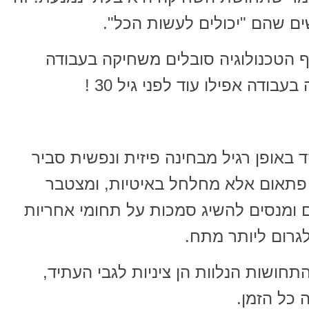
ים שהם "יכולים לעשות הכל".
קים בענף הטכנולוגיה סובלים משחיקה בעבודה
ודה אפילו עוד לפני גיל 30 !
אופן רגיל מבחינה פיזית ונפשית סביר
 פתאום אלא מחלחל באיטיות, ומצטבר
 ומנסים להשיג סמכות על תחומי אחריות
גרום ליותר מתח.
תחושות הנלוות הן ציניות לגבי העתיד,
כל הזמן.