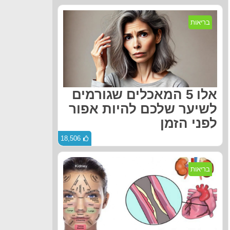
בריאות
אלו 5 המאכלים שגורמים
לשיער שלכם להיות אפור
לפני הזמן
18,506
בריאות