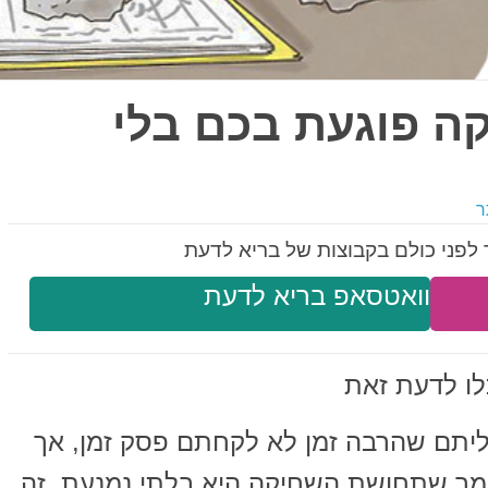
ה פוגעת בכם בלי
ר
לפני כולם בקבוצות של בריא לדעת
וואטסאפ בריא לדעת
לו לדעת זאת
ליתם שהרבה זמן לא לקחתם פסק זמן, אך
ומר שתחושת השחיקה היא בלתי נמנעת. זה