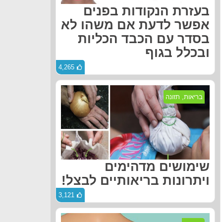
בעזרת הנקודות בפנים
אפשר לדעת אם משהו לא
בסדר עם הכבד הכליות
ובכלל בגוף
4,265
בריאות
,
תזונה
שימושים מדהימים
ויתרונות בריאותיים לבצל!
3,121