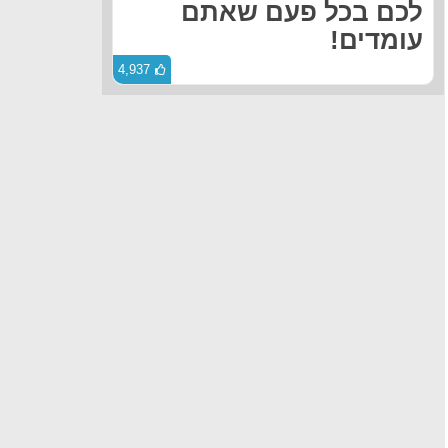
לכם בכל פעם שאתם
עומדים!
4,937