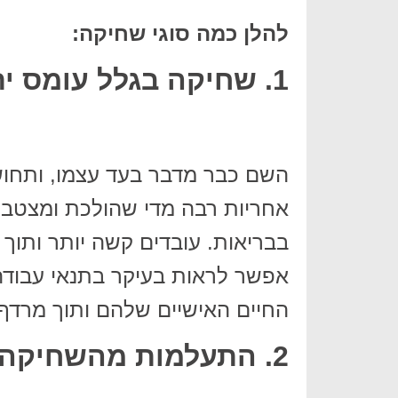
להלן כמה סוגי שחיקה:
1. שחיקה בגלל עומס יתר
השם כבר מדבר בעד עצמו, ותחוש
אחריות רבה מדי שהולכת ומצטבר
בבריאות. עובדים קשה יותר ותוך
אפשר לראות בעיקר בתנאי עבודה
החיים האישיים שלהם ותוך מרדף 
2. התעלמות מהשחיקה