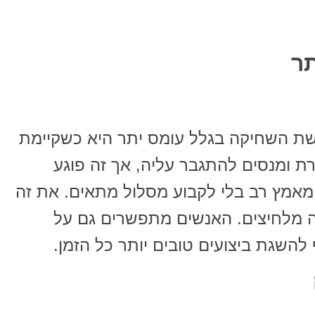
ת השחיקה בגלל עומס יתר היא כשקיימת
ת ומנסים להתגבר עליה, אך זה פוגע
 מאמץ רב בלי לקבוע מסלול מתאים. את זה
 מלחיצים. האנשים מתפשרים גם על
להשגת ביצועים טובים יותר כל הזמן.