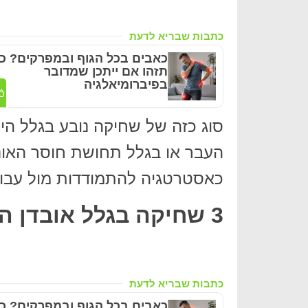
כתבות שבריא לדעת
כאבים בכל הגוף ובמפרקים? כ
תזהו אם ייתכן שמדובר
בפיברומיאלגיה
סוג כזה של שחיקה נובע בגלל ה
העבר או בגלל תחושת חוסר האוני
כאסטרטגיה להתמודדות מול עבו
3 שחיקה בגלל אובדן האתגר
כתבות שבריא לדעת
כאבים בכל הגוף ובמפרקים? כ