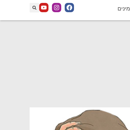
מינים