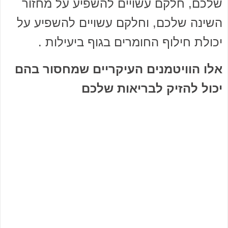
שלכם, חלקם עשויים להשפיע על מחזור
השינה שלכם, וחלקם עשויים להשפיע על
יכולת חילוף החומרים בגוף ביעילות .
אלו הוויטמנים העיקריים שמחסור בהם
יכול להזיק לבריאות שלכם