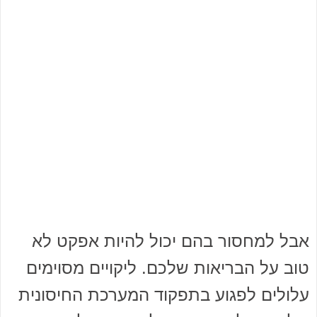
אבל למחסור בהם יכול להיות אפקט לא
טוב על הבריאות שלכם. ליקויים מסוימים
עלולים לפגוע בתפקוד המערכת החיסונית