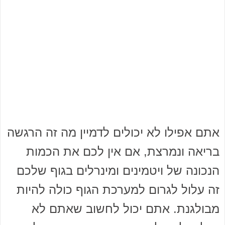
אתם אפילו לא יכולים לדמיין מה זה הרגשה
בריאה ונמרצת, אם אין לכם את הכמות
הנכונה של ויטמינים ומינרלים בגוף שלכם
זה עלול לגרום למערכת הגוף כולה להיות
מבולגנת. אתם יכול לחשוב שאתם לא