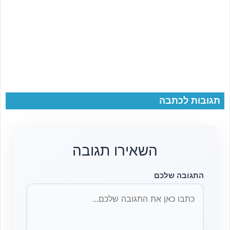
תגובות לכתבה
השאירו תגובה
התגובה שלכם