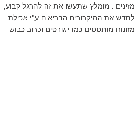
מזינים . מומלץ שתעשו את זה להרגל קבוע,
לחדש את המיקרובים הבריאים ע"י אכילת
מזונות מותססים כמו יוגורטים וכרוב כבוש .