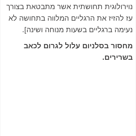
נוירולוגית תחושתית אשר מתבטאת בצורך
עז להזיז את הרגליים המלווה בתחושה לא
נעימה ברגליים בשעות מנוחה ושינה].
מחסור בסלניום עלול לגרום לכאב
בשרירים.