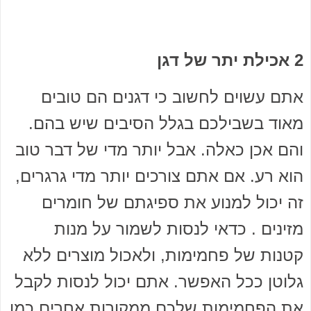
2 אכילת יתר של דגן
אתם עשוים לחשוב כי דגנים הם טובים
מאוד בשבילכם בגלל הסיבים שיש בהם.
והם אכן כאלה. אבל יותר מדי של דבר טוב
הוא רע. אם אתם צורכים יותר מדי גרגרים,
זה יכול למנוע את ספיגתם של חומרים
מזינים . כדאי לנסות לשמור על מנות
קטנות של פחמימות, ולאכול מוצרים ללא
גלוטן ככל האפשר. אתם יכול לנסות לקבל
את הפחמימות שלכם ממקורות אחרים כמו