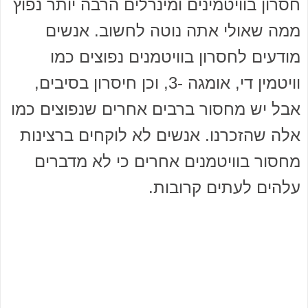
חסרון בוויטמינים ומינרלים הרבה יותר נפוץ
ממה שאולי אתה נוטה לחשוב. אנשים
מודעים לחסרון בוויטמנים נפוצים כמו
וויטמין די, אומגה -3, וכן חיסרון בסיבים,
אבל יש מחסור ברבים אחרים שנפוצים כמו
אלה שהזכרנו. אנשים לא לוקחים ברצינות
מחסור בוויטמנים אחרים כי לא מדברים
עלהים לעתים קרובות.