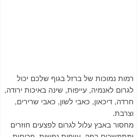
רמות נמוכות של ברזל בגוף שלכם יכול
לגרום לאנמיה, עייפות, שינה באיכות ירודה,
חרדה, דיכאון, כאבי לשון, כאבי שרירים,
וצרבת.
מחסור באבץ עלול לגרום לפצעים חוזרים
ומתמשכים בפה, עייפות נפשית, פריחות,