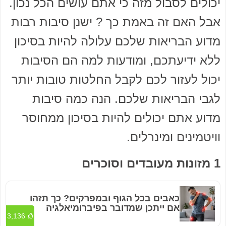
יכולים לסבול מזה כי אתם עושים הכל נכון.
אבל האם זה באמת כך ? ישנן סיבות רבות
מדוע הבריאות שלכם עלולה להיות בסיכון
ללא ידיעתכם, ומודעות למה הם הסיבות
יכול לעזור לכם לקבל החלטות טובות יותר
לגבי הבריאות שלכם. הנה כמה סיבות
מדוע אתם יכולים להיות בסיכון ממחוסר
וויטמינים ומינרלים.
1 מזונות מעובדים וסוכרים
כאבים בכל הגוף ובמפרקים? כך תזהו
אם ייתכן שמדובר בפיברומיאלגיה
3,136