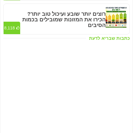
רוצים יותר שובע ועיכול טוב יותר?
הכירו את המזונות שמובילים בכמות
הסיבים
8,118
כתבות שבריא לדעת