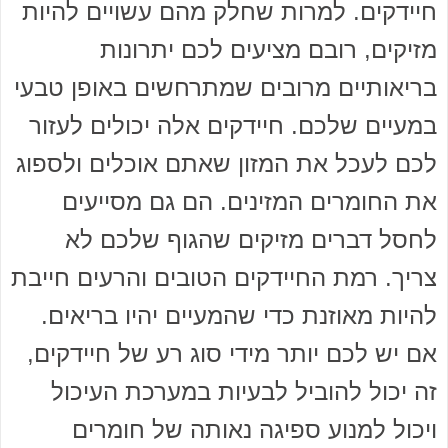
חיידקים. למרות שחלק מהם עשויים להיות
מזיקים, רובם מציעים לכם יתרונות
בריאותיים מרובים שמתרחשים באופן טבעי
במעיים שלכם. חיידקים אלה יכולים לעזור
לכם לעכל את המזון שאתם אוכלים ולספוג
את החומרים המזינים. הם גם מסייעים
לחסל דברים מזיקים שהגוף שלכם לא
צריך. רמת החיידקים הטובים והרעים חייבת
להיות מאוזנת כדי שהמעיים יהיו בריאים.
אם יש לכם יותר מידי סוג רע של חיידקים,
זה יכול להוביל לבעיות במערכת העיכול
ויכול למנוע ספיגה נאותה של חומרים