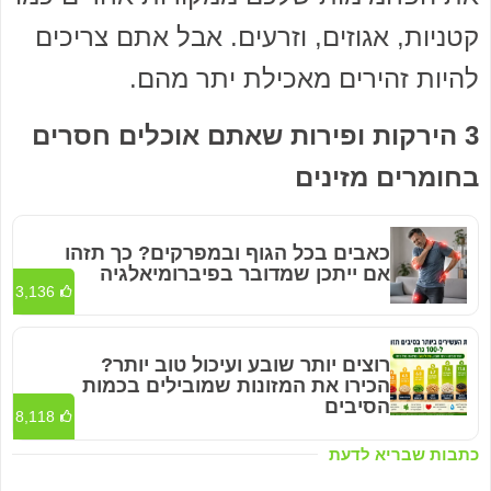
קטניות, אגוזים, וזרעים. אבל אתם צריכים
להיות זהירים מאכילת יתר מהם.
3 הירקות ופירות שאתם אוכלים חסרים
בחומרים מזינים
כאבים בכל הגוף ובמפרקים? כך תזהו
אם ייתכן שמדובר בפיברומיאלגיה
3,136
רוצים יותר שובע ועיכול טוב יותר?
הכירו את המזונות שמובילים בכמות
הסיבים
8,118
כתבות שבריא לדעת