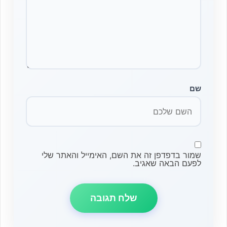
שם
שמור בדפדפן זה את השם, האימייל והאתר שלי
לפעם הבאה שאגיב.