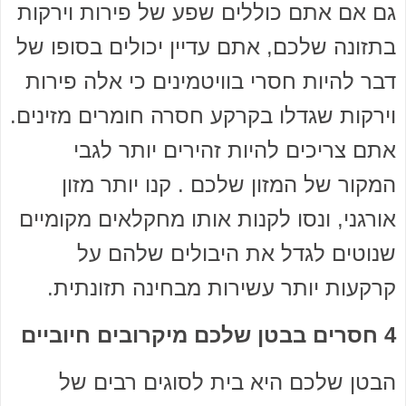
גם אם אתם כוללים שפע של פירות וירקות
בתזונה שלכם, אתם עדיין יכולים בסופו של
דבר להיות חסרי בוויטמינים כי אלה פירות
וירקות שגדלו בקרקע חסרה חומרים מזינים.
אתם צריכים להיות זהירים יותר לגבי
המקור של המזון שלכם . קנו יותר מזון
אורגני, ונסו לקנות אותו מחקלאים מקומיים
שנוטים לגדל את היבולים שלהם על
קרקעות יותר עשירות מבחינה תזונתית.
4 חסרים בבטן שלכם מיקרובים חיוביים
הבטן שלכם היא בית לסוגים רבים של