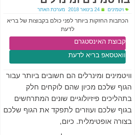
ויטמינים
24 בינואר 2018
מערכת האתר
הכתבות החזקות ביותר לפני כולם בקבוצות של בריא
לדעת
קבוצת האינסטגרם
וואטסאפ בריא לדעת
וויטמינים ומינרלים הם חשובים ביותר עבור
הגוף שלכם מכיון שהם לוקחים חלק
בתהליכים פיזיולוגיים שונים המתרחשים
בגוף שלכם ועוזרים לתפקד את הגוף שלכם
בצורה אופטימלית. כיום,