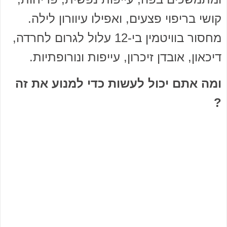
קושי בריפוי פצעים, ואפילו עיוורון לילה.
מחסור בוויטמין בי-12 עלול לגרום לחרדה,
דיכאון, אובדן זיכרון, עייפות ונורופתיות.
ומה אתם יכול לעשות כדי למנוע את זה
?