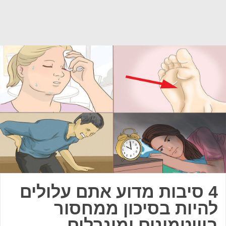
4 סיבות מדוע אתם עלולים
להיות בסיכון ממחסור
בוויטמינים ומינרלים