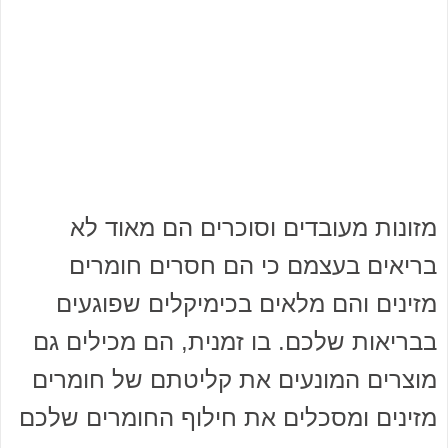
מזונות מעובדים וסוכרים הם מאוד לא
בריאים בעצמם כי הם חסרים חומרים
מזינים והם מלאים בכימיקלים שפוגעים
בבריאות שלכם. בו זמנית, הם מכילים גם
מוצרים המונעים את קליטתם של חומרים
מזינים ומסכלים את חילוף החומרים שלכם