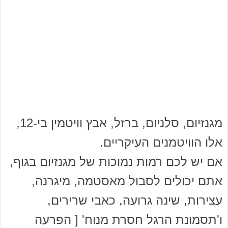
מגנזיום, סלניום, ברזל, אבץ וויטמין בי-12,
אלו הוויטמנים העיקריים.
אם יש לכם רמות נמוכות של מגנזיום בגוף,
אתם יכולים לסבול מאסטמה, מיגרנה,
עצירות, שינה גרועה, כאבי שרירים,
ו'תסמונת הרגל חסרת מנוח' [ הפרעה