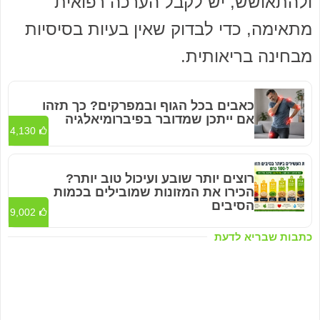
ולהתאושש, יש לקבל הערכה רפואית
מתאימה, כדי לבדוק שאין בעיות בסיסיות
מבחינה בריאותית.
כאבים בכל הגוף ובמפרקים? כך תזהו
אם ייתכן שמדובר בפיברומיאלגיה
4,130
רוצים יותר שובע ועיכול טוב יותר?
הכירו את המזונות שמובילים בכמות
הסיבים
9,002
כתבות שבריא לדעת