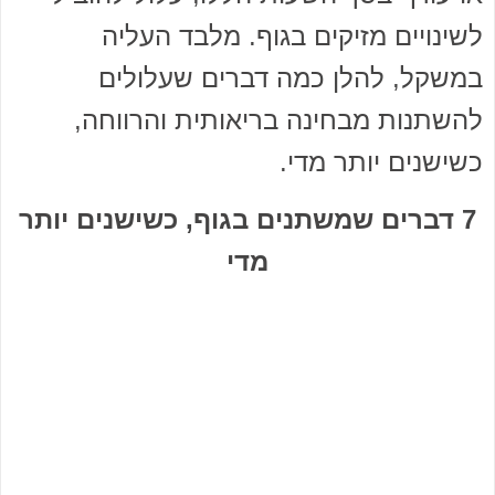
לשינויים מזיקים בגוף. מלבד העליה
במשקל, להלן כמה דברים שעלולים
להשתנות מבחינה בריאותית והרווחה,
כשישנים יותר מדי.
7 דברים שמשתנים בגוף, כשישנים יותר
מדי