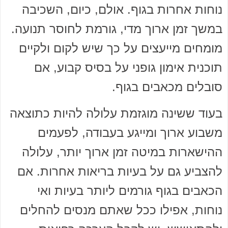
נוחות אחרות בגוף. אולם, כיום, השכיבה
במשך זמן ארוך מדי, גורמת לחוסר תנועה.
מומחים מייעצים על כך שיש לקום ולקיים
תוכנית אימון גופני על בסיס קבוע, אם
סובלים מכאבים בגוף.
בעוד ששינה מוגזמת עלולה להיות כתוצאה
משבוע ארוך ומייגע בעבודה, לפעמים
ההישארות במיטה זמן ארוך יותר, עלולה
להצביע גם על בעיות בריאות אחרות. אם
הכאבים בגוף גורמים ליותר בעיות ואי
נוחות, אפילו ככל שאתם מנסים להחלים