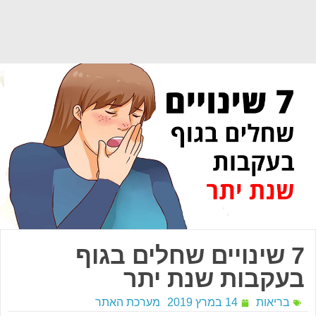
7 שינויים שחלים בגוף
בעקבות שנת יתר
בריאות
14 במרץ 2019
מערכת האתר