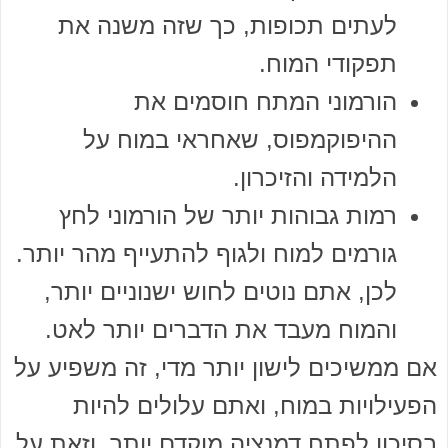
לעתים תכופות, כך שזה משנה את
תפקודי המוח.
הורמוני המתח חוסמים את
ההיפוקמפוס, שאחראי במוח על
הלמידה והזיכרון.
רמות גבוהות יותר של הורמוני לחץ
גורמים למוח ולגוף להתעייף מהר יותר.
לכן, אתם נוטים לחוש ישנוניים יותר,
והמוח מעבד את הדברים יותר לאט.
אם ממשיכים לישון יותר מדי, זה משפיע על
הפעילויות במוח, ואתם עלולים להיות
בסיכון לפתח דמנציה מוקדם יותר, וזאת על