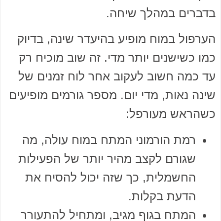
בדברים במהלך שיחה.
הערפול במוח מופיע בהיעדר שינה, בדיוק
כמו כשישנים יותר מדי. זה שוב מוכיח רק
עד כמה חשוב לעקוב אחר לוח זמנים של
שינה נאות, מדי יום. מספר גורמים מופיעים
כשהראש מעורפל:
רמת הורמוני המתח במוח עולה, מה
שגורם לקצב מהיר יותר של הפעילות
החשמלית, כך שזה יכול להסיח את
הדעת בקלות.
המתח בגוף מגיב, ומתחיל להתעורר