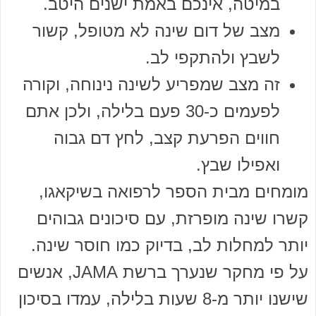
במיטה, אינכם באמת ישנים היטב.
מצב של דום שינה לא מטופל, קשור
לשבץ ולהתקפי לב.
זה מצב שמפריע לשינה נינוחה, וקורה
לפעמים כ-30 פעם בלילה, ולכן אתם
חווים הפרעת קצב, לחץ דם גבוה
ואפילו שבץ.
מומחים מבית הספר לרפואה בשיקאגו,
קשרו שינה מופרזת, עם סיכונים גבוהים
יותר למחלות לב, בדיוק כמו חוסר שינה.
על פי מחקר שנערך ברשת JAMA, אנשים
שישנו יותר מ-8 שעות בלילה, עמדו בסיכון