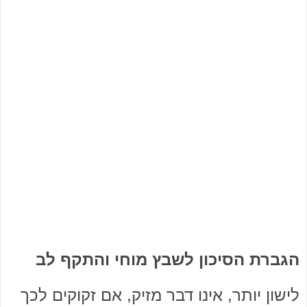
הגברת הסיכון לשבץ מוחי והתקף לב
לישון יותר, אינו דבר מזיק, אם זקוקים לכך