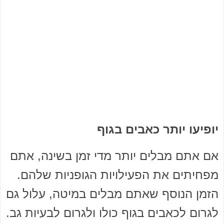
יופיעו יותר כאבים בגוף
אם אתם מבלים יותר מדי זמן בשינה, אתם
מפחיתים את הפעילויות הגופניות שלהם.
הזמן הנוסף שאתם מבלים במיטה, עלול גם
לגרום לכאבים בגוף כולו ולגרום לבעיות גב.