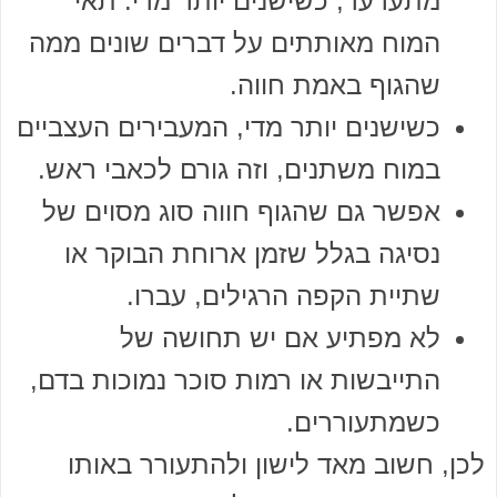
מתערער, כשישנים יותר מדי. תאי
המוח מאותתים על דברים שונים ממה
שהגוף באמת חווה.
כשישנים יותר מדי, המעבירים העצביים
במוח משתנים, וזה גורם לכאבי ראש.
אפשר גם שהגוף חווה סוג מסוים של
נסיגה בגלל שזמן ארוחת הבוקר או
שתיית הקפה הרגילים, עברו.
לא מפתיע אם יש תחושה של
התייבשות או רמות סוכר נמוכות בדם,
כשמתעוררים.
לכן, חשוב מאד לישון ולהתעורר באותו