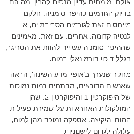
אולם, מומחים עדיין מנסים להבין, מה הם
בדיוק הגורמים להיפר-סומניה. חלקם
מייחסים זאת לגורמים הסביבתיים, או
לנטיה קדומה. אחרים, עם זאת, מאמינים
שההיפר-סומניה עשוייה להוות את הטריגר,
בגלל דיכוי הורמונאלי במוח.
מחקר שנערך ב'אופי ומדע השינה', הראה
שאנשים מדוכאים, מפתחים רמות נמוכות
של היפוקרטין-1 והיפוקרטין-2, שהן
המולקולות האחראיות על שמירת פעילות
המוח והיקיצה. אספקה נמוכה מהן למוח,
עלולה לגרום לישנוניות.