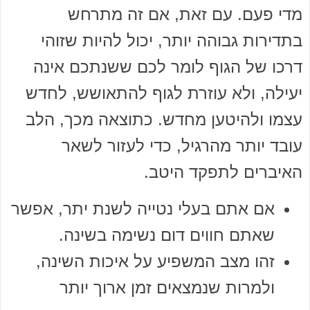
מדי פעם. עם זאת, אם זה מתרחש
בתדירות גבוהה יותר, יכול להיות שזוהי
דרכו של הגוף לומר לכם ששנתכם אינה
יעילה, ולא עוזרת לגוף להתאושש, לחדש
עצמו ולהיטען מחדש. כתוצאה מכך, הלב
עובד יותר מהרגיל, כדי לעזור לשאר
האיברים לתפקד היטב.
אם אתם בעלי נטייה לשנת יתר, אפשר
שאתם חווים דום נשימה בשינה.
זהו מצב המשפיע על איכות השינה,
ולמרות שנמצאים זמן ארוך יותר