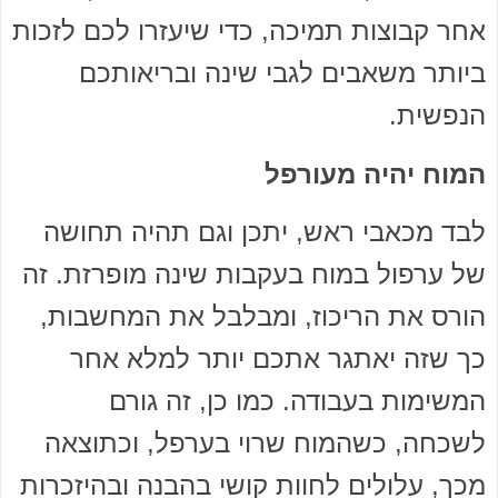
אחר קבוצות תמיכה, כדי שיעזרו לכם לזכות
ביותר משאבים לגבי שינה ובריאותכם
הנפשית.
המוח יהיה מעורפל
לבד מכאבי ראש, יתכן וגם תהיה תחושה
של ערפול במוח בעקבות שינה מופרזת. זה
הורס את הריכוז, ומבלבל את המחשבות,
כך שזה יאתגר אתכם יותר למלא אחר
המשימות בעבודה. כמו כן, זה גורם
לשכחה, כשהמוח שרוי בערפל, וכתוצאה
מכך, עלולים לחוות קושי בהבנה ובהיזכרות