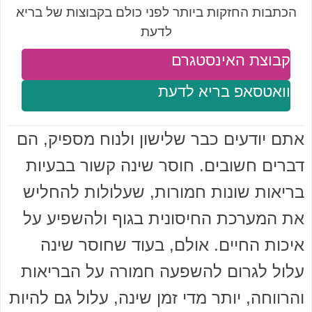
הכתבות החזקות ביותר לפני כולם בקבוצות של בריא
לדעת
קבוצת האינסטגרם
וואטסאפ בריא לדעת
אתם יודעים כבר שלישון ולנוח מספיק, הם
דברים חשובים. חוסר שינה קשור בבעיות
בריאות שונות חמורות, שעלולות להחליש
את המערכת החיסונית בגוף ולהשפיע על
איכות החיים. אולם, בעוד שחוסר שינה
עלול לגרום להשפעה חמורה על הבריאות
והרווחה, יותר מדי זמן שינה, עלול גם להיות