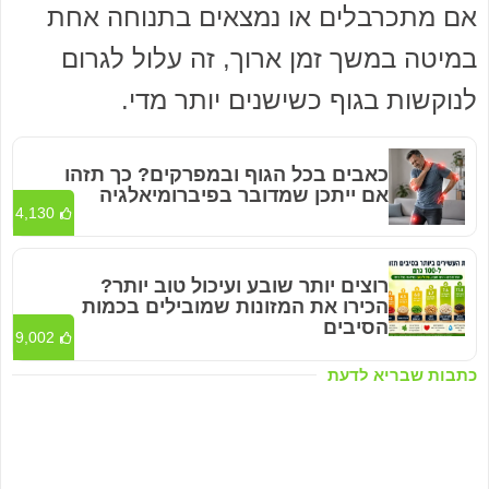
אם מתכרבלים או נמצאים בתנוחה אחת
במיטה במשך זמן ארוך, זה עלול לגרום
לנוקשות בגוף כשישנים יותר מדי.
כאבים בכל הגוף ובמפרקים? כך תזהו
אם ייתכן שמדובר בפיברומיאלגיה
4,130
רוצים יותר שובע ועיכול טוב יותר?
הכירו את המזונות שמובילים בכמות
הסיבים
9,002
כתבות שבריא לדעת