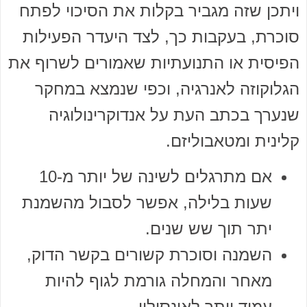
ויתכן שזה מגביר בקלות את הסיכוי לפתח
סוכרת, בעקבות כך, לצד היעדר הפעילות
הפיסית או התנועתיות שאמורים לשרוף את
הגלוקוזה לאנרגיה, וכפי שנמצא במחקר
שנערך בכתב העת על אנדוקרינולוגיה
קלינית ומטאבוליזם.
אם מתרגלים לשינה של יותר מ-10
שעות בלילה, אפשר לסבול מהשמנת
יתר תוך שש שנים.
השמנה וסוכרת קשורים בקשר הדוק,
מאחר והמחלה גורמת לגוף להיות
עמיד יותר לאינסולין.