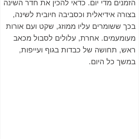
הזמנים מדי יום. כדאי להכין את חדר השינה
בצורה אידיאלית וכסביבה חיובית לשינה,
בכך ששומרים עליו ממוזג, שקט ועם אורות
מעומעמים. אחרת, עלולים לסבול מכאב
ראש, תחושה של כבדות בגוף ועייפות,
במשך כל היום.