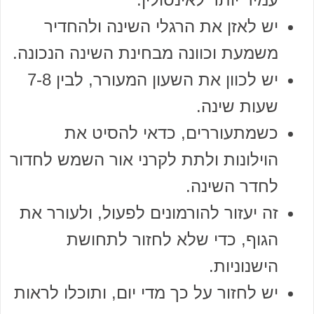
יש לאזן את הרגלי השינה ולהחדיר
משמעת וכוונה מבחינת השינה הנכונה.
יש לכוון את השעון המעורר, לבין 7-8
שעות שינה.
כשמתעוררים, כדאי להסיט את
הוילונות ולתת לקרני אור השמש לחדור
לחדר השינה.
זה יעזור להורמונים לפעול, ולעורר את
הגוף, כדי שלא לחזור לתחושת
הישנוניות.
יש לחזור על כך מדי יום, ותוכלו לראות