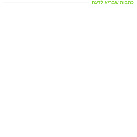
כתבות שבריא לדעת