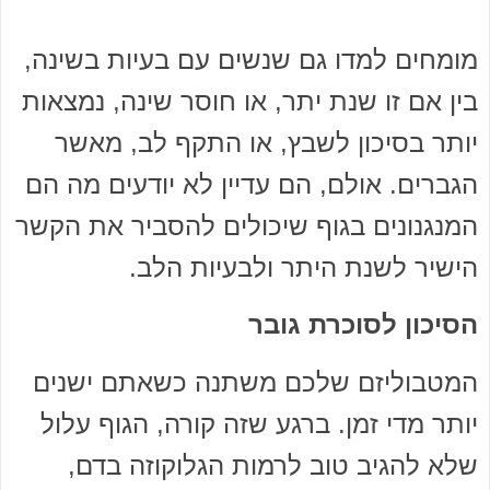
מומחים למדו גם שנשים עם בעיות בשינה,
בין אם זו שנת יתר, או חוסר שינה, נמצאות
יותר בסיכון לשבץ, או התקף לב, מאשר
הגברים. אולם, הם עדיין לא יודעים מה הם
המנגנונים בגוף שיכולים להסביר את הקשר
הישיר לשנת היתר ולבעיות הלב.
הסיכון לסוכרת גובר
המטבוליזם שלכם משתנה כשאתם ישנים
יותר מדי זמן. ברגע שזה קורה, הגוף עלול
שלא להגיב טוב לרמות הגלוקוזה בדם,