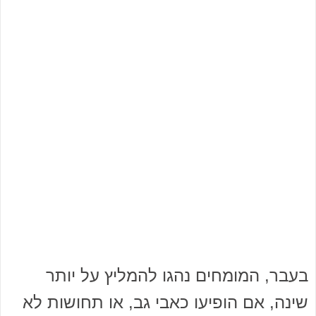
בעבר, המומחים נהגו להמליץ על יותר
שינה, אם הופיעו כאבי גב, או תחושות לא