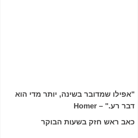
"אפילו שמדובר בשינה, יותר מדי הוא
דבר רע." – Homer
כאב ראש חזק בשעות הבוקר