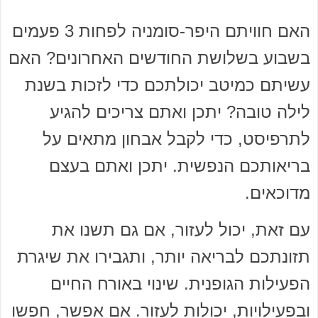
האם חוויתם היפר-סומניה לפחות 3 פעמים
בשבוע בשלושת החודשים האחרונים? האם
עשיתם כמיטב יכולתכם כדי לזכות בשנת
לילה טובה? יתכן ואתם צריכים להגיע
לתרפיסט, כדי לקבל אבחון מתאים על
בריאותכם הנפשית. יתכן ואתם בעצם
מדוכאים.
עם זאת, יכול לעזור, אם גם תשנו את
תזונתכם לבריאה יותר, ותגבירו את שיגרת
הפעילות הגופנית. שינוי באורח החיים
ובפעילויות, יכולות לעזור. אם אפשר, חפשו