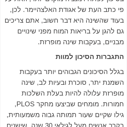
פי כתב העת של אגודת האלצהיימר. לכן,
בעוד שהשינה היא דבר חשוב, אתם צריכים
גם להגן על בריאות המוח מפני שינויים
מבניים, בעקבות שינה מופרזת.
התגברות הסיכון למוות
בגלל הסיכונים הגבוהים יותר בעקבות
השמנת יתר, סוכרת ובעיות לב, שינה
מופרזת עלולה להיות בעלת השלכות
חמורות. מומחים שביצעו מחקר PLOS,
גילו שקיים שעור תמותה גבוה משמעותית,
בקרב אנשים מעל לגילאי 30 שנה, שישנים