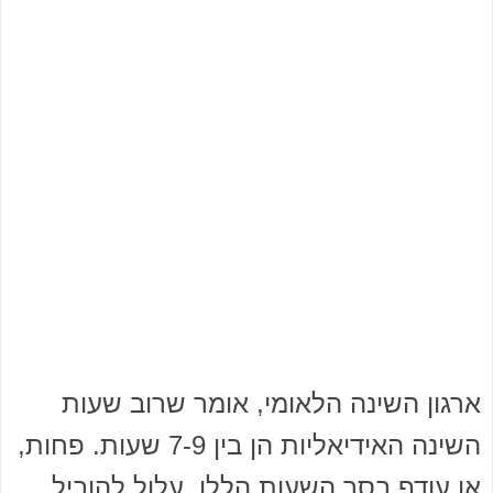
ארגון השינה הלאומי, אומר שרוב שעות
השינה האידיאליות הן בין 7-9 שעות. פחות,
או עודף בסך השעות הללו, עלול להוביל