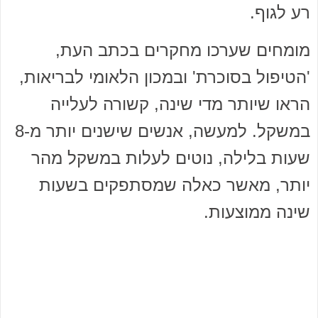
רע לגוף.
מומחים שערכו מחקרים בכתב העת,
'הטיפול בסוכרת' ובמכון הלאומי לבריאות,
הראו שיותר מדי שינה, קשורה לעלייה
במשקל. למעשה, אנשים שישנים יותר מ-8
שעות בלילה, נוטים לעלות במשקל מהר
יותר, מאשר כאלה שמסתפקים בשעות
שינה ממוצעות.