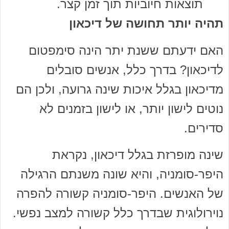
תוצאות חיוביות תוך זמן קצר.
תהיה יותר תחושה של דיכאון
האם ידעתם ששנת יתר הינה סימפטום
לדיכאון? בדרך כלל, אנשים סובלים
מדיכאון בגלל איכות שינה גרועה, ולכן הם
נוטים לישון יותר, או לישון בזמנים לא
סדירים.
שינה מופרזת בגלל דיכאון, נקראת
היפר-סומניה, והיא שונה משנתם הרגילה
של האנשים. היפר-סומניה קשורה להפרה
נוירולוגית שבדרך כלל קשורה למצב נפשי.