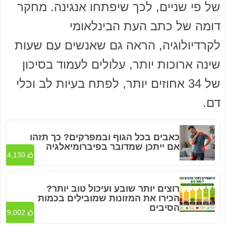
של פי שניים, לכך שיפתחו אנגינה. מחקר
דומה של כתב העת הבינלאומי
לקרדיולוגיה, הראה גם שאנשים עם שעות
שינה ארוכות יותר, עלולים לעמוד בסיכון
של 34 אחוזים יותר, לפתח בעיות לב וכלי
דם.
כאבים בכל הגוף ובמפרקים? כך תזהו
אם ייתכן שמדובר בפיברומיאלגיה
4,130
רוצים יותר שובע ועיכול טוב יותר?
הכירו את המזונות שמובילים בכמות
הסיבים
9,002