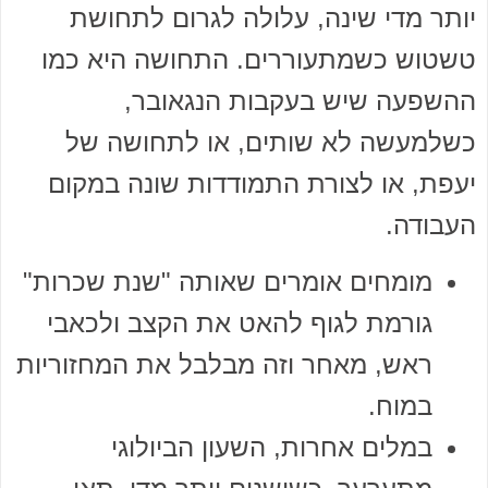
יותר מדי שינה, עלולה לגרום לתחושת
טשטוש כשמתעוררים. התחושה היא כמו
ההשפעה שיש בעקבות הנגאובר,
כשלמעשה לא שותים, או לתחושה של
יעפת, או לצורת התמודדות שונה במקום
העבודה.
מומחים אומרים שאותה "שנת שכרות"
גורמת לגוף להאט את הקצב ולכאבי
ראש, מאחר וזה מבלבל את המחזוריות
במוח.
במלים אחרות, השעון הביולוגי