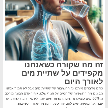
זה מה שקורה כשאנחנו
מקפידים על שתיית מים
לאורך היום
כולם מדברים איתנו על החשיבות של שתיית מים אבל לא תמיד אנחנו
מבינים מה ההשפעה של המים על הגוף שלנו. גוף האדם הבוגר מורכב
מ-60% מים כשאלו נחוצים לתפקוד היום יומי ולשמירה על הלחות. אז
עבור אלו מאיתנו שיש להם עוד ספק, הנה מה שקורה כשאנחנו