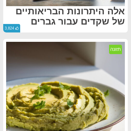
אלה היתרונות הבריאותיים
של שקדים עבור גברים
3,824
תזונה