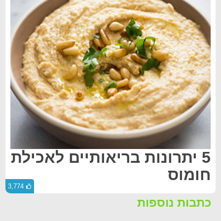
5 יתרונות בריאותיים לאכילת
חומוס
3,774
כתבות נוספות