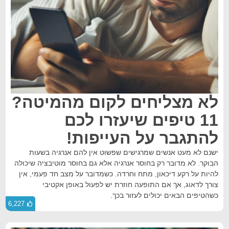
לא מצליחים לקום מהמיטה?
11 טיפים שיעזרו לכם
להתגבר על העייפות!
ישנם לא מעט אנשים שמרגישים שפשוט אין להם אנרגיה בשעות
הבוקר. לא מדובר רק בחוסר אנרגיה אלא גם בחוסר מוטיבציה שיכולה
להיות על רקע דיכאון, מתח וחרדה. כשמדובר על מצב חד פעמי, אין
צורך לדאוג, אך אם התופעה חוזרת יש לפעול באופן אקטיבי
כשהטיפים הבאים יכולים לעזור בכך.
6,227