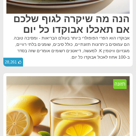
הנה מה שיקרה לגוף שלכם
אם תאכלו אבוקדו כל יום
אבוקדו הוא הפרי הפופולרי ביותר בעולם הבריאות - ומסיבה טובה.
הם עמוסים ביתרונות תזונתיים, כולל סיבים, שומנים בלתי רוויים,
מגנזיום וויטמין K. למעשה, דיאטנים רשומים אומרים שזה בסדר
ב-100 אחוז לאכול אבוקדו כל יום.
28,261
תזונה