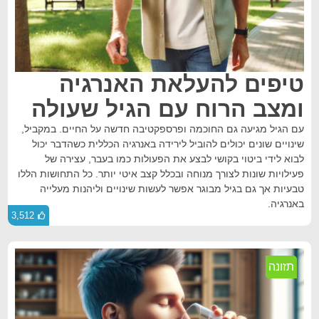
טיפים להעלאת האנרגיה
ומצב הרוח עם הגיל שעולה
עם הגיל מגיעה גם החוכמה ופרספקטיבה חדשה על החיים. במקביל,
שינויים שונים יכולים להוביל לירידה באנרגיה הכללית כשהדבר יכול
לבוא לידי ביטוי בקושי לבצע את הפעולות כמו בעבר, עצירה של
פעילויות שונות לצורך מנוחה ובכלל קצב איטי יותר. כל התחושות הללו
טבעיות אך גם בגיל מבוגר אפשר לעשות שינויים וליהנות מעלייה
באנרגיה.
3,512
תזונה