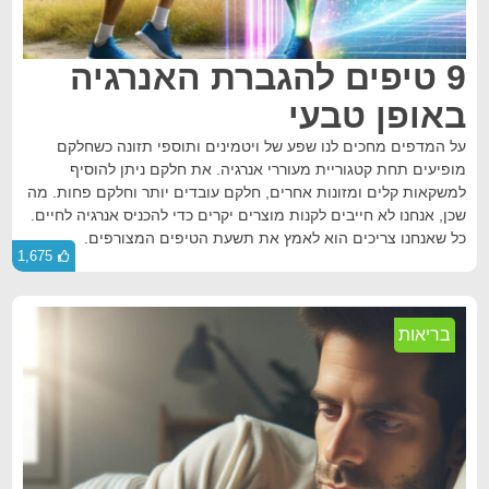
9 טיפים להגברת האנרגיה
באופן טבעי
על המדפים מחכים לנו שפע של ויטמינים ותוספי תזונה כשחלקם
מופיעים תחת קטגוריית מעוררי אנרגיה. את חלקם ניתן להוסיף
למשקאות קלים ומזונות אחרים, חלקם עובדים יותר וחלקם פחות. מה
שכן, אנחנו לא חייבים לקנות מוצרים יקרים כדי להכניס אנרגיה לחיים.
כל שאנחנו צריכים הוא לאמץ את תשעת הטיפים המצורפים.
1,675
בריאות