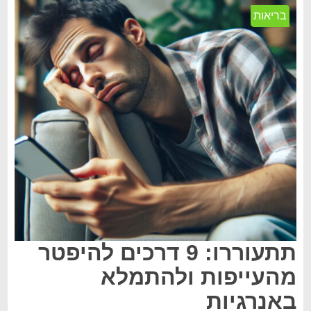
בריאות
תתעוררו: 9 דרכים להיפטר
מהעייפות ולהתמלא
באנרגיות