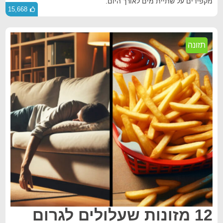
מקפידים על שתיית מים לאורך היום.
15,668
תזונה
12 מזונות שעלולים לגרום