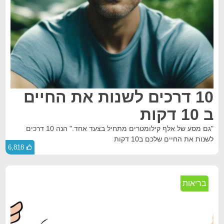
10 דרכים לשנות את החיים
ב 10 דקות
"גם מסע של אלף קילומטרים מתחיל בצעד אחד." הנה 10 דרכים
לשנות את החיים שלכם ב10 דקות
6,818
בריאות