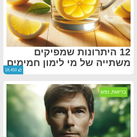
12 היתרונות שמפיקים
משתייה של מי לימון חמימים
18,450
בריאות
,
נפש