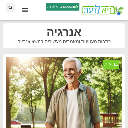
וואטסאפ בריא לדעת
אנרגיה
כתבות מעניינות ומאמרים מעשירים בנושא אנרגיה
בריאות