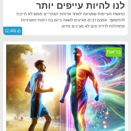
לנו להיות עייפים יותר
הרגשת העייפות שמגיעה לאחר ארוחת הצהריים ממש לא חייבת
להתמשך. אמנם רבים מגיעים לשעה ביום בה רמות האנרגיות
מתחילות לרדת והם לא מבינים מדוע.
12,466
בריאות