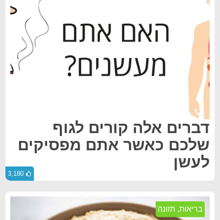
דברים אלה קורים לגוף
שלכם כאשר אתם מפסיקים
לעשן
3,180
בריאות
,
תזונה