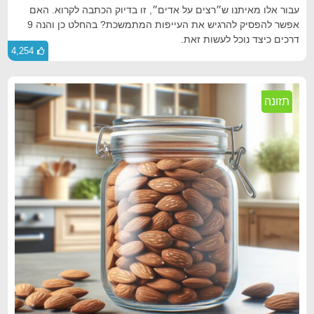
עבור אלו מאיתנו ש״רצים על אדים״, זו בדיוק הכתבה לקרוא. האם
אפשר להפסיק להרגיש את העייפות המתמשכת? בהחלט כן והנה 9
דרכים כיצד נוכל לעשות זאת.
4,254
תזונה