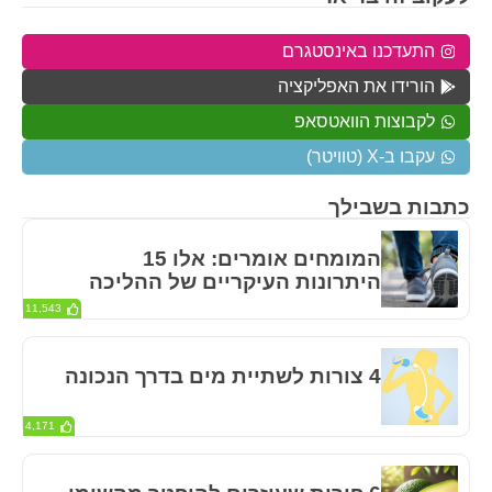
התעדכנו באינסטגרם
הורידו את האפליקציה
לקבוצות הוואטסאפ
עקבו ב-X (טוויטר)
כתבות בשבילך
המומחים אומרים: אלו 15
היתרונות העיקריים של ההליכה
11,543
4 צורות לשתיית מים בדרך הנכונה
4,171