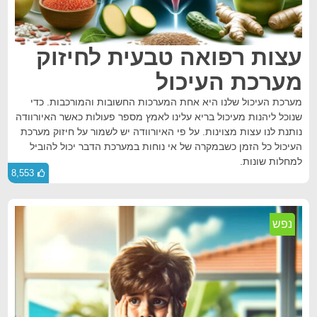
עצות רפואה טבעית לחיזוק
מערכת העיכול
מערכת העיכול שלנו היא אחת המערכות החשובות והמורכבות. כדי
שנוכל ליהנות מעיכול בריא עלינו לאמץ מספר פעולות כאשר האיורוודה
נותנת לנו עצות מצוינות. על פי האיורוודה יש לשמור על חיזוק מערכת
העיכול כל הזמן כשבמקרה של אי נוחות במערכת הדבר יכול להוביל
למחלות שונות.
8,553
נפש