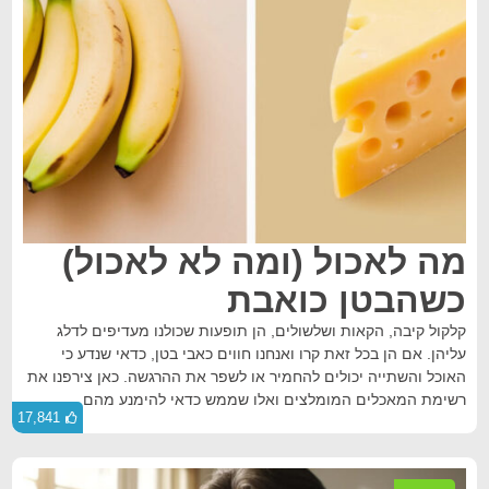
מה לאכול (ומה לא לאכול)
כשהבטן כואבת
קלקול קיבה, הקאות ושלשולים, הן תופעות שכולנו מעדיפים לדלג
עליהן. אם הן בכל זאת קרו ואנחנו חווים כאבי בטן, כדאי שנדע כי
האוכל והשתייה יכולים להחמיר או לשפר את ההרגשה. כאן צירפנו את
רשימת המאכלים המומלצים ואלו שממש כדאי להימנע מהם.
17,841