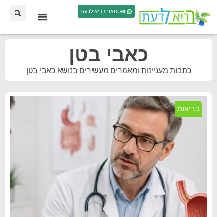
וואטסאפ בריא לדעת
כאבי בטן
כתבות מעניינות ומאמרים מעשירים בנושא כאבי בטן
בריאות