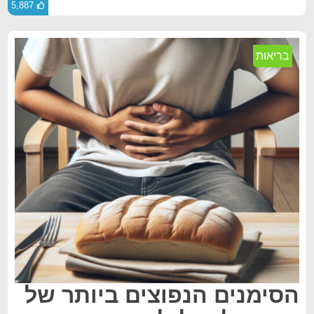
5,887
בריאות
הסימנים הנפוצים ביותר של