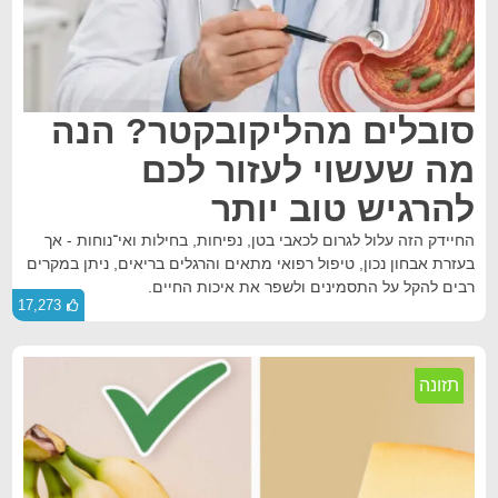
סובלים מהליקובקטר? הנה
מה שעשוי לעזור לכם
להרגיש טוב יותר
החיידק הזה עלול לגרום לכאבי בטן, נפיחות, בחילות ואי־נוחות - אך
בעזרת אבחון נכון, טיפול רפואי מתאים והרגלים בריאים, ניתן במקרים
רבים להקל על התסמינים ולשפר את איכות החיים.
17,273
תזונה