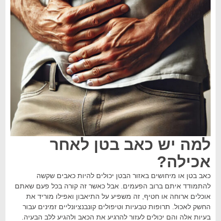
למה יש כאב בטן לאחר
אכילה?
כאב בטן או מיחושים באזור הבטן יכולים להיות כאבים שקשה
להתמודד איתם ברוב הפעמים. אבל כאשר זה קורה בכל פעם שאתם
אוכלים ארוחה או חטיף, זה משפיע על התיאבון ואפילו מוריד את
החשק לאכול. תרופות טבעיות וטיפולים קונבנציונליים זמינים עבור
בעיות אלה והם יכולים לעזור להרגיע את הכאב ולהגיע ללב הבעיה.