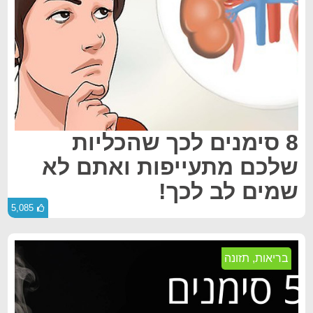
8 סימנים לכך שהכליות
שלכם מתעייפות ואתם לא
שמים לב לכך!
5,085
בריאות
,
תזונה