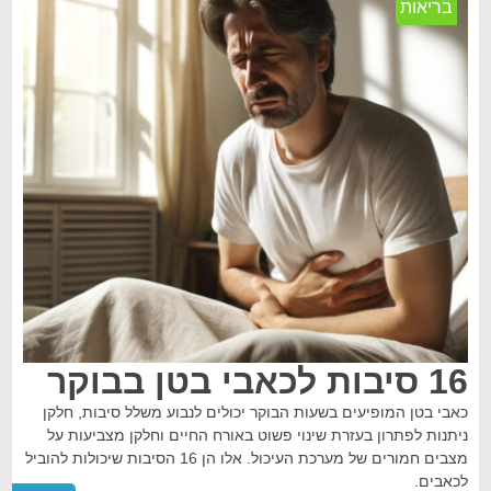
בריאות
16 סיבות לכאבי בטן בבוקר
כאבי בטן המופיעים בשעות הבוקר יכולים לנבוע משלל סיבות, חלקן
ניתנות לפתרון בעזרת שינוי פשוט באורח החיים וחלקן מצביעות על
מצבים חמורים של מערכת העיכול. אלו הן 16 הסיבות שיכולות להוביל
לכאבים.