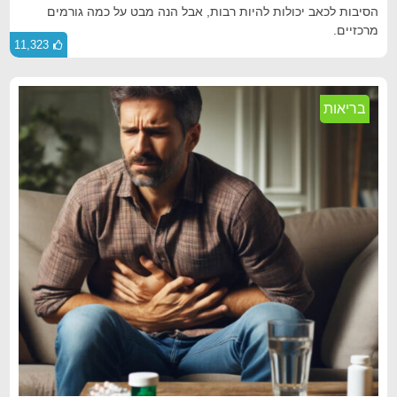
הסיבות לכאב יכולות להיות רבות, אבל הנה מבט על כמה גורמים
מרכזיים.
11,323
בריאות