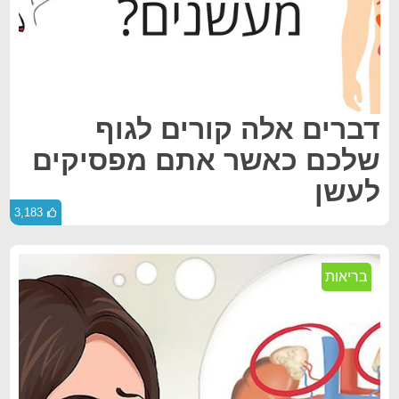
דברים אלה קורים לגוף
שלכם כאשר אתם מפסיקים
לעשן
3,183
בריאות