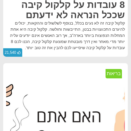
8 עובדות על קלקול קיבה
שככל הנראה לא ידעתם
קלקול קיבה זה לא נעים בכלל, בנוסף לשלשולים וההקאות, יכולים
להיגרם התכווצויות בבטן, התייבשות וחולשה. קלקול קיבה היא אחת
המחלות הנפוצות ביותר בארה"ב, אך רוב האנשים אינם יודעים עליה
יותר מדי.מאחר ואין דרך מובטחת שמונעת קלקול קיבה, הכנו לכם 8
עובדות על קלקול קיבה שיסייעו לכם להבין את זה טוב יותר.
21,540
בריאות