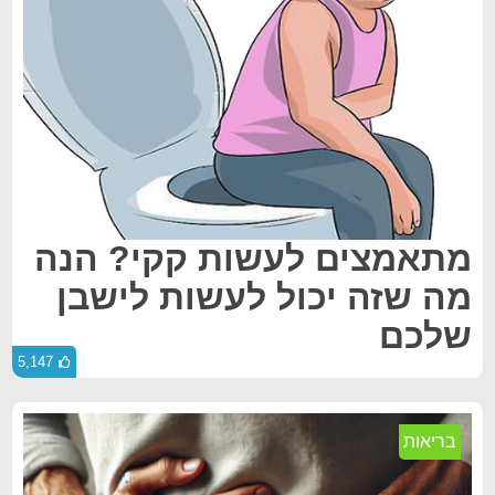
מתאמצים לעשות קקי? הנה
מה שזה יכול לעשות לישבן
שלכם
5,147
בריאות