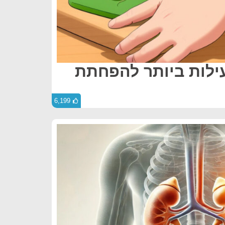
יעילות ביותר להפחתת
6,199