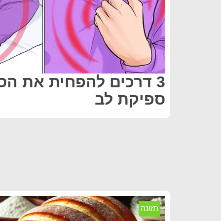
3 דרכים להפחית את הסי
ספיקת לב
תזונה