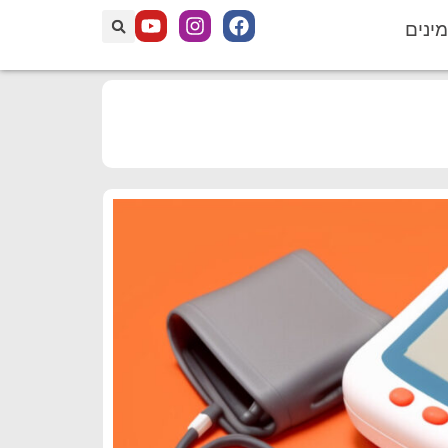
מינים