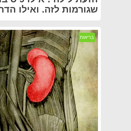
שגורמות לזה. ואילו הדרכ
בריאות