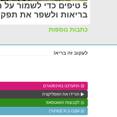
5 טיפים כדי לשמור על 
בריאות ולשפר את תפקו
כתבות נוספות
לעקוב זה בריא!
התעדכנו באינסטגרם
הורידו את האפליקציה
לקבוצות הוואטסאפ
עקבו ב-X (טוויטר)