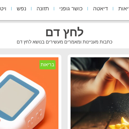
יאות
דיאטה
כושר גופני
תזונה
נפש
ויט
לחץ דם
כתבות מעניינות ומאמרים מעשירים בנושא לחץ דם
בריאות