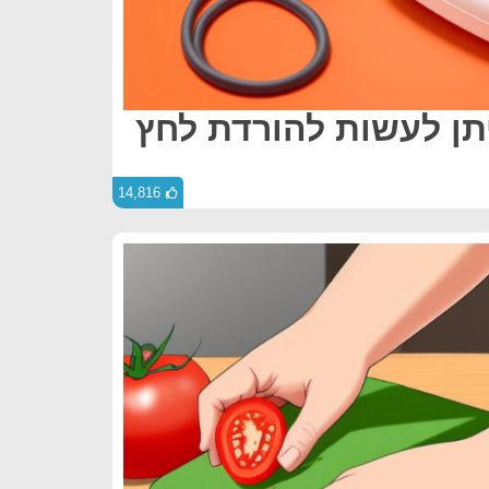
ניתן לעשות להורדת לחץ
14,816