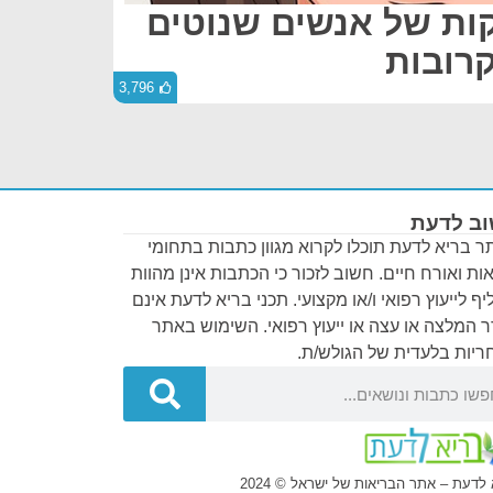
קות של אנשים שנוטים
רובות
3,796
ב לדעת
 בריא לדעת תוכלו לקרוא מגוון כתבות בתחומי
ות ואורח חיים. חשוב לזכור כי הכתבות אינן מהוות
ף לייעוץ רפואי ו/או מקצועי. תכני בריא לדעת אינם
 המלצה או עצה או ייעוץ רפואי. השימוש באתר
יות בלעדית של הגולש/ת.
לדעת – אתר הבריאות של ישראל © 2024