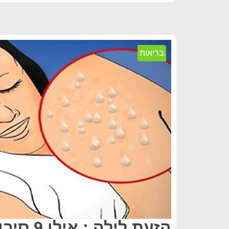
בריאות
הזעת לילה 