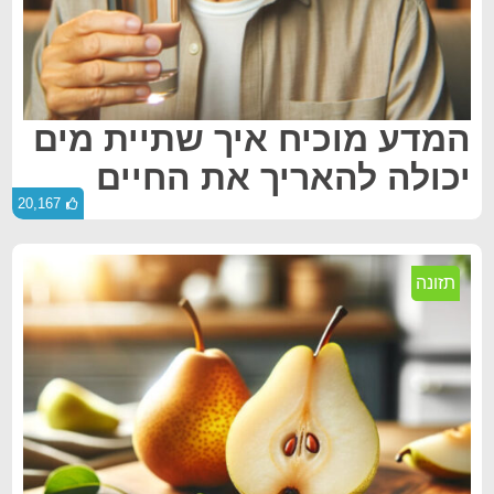
המדע מוכיח איך שתיית מים
יכולה להאריך את החיים
20,167
תזונה