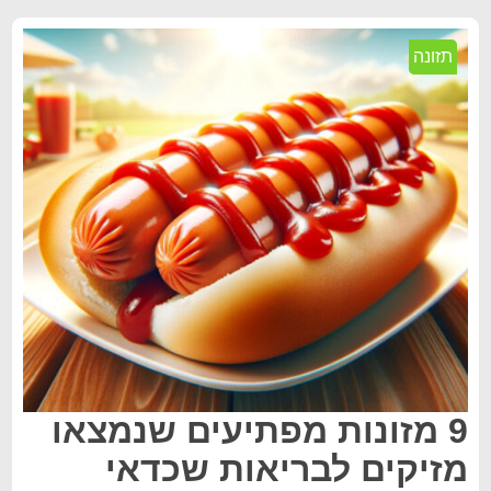
תזונה
9 מזונות מפתיעים שנמצאו
מזיקים לבריאות שכדאי