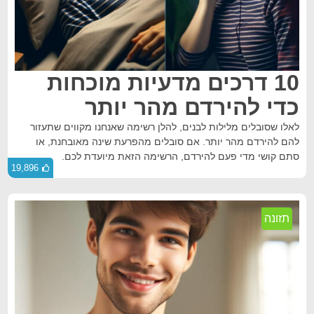
10 דרכים מדעיות מוכחות
כדי להירדם מהר יותר
לאלו שסובלים מלילות לבנים, להלן רשימה שאנחנו מקווים שתעזור
להם להירדם מהר יותר. אם סובלים מהפרעת שינה מאובחנת, או
סתם קושי מדי פעם להירדם, הרשימה הזאת מיועדת לכם.
19,896
תזונה