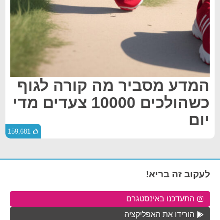
המדע מסביר מה קורה לגוף
כשהולכים 10000 צעדים מדי
יום
159,681
לעקוב זה בריא!
התעדכנו באינסטגרם
הורידו את האפליקציה