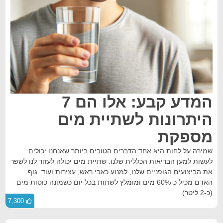
המדע קבע: אלו הם 7
היתרונות לשתיית מים
מספקת
שמירה על לחות היא אחד הדברים הטובים ביותר שאנחנו יכולים
לעשות למען הבריאות הכללית שלנו. שתיית מים יכולה לעזור לנו לשפר
את הביצועים הגופניים שלנו, למנוע כאבי ראש, עצירות ועוד. גוף
האדם מכיל כ-60% מים ומומלץ לשתות בכל יום כשמונה כוסות מים
(כ-2 ליטר).
7,300