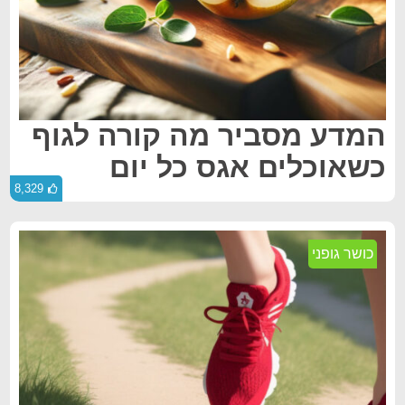
המדע מסביר מה קורה לגוף
כשאוכלים אגס כל יום
8,329
כושר גופני