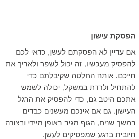
הפסקת עישון
אם עדיין לא הפסקתם לעשן, כדאי לכם
להפסיק מעכשיו, זה יכול לשפר ולאריך את
חייכם. אותה החלטה שקיבלתם כדי
להתחיל ולרדת במשקל, יכולה לשמש
אתכם היטב גם, כדי להפסיק את הרגל
העישון. גם אם אינכם מעשנים כבדים
במשך שנים, הגוף מגיב באופן מיידי ובצורה
חיובית ברגע שמפסיקים לעשן.