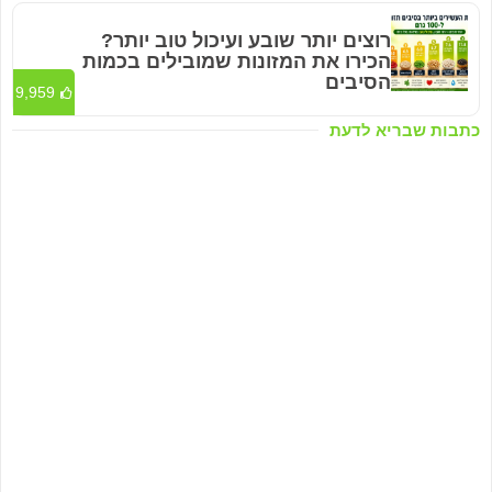
רוצים יותר שובע ועיכול טוב יותר?
הכירו את המזונות שמובילים בכמות
הסיבים
9,959
כתבות שבריא לדעת