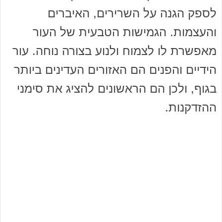
לספק הגנה על השרירים, האיברים
והעצמות. הגמישות הטבעית של העור
מאפשרת לו לצמוח ולנוע בצורה נוחה. עור
הידיים והפנים הם האזורים העדינים ביותר
בגוף, ולכן הם הראשונים להציג את סימני
ההזדקנות.