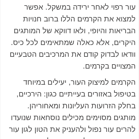
עור רפוי לאחר ירידה במשקל. אפשר
למצוא את הקרמים הללו ברוב חנויות
הבריאות והיופי, ולאו דווקא של המותגים
היקרים, אלא כאלה שמתאימים לכל כיס.
וודאו לבדוק קודם את המרכיבים הטבעיים
המצויים בקרמים.
הקרמים למיצוק העור, יעילים במיוחד
בטיפול באזורים בעייתיים כגון: הירכיים,
בחלק הזרועות העליונות ומאחוריהן.
מותגים מסוימים מכילים נוסחאות שנועדו
להרים עור נפול ולהעניק את הטון לגון עור