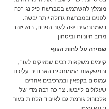
מומלץ להשתמש במברשת פילינג רכה
לפנים ובמברשת גדולה יותר יבשה.
כשמתנהגים יפה לעור הפנים, הוא יזהר
מרוב חיוניות וביטחון.
שמירה על לחות הגוף
קיימים משקאות רבים שמזיקים לעור,
והמשקאות הממותקים האהודים עליכם
עמוסים בקפאין ובמרכיבים אחרים
שעלולים לייבשו. צריכה רבה מדי של
אלכוהול גורמת גם לאיבוד הלחות בעור
ובגוף עצמו.