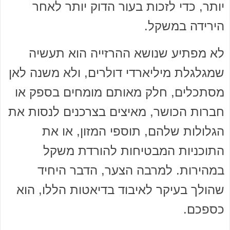
יותר, כדי לזכות בעור הדוק יותר לאחר
הירידה במשקל.
לא מפתיע שנושא ההרזייה הוא תעשיה
שמגלגלת מיליארדי דולרים, ולא משנה לאן
מסתכלים, חלק מאותם מומחים בספק או
חברות הכושר, מאיצים בצרכנים לנסות את
הגלולות שלהם, תוספי המזון, או את
התוכניות המבטיחות להורדת משקל
במהירות. למרבה הצער, הדבר היחיד
שהולך בעיקר לאיבוד בדיאטות הללו, הוא
כספכם.