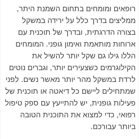
רופאים ומומחים בתחום השמנת היתר,
ממליצים בדרך כלל על ירידה במשקל
בצורה הדרגתית, ובדרך של תוכנית עם
ארוחות מותאמת ואימון גופני. המומחים
הללו גילו גם שקל יותר להשיל את
הקילוגרמים כשצעירים יותר, וגברים נוטים
לרדת במשקל מהר יותר מאשר נשים. לפני
שמתחילים ליישם כל דיאטה או תוכנית של
פעילות גופנית, יש להתייעץ עם ספק טיפול
רפואי, כדי למצוא את התוכנית הטובה
ביותר עבורכם.