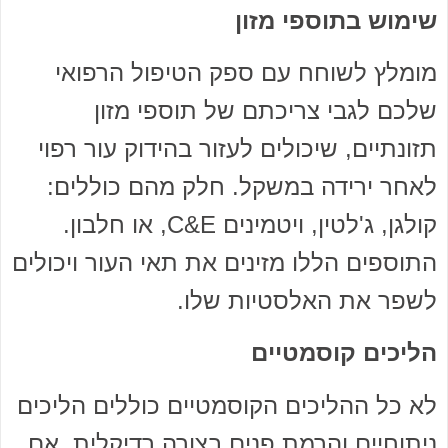
שימוש בתוספי מזון
מומלץ לשוחח עם ספק הטיפול הרפואי
שלכם לגבי צריכתם של תוספי מזון
תזונתיים, שיכולים לעזור בהידוק עור רפוי
לאחר ירידה במשקל. חלק מהם כוללים:
קולגן, ג'לטין, ויטמינים C&E, או חלבון.
התוספים הללו מזינים את תאי העור ויכולים
לשפר את האלסטיות שלו.
הליכים קוסמטיים
לא כל ההליכים הקוסמטיים כוללים הליכים
ניתוחיים והרמת פנים בצורה רדיקלית. אם