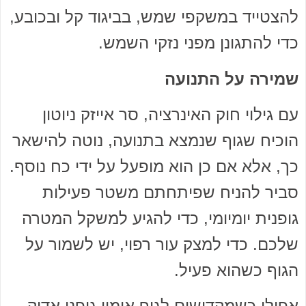
להצטייד במשקפי שמש, בביגוד קל ובכובע,
כדי להתגונן מפני נזקי השמש.
שמירה על התנועה
עם גילוי חוק האינרציה, סר אייזק ניוטון
הוכיח שגוף שנמצא בתנועה, נוטה להישאר
כך, אלא אם כן הוא מופעל על ידי כח נוסף.
סביר להניח שפיתחתם משטר פעילות
גופנית יומיומי, כדי להגיע למשקל המטרה
שלכם. כדי למצק עור רפוי, יש לשמור על
הגוף כשהוא פעיל.
אפילו כשמקדישים לגוף אימון גופני אדוק