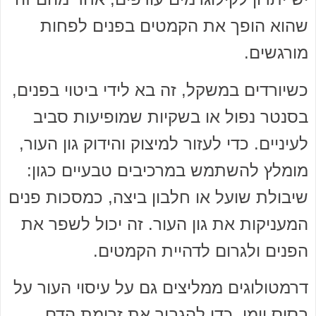
שהוא הופך את הקמטים בפנים לפחות
מורגשים.
כשיורדים במשקל, זה בא לידי ביטוי בפנים,
בסנטר נפול או בשקיות שמופיעות סביב
לעיניים. כדי לעזור למיצוק והידוק גון העור,
מומלץ להשתמש במרכיבים טבעיים כגון:
שיבולת שועל או חלבון ביצה, כמסכות פנים
המעניקות את גון העור. זה יכול לשפר את
הפנים ולגרום לדהיית הקמטים.
דרמטולוגים ממליצים גם על עיסוי העור על
בסיס יומי, כדי להגביר את זרימת הדם.