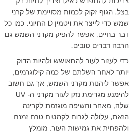
צריכות להתפרש כאילו וצריך לחיות רק
בצל. הגוף זקוק לכמות מסויימת של קרני
שמש כדי לייצר את ויטמין D החיוני. כמו כל
דבר בחיים, אפשר להפיק מקרני השמש גם
הרבה דברים טובים.
כדי לעזור לעור להתאושש ולהיות הדוק
יותר לאחר השלתם של כמה קילוגרמים,
אפשר ליהנות מקרני השמש, אך גם חשוב
להימנע מגרימת נזק לעור מקרני ה- UV
שלה, מאחר וחשיפה מוגזמת לקרינה
הזאת, עלולה לגרום לקמטים טרם זמנם
ולהפחית את גמישות העור. מומלץ