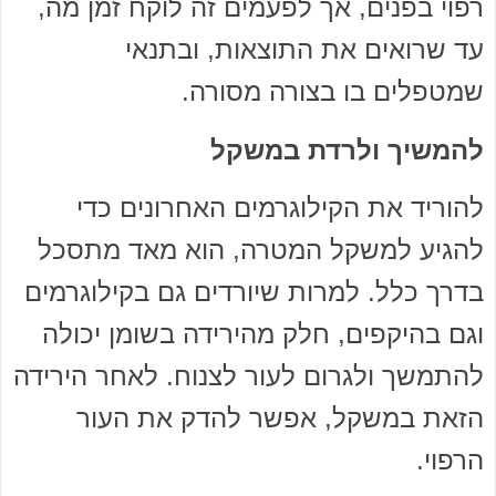
רפוי בפנים, אך לפעמים זה לוקח זמן מה,
עד שרואים את התוצאות, ובתנאי
שמטפלים בו בצורה מסורה.
להמשיך ולרדת במשקל
להוריד את הקילוגרמים האחרונים כדי
להגיע למשקל המטרה, הוא מאד מתסכל
בדרך כלל. למרות שיורדים גם בקילוגרמים
וגם בהיקפים, חלק מהירידה בשומן יכולה
להתמשך ולגרום לעור לצנוח. לאחר הירידה
הזאת במשקל, אפשר להדק את העור
הרפוי.