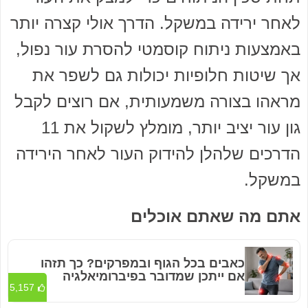
לאחר ירידה במשקל. הדרך אולי קצרה יותר
באמצעות ניתוח קוסמטי להסרת עור נפול,
אך שיטות חלופיות יכולות גם לשפר את
מראהו בצורה משמעותית, אם רוצים לקבל
גון עור יציב יותר, מומלץ לשקול את 11
הדרכים שלהלן להידוק העור לאחר הירידה
במשקל.
אתם מה שאתם אוכלים
כאבים בכל הגוף ובמפרקים? כך תזהו
אם ייתכן שמדובר בפיברומיאלגיה
5,157