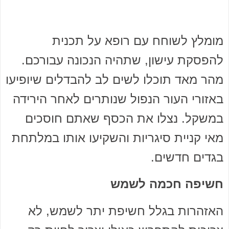
מומלץ לשוחח עם רופא על תכנית
להפסקת עישון, שתהיה הנכונה עבורכם.
מהר מאד תוכלו לשים לב להבדלים שיופיעו
באזורי העור הנפול שנותרים לאחר הירידה
במשקל. נצלו את הכסף שאתם חוסכים
מאי קניית סיגריות והשקיעו אותו במלתחת
בגדים חדשים.
חשיפה חכמה לשמש
האזהרות בגלל חשיפת יתר לשמש, לא