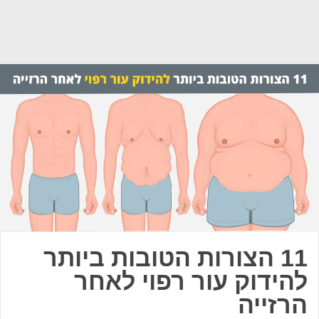
11 הצורות הטובות ביותר
להידוק עור רפוי לאחר
הרזייה