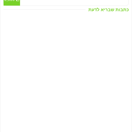
כתבות שבריא לדעת