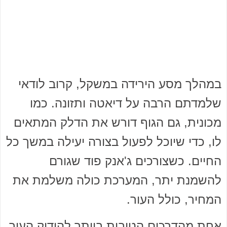
במהלך מסע הירידה במשקל, קרוב לודאי
שלמדתם הרבה על דיאטה ותזונה. כמו
מכונית, גם הגוף דורש את הדלק המתאים
לו, כדי שיוכל לפעול בצורה יעילה במשך כל
החיים. כשצורכים ג'אנק פוד שגורם
להשמנת יתר, המערכת כולה משלמת את
המחיר, כולל העור.
אחת מהדרכים הטובות ביותר להידוק העור