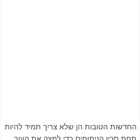
החדשות הטובות הן שלא צריך תמיד להיות
תחת סכין הניתוחים כדי למצק את העור