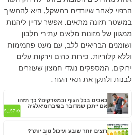
הרפוי לאחר שיורדים במשקל, היא להמשיך
במשטר תזונה מתאים. אפשר עדיין ליהנות
ממגוון של מזונות מלאים עתירי חלבון
ושומנים הבריאים ללב, עם מעט פחמימות
וללא קלוריות. פירות כהים וירקות עלים
ירוקים, המספקים נוגדי חמצון שעוזרים
לבנות ולתקן את תאי העור.
כאבים בכל הגוף ובמפרקים? כך תזהו
אם ייתכן שמדובר בפיברומיאלגיה
5,157
רוצים יותר שובע ועיכול טוב יותר?