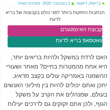
בריאות
,
דיאטה
2 בנובמבר 2020
מערכת האתר
הכתבות החזקות ביותר לפני כולם בקבוצות של בריא
לדעת
קבוצת האינסטגרם
וואטסאפ בריא לדעת
האם לרדת במשקל ולהיות בריאים יותר,
היא אחת מהמטרות בחיים? מאחר ושעורי
ההשמנה באמריקה עולים בקצב מדאיג,
יתכן ואתם יכולים להיות בין מיליוני האנשים
בעולם, שמנהלים את הקרב על משקל
הגוף, ולכן אתם זקוקים גם לדרכים יעילות