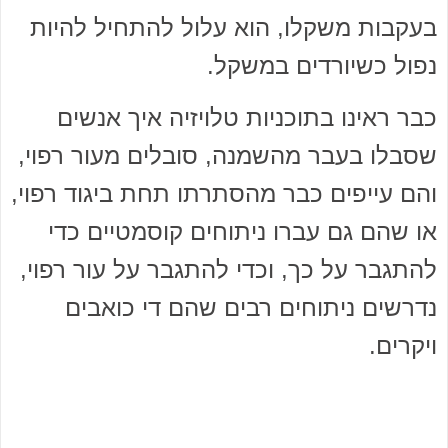
בעקבות משקלו, הוא עלול להתחיל להיות
נפול כשיורדים במשקל.
כבר ראינו בתוכניות טלויזיה איך אנשים
שסבלו בעבר מהשמנה, סובלים מעור רפוי,
והם עייפים כבר מהסתרתו תחת ביגוד רפוי,
או שהם גם עברו ניתוחים קוסמטיים כדי
להתגבר על כך, וכדי להתגבר על עור רפוי,
נדרשים ניתוחים רבים שהם די כואבים
ויקרים.