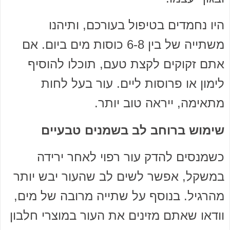
היו נחמדים בטיפול בעורכם, ותיהנו
משתייה של בין 6-8 כוסות מים ביום. אם
אתם זקוקים לקצת טעם, תוכלו להוסיף
לימון או פרוסות ליים. עור בעל לחות
מתאימה, ייראה טוב יותר.
שימוש ברוחב לב בשמנים טבעיים
כשמנסים להדק עור רפוי לאחר ירידה
במשקל, אפשר לשים לב שהעור יבש יותר
מהרגיל. בנוסף על שתייה מרובה של מים,
וודאו שאתם מזינים את העור במוצרי חלבון