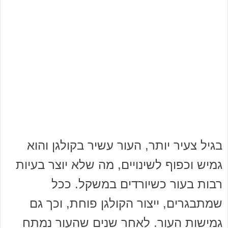
בגיל צעיר יותר, העור עשיר בקולגן והוא
גמיש וכפוף לשינויים, מה שלא יוצר בעיות
רבות בעור כשיורדים במשקל. ככל
שמתבגרים, ייצור הקולגן פוחת, וכך גם
גמישות העור. לאחר שנים שהעור נמתח