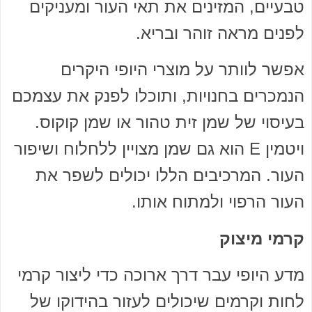
טבעיים, המזינים את תאי העור ומעניקים
לפנים מראה זוהר ובריא.
אפשר לוותר על מוצרי היופי היקרים
הנמכרים בחנויות, ותוכלו לפנק את עצמכם
בעיסוי של שמן זית טהור או שמן קוקוס.
ויטמין E הוא גם שמן מצויין ללחלוח ושיפור
העור. המרכיבים הללו יכולים לשפר את
העור הרפוי ולמתוח אותו.
קרמי מיצוק
מדע היופי עבר דרך ארוכה כדי ליצור קרמי
לחות וקרמים שיכולים לעזור בהידוקו של