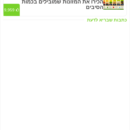
הכירו את המזונות שמובילים בכמות
הסיבים
9,959
כתבות שבריא לדעת