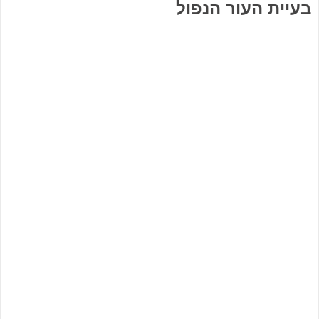
בעיית העור הנפול