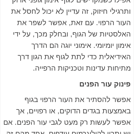
ותרגילי חיזוק, זה עדיין לא יכול לחסל את
העור הרפוי. עם זאת, אפשר לשפר את
האלסטיות של הגוף, ובחלק מכך, על ידי
אימון יומיומי. אימוני יוגה הם הדרך
האידיאלית כדי לתת לגוף את הגון דרך
מתיחות עדינות וטכניקות הרפייה.
פינוק עור הפנים
אפשר להסתיר את העור הרפוי בגוף
באמצעות בגדים הדוקים, או רפויים, אך
אפשר לעשות רק מעט לגבי עור הפנים. אם
יש יתרון לקילוגרמים עודפים, אחד מהם זה