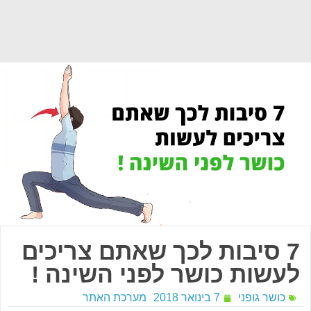
7 סיבות לכך שאתם צריכים
לעשות כושר לפני השינה !
כושר גופני
7 בינואר 2018
מערכת האתר