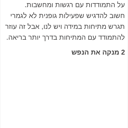
על התמודדות עם רגשות ומחשבות.
חשוב להדגיש שפעילות גופנית לא לגמרי
תגרש מתיחות במידה ויש לנו, אבל זה עוזר
להתמודד עם המתיחות בדרך יותר בריאה.
2 מנקה את הנפש