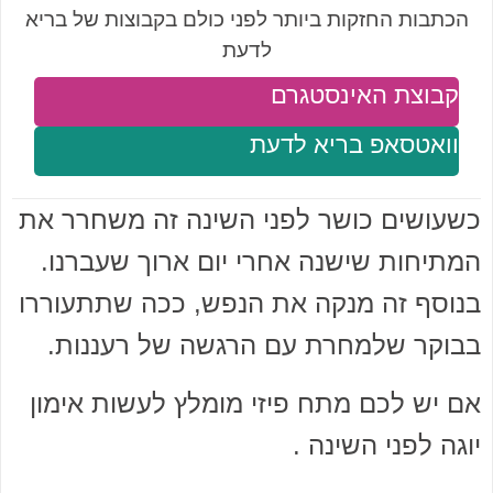
הכתבות החזקות ביותר לפני כולם בקבוצות של בריא
לדעת
קבוצת האינסטגרם
וואטסאפ בריא לדעת
כשעושים כושר לפני השינה זה משחרר את
המתיחות שישנה אחרי יום ארוך שעברנו.
בנוסף זה מנקה את הנפש, ככה שתתעוררו
בבוקר שלמחרת עם הרגשה של רעננות.
אם יש לכם מתח פיזי מומלץ לעשות אימון
יוגה לפני השינה .