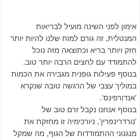
אימון לפני השינה מועיל לבריאות
המנטלית, זה גורם למוח שלנו להיות יותר
חזק ויותר בריא וכתוצאה מזה נוכל
להתמודד עם לחצים הרבה יותר טוב.
בנוסף פעילות גופנית מגבירה את הכמות
במוליך עצבי של הרגשה טובה שנקרא
'אנדורפינס'.
בנוסף אנחנו נקבל זרם טוב של
'נורדרינפרין', ניורכימיה זו מחזקת את
מנגנוני ההתמודדות של הגוף, מה שמקל