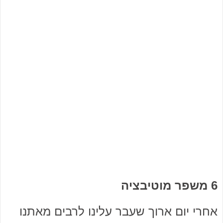
6 משפר מוטיבציה
אחרי יום ארוך שעבר עלינו לרבים מאתנו