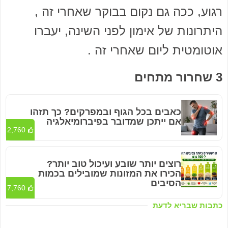
רגוע, ככה גם נקום בבוקר שאחרי זה ,
היתרונות של אימון לפני השינה, יעברו
אוטומטית ליום שאחרי זה .
3 שחרור מתחים
כאבים בכל הגוף ובמפרקים? כך תזהו
אם ייתכן שמדובר בפיברומיאלגיה
2,760
רוצים יותר שובע ועיכול טוב יותר?
הכירו את המזונות שמובילים בכמות
הסיבים
7,760
כתבות שבריא לדעת